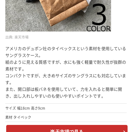
出典:
楽天市場
アメリカのデュポン社のタイベックスという素材を使用している
サングラスケース。
紙のように見える質感ですが、水にも強く軽量で耐久性が抜群の
素材です。
コンパクトですが、大きめサイズのサングラスにも対応していま
す。
また、開口部は板バネを使用していて、力を入れると簡単に開
き、出し入れしやすいのも使いやすいポイントです。
サイズ 幅18cm 高さ9cm
素材 タイベック
楽天市場で見る