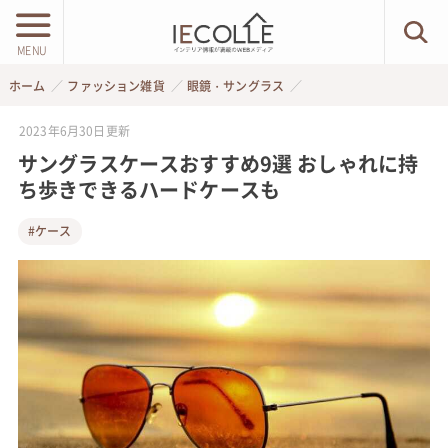
MENU
ホーム
ファッション雑貨
眼鏡・サングラス
2023年6月30日
更新
サングラスケースおすすめ9選 おしゃれに持
ち歩きできるハードケースも
#ケース