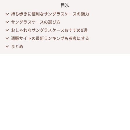
目次
持ち歩きに便利なサングラスケースの魅力
サングラスケースの選び方
おしゃれなサングラスケースおすすめ9選
通販サイトの最新ランキングも参考にする
まとめ