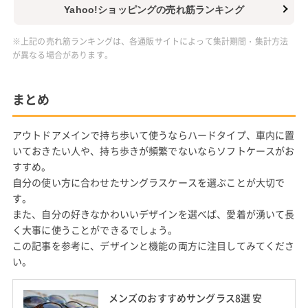
Yahoo!ショッピングの売れ筋ランキング
※上記の売れ筋ランキングは、各通販サイトによって集計期間・集計方法
が異なる場合があります。
まとめ
アウトドアメインで持ち歩いて使うならハードタイプ、車内に置
いておきたい人や、持ち歩きが頻繁でないならソフトケースがお
すすめ。
自分の使い方に合わせたサングラスケースを選ぶことが大切で
す。
また、自分の好きなかわいいデザインを選べば、愛着が湧いて長
く大事に使うことができるでしょう。
この記事を参考に、デザインと機能の両方に注目してみてくださ
い。
メンズのおすすめサングラス8選 安