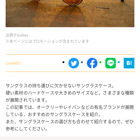
出典:
Pixabay
※本ページにはプロモーションが含まれています
サングラスの持ち運びに欠かせないサングラスケース。
硬い素材のハードケースや大きめのサイズなど、さまざまな種類
が展開されています。
この記事では、オークリーやレイバンなどの有名ブランドが展開
している、おすすめのサングラスケースを紹介。
また、サングラスケースの選び方も合わせて紹介するので、ぜひ
参考にしてください。