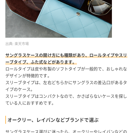
出典:
楽天市場
サングラスケースの開け方にも種類があり、ロールタイプやスリ
ーブタイプ、ふた式などがあります。
ロールタイプは皮や布製のソフトタイプが一般的で、おしゃれな
デザインが特徴的です。
スリーブタイプは、左右どちらかにサングラスの差込口があるタ
イプのケース。
スリーブタイプはコンパクトなので、かさばらないケースを探し
ている人におすすめです。
オークリー、レイバンなどブランドで選ぶ
サングラスケース選びに迷ったら、オークリーやレイバンなどの