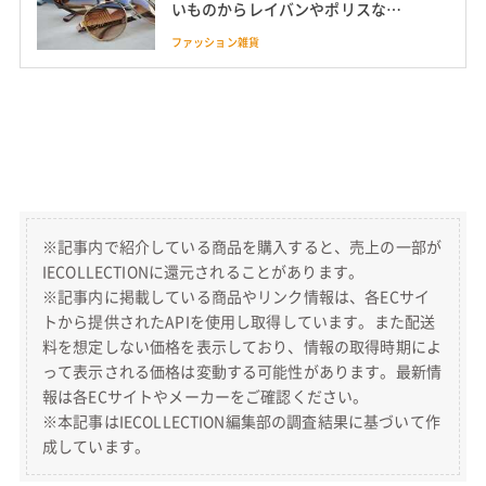
いものからレイバンやポリスなど
のブランドなど通販で買えるサン
ファッション雑貨
グラスを紹介
※記事内で紹介している商品を購入すると、売上の一部が
IECOLLECTIONに還元されることがあります。
※記事内に掲載している商品やリンク情報は、各ECサイ
トから提供されたAPIを使用し取得しています。また配送
料を想定しない価格を表示しており、情報の取得時期によ
って表示される価格は変動する可能性があります。最新情
報は各ECサイトやメーカーをご確認ください。
※本記事はIECOLLECTION編集部の調査結果に基づいて作
成しています。