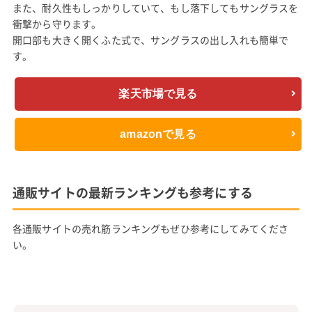
また、耐久性もしっかりしていて、もし落下してもサングラスを
衝撃から守ります。
開口部も大きく開くふた式で、サングラスの出し入れも簡単で
す。
楽天市場で見る
amazonで見る
通販サイトの最新ランキングも参考にする
各通販サイトの売れ筋ランキングもぜひ参考にしてみてくださ
い。