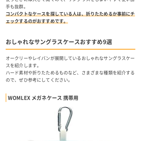
手も抜群。
コンパクトなケースを探している人は、折りたためるか事前にチ
ェックするのがおすすめです。
おしゃれなサングラスケースおすすめ9選
オークリーやレイバンが展開しているおしゃれなサングラスケー
スを紹介します。
ハード素材や折りたためるものなど、さまざまな種類を紹介する
ので、ぜひ参考にしてください。
WOMLEX メガネケース 携帯用