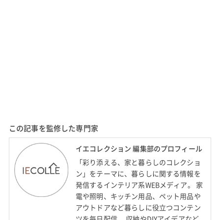
この記事を監修した専門家
イエコレクション 編集部のプロフィール
「彩り添える、家と暮らしのコレクショ
ン」をテーマに、暮らしに関する情報を
発信するインテリア系WEBメディア。 家
電や照明、キッチン用品、ペット用品や
アウトドアなど暮らしに役立つコンテン
ツを毎日配信。 収納やDIYアイデアなど