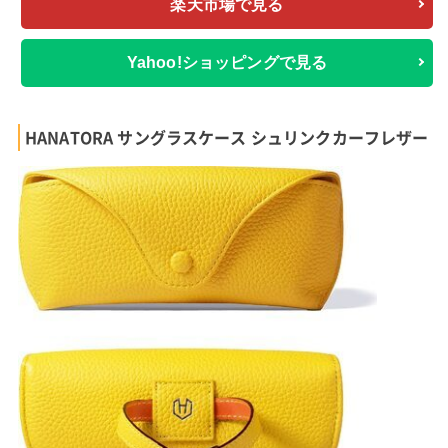
楽天市場で見る
Yahoo!ショッピングで見る
HANATORA サングラスケース シュリンクカーフレザー