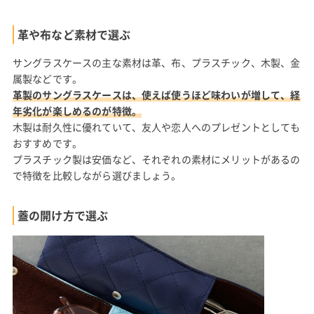
革や布など素材で選ぶ
サングラスケースの主な素材は革、布、プラスチック、木製、金
属製などです。
革製のサングラスケースは、使えば使うほど味わいが増して、経
年劣化が楽しめるのが特徴。
木製は耐久性に優れていて、友人や恋人へのプレゼントとしても
おすすめです。
プラスチック製は安価など、それぞれの素材にメリットがあるの
で特徴を比較しながら選びましょう。
蓋の開け方で選ぶ