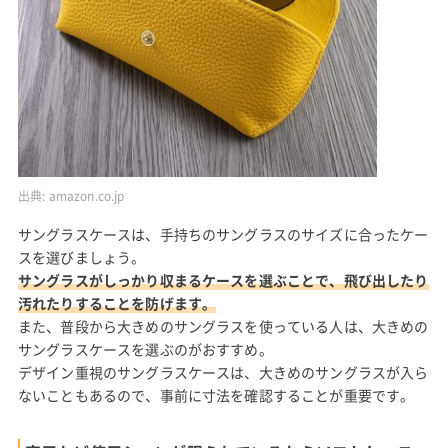
出典:
amazon.co.jp
サングラスケースは、手持ちのサングラスのサイズに合ったケー
スを選びましょう。
サングラスがしっかり収まるケースを選ぶことで、飛び出したり
汚れたりすることを防げます。
また、普段から大きめのサングラスを使っている人は、大きめの
サングラスケースを選ぶのがおすすめ。
デザイン重視のサングラスケースは、大きめのサングラスが入ら
ないこともあるので、事前に寸法を確認することが重要です。