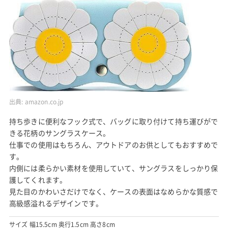
出典:
amazon.co.jp
持ち歩きに便利なフック式で、バッグに取り付けて持ち運びがで
きる花柄のサングラスケース。
仕事での使用はもちろん、アウトドアのお供としてもおすすめで
す。
内側には柔らかい素材を使用していて、サングラスをしっかり保
護してくれます。
見た目のかわいさだけでなく、ケースの表面はなめらかな質感で
高級感溢れるデザインです。
サイズ 幅15.5cm 奥行1.5cm 高さ8cm