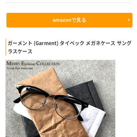
amazonで見る
ガーメント (Garment) タイベック メガネケース サング
ラスケース