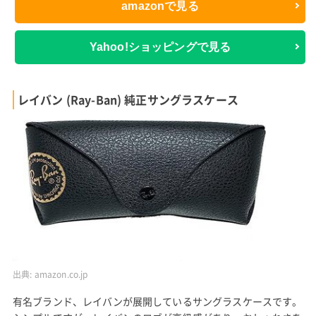
amazonで見る
Yahoo!ショッピングで見る
レイバン (Ray-Ban) 純正サングラスケース
出典:
amazon.co.jp
有名ブランド、レイバンが展開しているサングラスケースです。