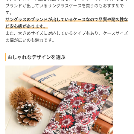
ブランドが出しているサングラスケースを買うのもおすすめで
す。
サングラスのブランドが出しているケースなので品質や耐久性な
ど安心感があります。
また、大きめサイズに対応しているタイプもあり、ケースサイズ
の幅が広いのも魅力です。
おしゃれなデザインを選ぶ