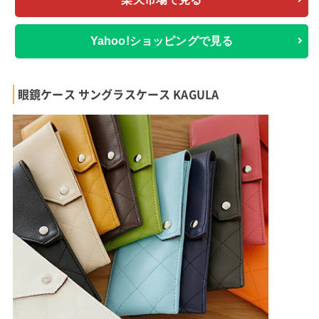
Yahoo!ショッピングで見る
眼鏡ケース サングラスケース KAGULA