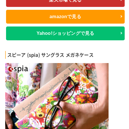
amazonで見る
Yahoo!ショッピングで見る
スピーア (spia) サングラス メガネケース