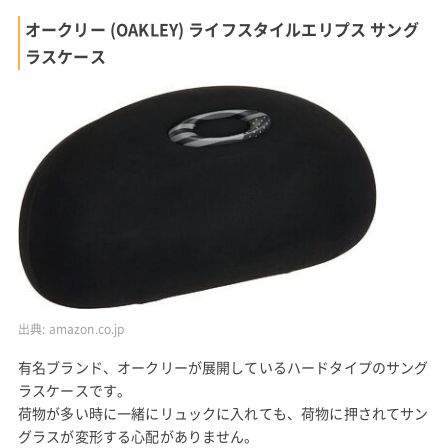
オークリー (OAKLEY) ライフスタイルエリプス サング
ラスケース
出典:
amazon.co.jp
有名ブランド、オークリーが展開しているハードタイプのサング
ラスケースです。
荷物が多い時に一緒にリュックに入れても、荷物に押されてサン
グラスが変形する心配がありません。