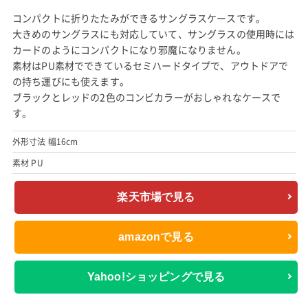
コンパクトに折りたたみができるサングラスケースです。
大きめのサングラスにも対応していて、サングラスの使用時には
カードのようにコンパクトになり邪魔になりません。
素材はPU素材でできているセミハードタイプで、アウトドアで
の持ち運びにも使えます。
ブラックとレッドの2色のコンビカラーがおしゃれなケースで
す。
外形寸法 幅16cm
素材 PU
楽天市場で見る
amazonで見る
Yahoo!ショッピングで見る