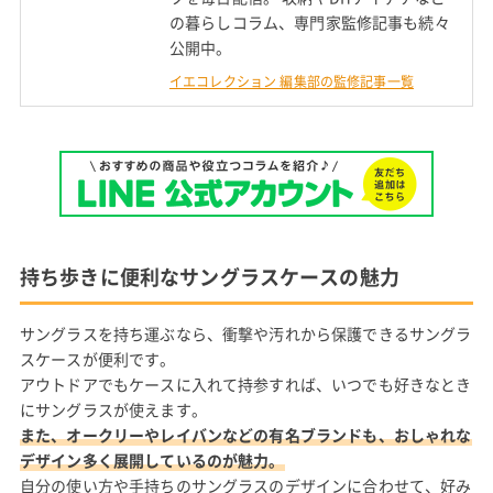
の暮らしコラム、専門家監修記事も続々
公開中。
イエコレクション 編集部の監修記事一覧
持ち歩きに便利なサングラスケースの魅力
サングラスを持ち運ぶなら、衝撃や汚れから保護できるサングラ
スケースが便利です。
アウトドアでもケースに入れて持参すれば、いつでも好きなとき
にサングラスが使えます。
また、オークリーやレイバンなどの有名ブランドも、おしゃれな
デザイン多く展開しているのが魅力。
自分の使い方や手持ちのサングラスのデザインに合わせて、好み