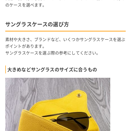
のケースを選べます。
サングラスケースの選び方
素材や大きさ、ブランドなど、いくつかサングラスケースを選ぶ
ポイントがあります。
サングラスケースを選ぶ際の参考にしてください。
大きめなどサングラスのサイズに合うもの