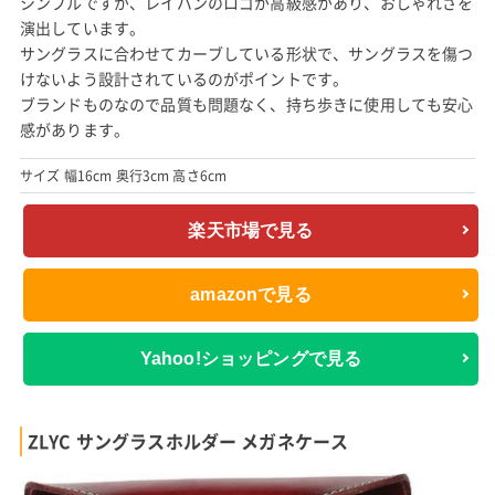
シンプルですが、レイバンのロゴが高級感があり、おしゃれさを
演出しています。
サングラスに合わせてカーブしている形状で、サングラスを傷つ
けないよう設計されているのがポイントです。
ブランドものなので品質も問題なく、持ち歩きに使用しても安心
感があります。
サイズ 幅16cm 奥行3cm 高さ6cm
楽天市場で見る
amazonで見る
Yahoo!ショッピングで見る
ZLYC サングラスホルダー メガネケース