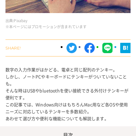
出典:
Pixabay
※本ページにはプロモーションが含まれています
数字の入力作業がはかどる、電卓と同じ配列のテンキー。
しかし、ノートPCやキーボードにテンキーがついていないこと
も。
そんな時はUSBやbluetoothを使い接続できる外付けテンキーが
便利です。
この記事では、Windows向けはもちろんMac用など各OSや使用
ニーズに対応しているテンキーを多数紹介。
あわせて選び方や便利な機能についても解説します。
目次