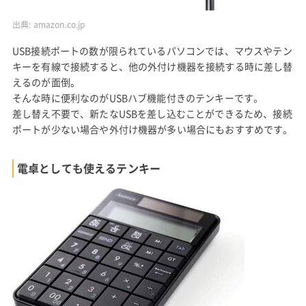
出典:
amazon.co.jp
USB接続ポートの数が限られているパソコンでは、マウスやテン
キーを有線で接続すると、他の外付け機器を接続する時に差し替
えるのが面倒。
そんな時に便利なのがUSBハブ機能付きのテンキーです。
差し替え不要で、新たなUSBを差し込むことができるため、接続
ポートが少ない場合や外付け機器が多い場合にもおすすめです。
電卓としても使えるテンキー