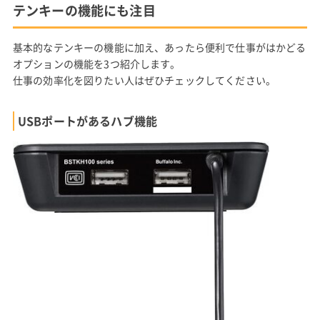
テンキーの機能にも注目
基本的なテンキーの機能に加え、あったら便利で仕事がはかどる
オプションの機能を3つ紹介します。
仕事の効率化を図りたい人はぜひチェックしてください。
USBポートがあるハブ機能