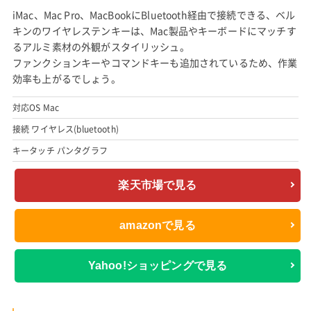
iMac、Mac Pro、MacBookにBluetooth経由で接続できる、ベル
キンのワイヤレステンキーは、Mac製品やキーボードにマッチす
るアルミ素材の外観がスタイリッシュ。
ファンクションキーやコマンドキーも追加されているため、作業
効率も上がるでしょう。
対応OS Mac
接続 ワイヤレス(bluetooth)
キータッチ パンタグラフ
楽天市場で見る
amazonで見る
Yahoo!ショッピングで見る