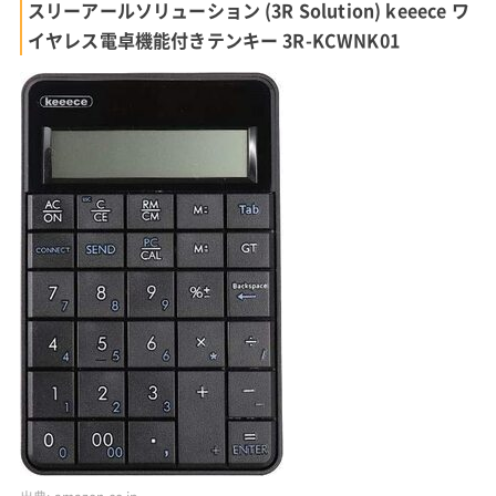
スリーアールソリューション (3R Solution) keeece ワ
イヤレス電卓機能付きテンキー 3R-KCWNK01