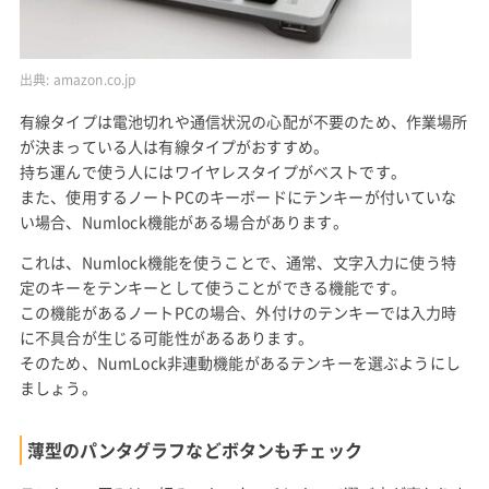
出典:
amazon.co.jp
有線タイプは電池切れや通信状況の心配が不要のため、作業場所
が決まっている人は有線タイプがおすすめ。
持ち運んで使う人にはワイヤレスタイプがベストです。
また、使用するノートPCのキーボードにテンキーが付いていな
い場合、Numlock機能がある場合があります。
これは、Numlock機能を使うことで、通常、文字入力に使う特
定のキーをテンキーとして使うことができる機能です。
この機能があるノートPCの場合、外付けのテンキーでは入力時
に不具合が生じる可能性があるあります。
そのため、NumLock非連動機能があるテンキーを選ぶようにし
ましょう。
薄型のパンタグラフなどボタンもチェック