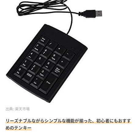
出典:
楽天市場
リーズナブルながらシンプルな機能が揃った、初心者にもおすす
めのテンキー