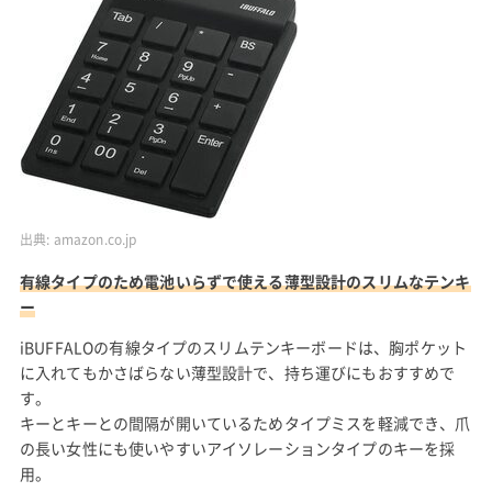
出典:
amazon.co.jp
有線タイプのため電池いらずで使える薄型設計のスリムなテンキ
ー
iBUFFALOの有線タイプのスリムテンキーボードは、胸ポケット
に入れてもかさばらない薄型設計で、持ち運びにもおすすめで
す。
キーとキーとの間隔が開いているためタイプミスを軽減でき、爪
の長い女性にも使いやすいアイソレーションタイプのキーを採
用。