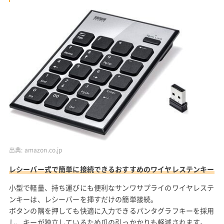
出典:
amazon.co.jp
レシーバー式で簡単に接続できるおすすめのワイヤレステンキー
小型で軽量、持ち運びにも便利なサンワサプライのワイヤレステ
ンキーは、レシーバーを挿すだけの簡単接続。
ボタンの隅を押しても快適に入力できるパンタグラフキーを採用
し、キーが独立しているため爪の引っかかりも軽減されます。