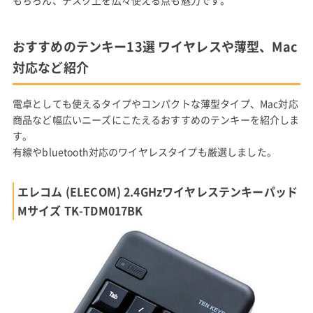
おすすめのテンキー13選 ワイヤレスや薄型、Mac
対応など紹介
電卓としても使えるタイプやコンパクトな薄型タイプ、Mac対応
商品など幅広いニーズにこたえるおすすめのテンキーを紹介しま
す。
有線やbluetooth対応のワイヤレスタイプも厳選しました。
エレコム (ELECOM) 2.4GHzワイヤレステンキーパッド
Mサイズ TK-TDM017BK