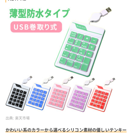
出典:
楽天市場
かわいい系のカラーから選べるシリコン素材の優しいテンキー