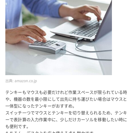
出典:
amazon.co.jp
テンキーもマウスも必要だけれど作業スペースが限られている時
や、機器の数を最小限にして出先に持ち運びたい場合はマウスと
一体型になったテンキーがおすすめ。
スイッチ一つでマウスとテンキーを切り替えられるため、テンキ
ーで表計算の入力作業中に、少しだけカーソルを移動したい時に
も便利です。
もちろん、デスク上を広々使える点も魅力です。