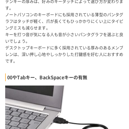
テンキーの厚みは、好みのキータッチによって選び方が変わりま
す。
ノートパソコンのキーボードにも採用されている薄型のパンタグ
ラフはタッチが軽く、爪が長くてもひっかかりにくい上にタイピ
ングミスも減らせます。
キーを打つ音が気になる人も音が小さいパンタグラフを選ぶと良
いでしょう。
デスクトップキーボードに多く採用されている厚みのあるメンブ
レンは、深い押し心地やしっかりした打鍵感を好む人におすすめ
です。
00やTabキー、BackSpaceキーの有無