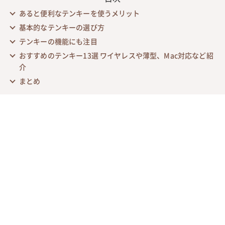
あると便利なテンキーを使うメリット
基本的なテンキーの選び方
テンキーの機能にも注目
おすすめのテンキー13選 ワイヤレスや薄型、Mac対応など紹
介
まとめ