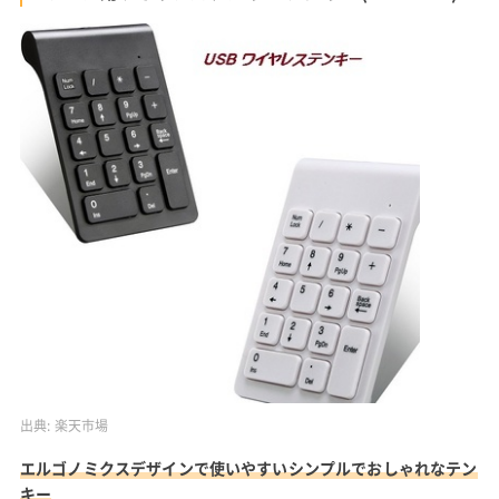
出典:
楽天市場
エルゴノミクスデザインで使いやすいシンプルでおしゃれなテン
キー