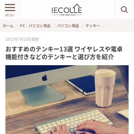
MENU
ホーム
PC・パソコン用品
パソコン用品
テンキー
2022年7月25日
更新
おすすめのテンキー13選 ワイヤレスや電卓
機能付きなどのテンキーと選び方を紹介