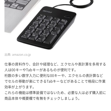
出典:
amazon.co.jp
仕事の資料作り、会計や経理など、エクセルや表計算を多用する
人は00キーやTabキーがあるものが便利です。
桁数の多い数字入力に便利な00キーや、エクセルの表計算など
でセルの移動が楽にできるTabキーなどがあることで格段に作業
効率が上がります。
これらの機能は標準装備ではないため、必要な人は必ず購入前に
商品本体や概要欄で有無をチェックしましょう。