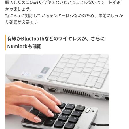
購入したのにOS違いで使えないということのないよう、必ず確
かめましょう。
特にMacに対応しているテンキーは少なめのため、事前にしっか
り確認が必要です。
有線かBluetoothなどのワイヤレスか、さらに
Numlockも確認