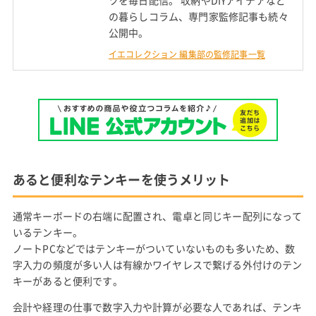
ツを毎日配信。 収納やDIYアイデアなど
の暮らしコラム、専門家監修記事も続々
公開中。
イエコレクション 編集部の監修記事一覧
あると便利なテンキーを使うメリット
通常キーボードの右端に配置され、電卓と同じキー配列になって
いるテンキー。
ノートPCなどではテンキーがついていないものも多いため、数
字入力の頻度が多い人は有線かワイヤレスで繋げる外付けのテン
キーがあると便利です。
会計や経理の仕事で数字入力や計算が必要な人であれば、テンキ