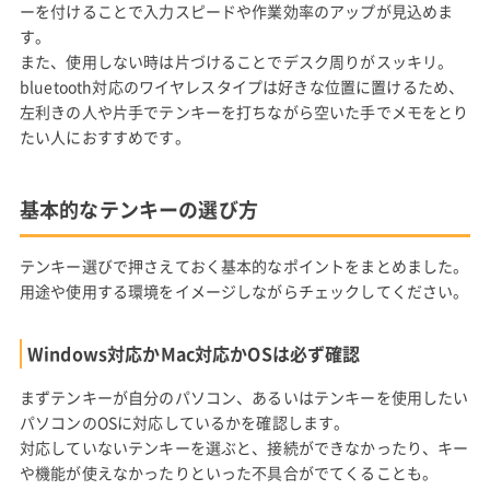
ーを付けることで入力スピードや作業効率のアップが見込めま
す。
また、使用しない時は片づけることでデスク周りがスッキリ。
bluetooth対応のワイヤレスタイプは好きな位置に置けるため、
左利きの人や片手でテンキーを打ちながら空いた手でメモをとり
たい人におすすめです。
基本的なテンキーの選び方
テンキー選びで押さえておく基本的なポイントをまとめました。
用途や使用する環境をイメージしながらチェックしてください。
Windows対応かMac対応かOSは必ず確認
まずテンキーが自分のパソコン、あるいはテンキーを使用したい
パソコンのOSに対応しているかを確認します。
対応していないテンキーを選ぶと、接続ができなかったり、キー
や機能が使えなかったりといった不具合がでてくることも。