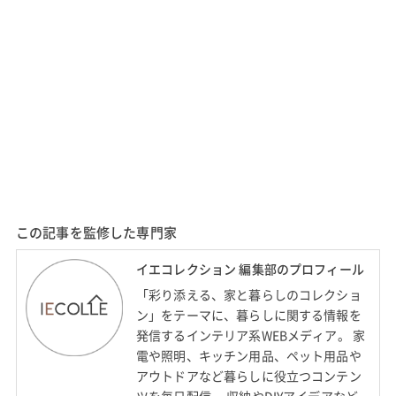
この記事を監修した専門家
イエコレクション 編集部のプロフィール
「彩り添える、家と暮らしのコレクショ
ン」をテーマに、暮らしに関する情報を
発信するインテリア系WEBメディア。 家
電や照明、キッチン用品、ペット用品や
アウトドアなど暮らしに役立つコンテン