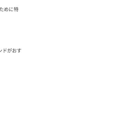
ぐために特
ンドがおす