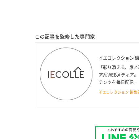
この記事を監修した専門家
イエコレクション 
「彩り添える、家と
ア系WEBメディア
テンツを毎日配信。
イエコレクション 編集