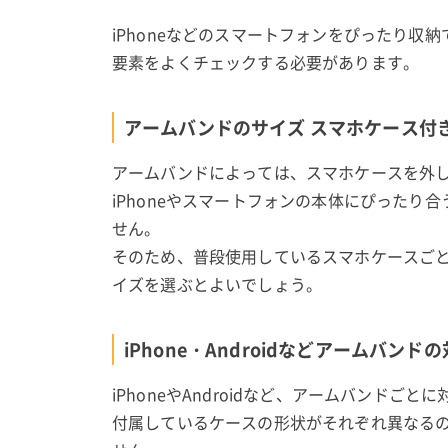
iPhoneなどのスマートフォンをぴったり
要素をよくチェックする必要があります。
アームバンドのサイズ スマホケース付
アームバンドによっては、スマホケースを外
iPhoneやスマートフォンの本体にぴった
せん。
そのため、普段使用しているスマホケースご
イズを選ぶとよいでしょう。
iPhone・Androidなどアームバン
iPhoneやAndroidなど、アームバンドご
付属しているケースの形状がそれぞれ異なる