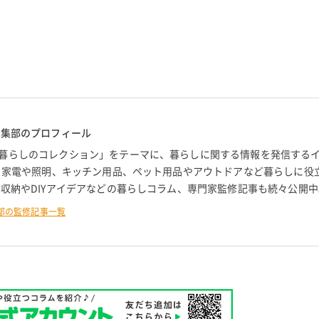
編集部のプロフィール
暮らしのコレクション」をテーマに、暮らしに関する情報を発信する
。 家電や照明、キッチン用品、ペット用品やアウトドアなど暮らしに役
 収納やDIYアイデアなどの暮らしコラム、専門家監修記事も続々公開中
部の監修記事一覧