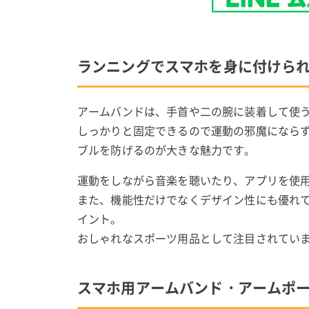
ランニングでスマホを身に付けら
アームバンドは、手首や二の腕に装着して使
しっかりと固定できるので運動の邪魔になら
ブルを防げるのが大きな魅力です。
運動をしながら音楽を聴いたり、アプリを使
また、機能性だけでなくデザイン性にも優れて
イント。
おしゃれなスポーツ用品として注目されてい
スマホ用アームバンド・アームポ