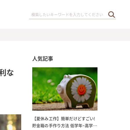
人気記事
利な
【夏休み工作】簡単だけどすごい!
貯金箱の手作り方法 低学年~高学年