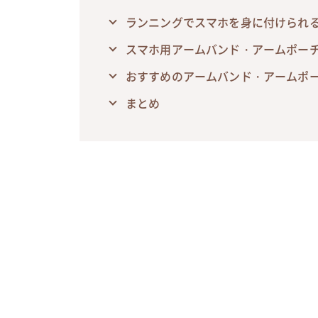
ランニングでスマホを身に付けられ
スマホ用アームバンド・アームポー
おすすめのアームバンド・アームポー
まとめ