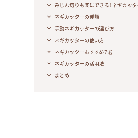
みじん切りも楽にできる! ネギカッ
ネギカッターの種類
手動ネギカッターの選び方
ネギカッターの使い方
ネギカッターおすすめ7選
ネギカッターの活用法
まとめ