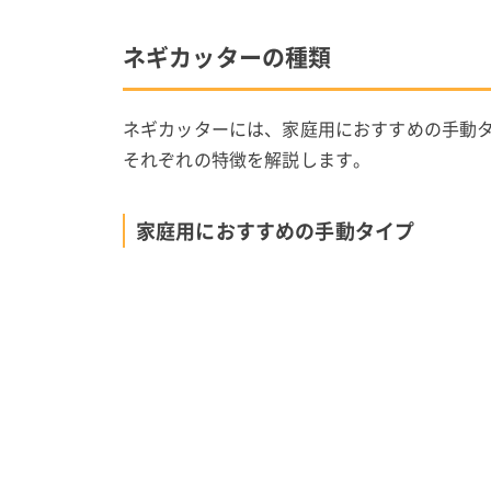
ネギカッターの種類
ネギカッターには、家庭用におすすめの手動
それぞれの特徴を解説します。
家庭用におすすめの手動タイプ