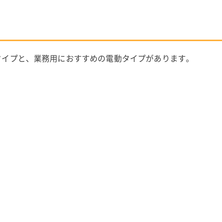
タイプと、業務用におすすめの電動タイプがあります。