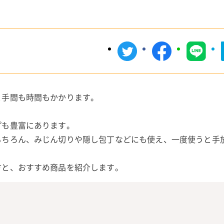
と手間も時間もかかります。
プも豊富にあります。
もちろん、みじん切りや隠し包丁などにも使え、一度使うと手
方と、おすすめ商品を紹介します。