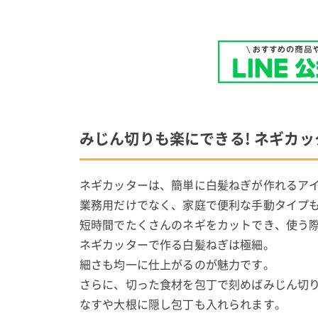
みじん切りも楽にできる! ネギカ
ネギカッターは、簡単に白髪ねぎが作れるア
業務用だけでなく、家庭で便利な手動タイプ
短時間でたくさんのネギをカットでき、使う
ネギカッターで作る白髪ねぎは極細。
細さも均一に仕上がるのが魅力です。
さらに、切った食材を包丁で刻めばみじん切
なすや大根に隠し包丁も入れられます。