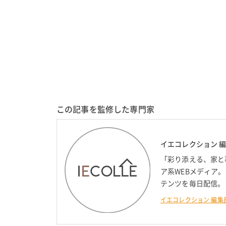
この記事を監修した専門家
イエコレクション 
「彩り添える、家と
ア系WEBメディア
テンツを毎日配信。
イエコレクション 編集