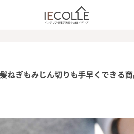
白髪ねぎもみじん切りも手早くできる商