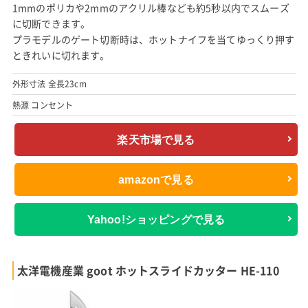
1mmのポリカや2mmのアクリル棒なども約5秒以内でスムーズ
に切断できます。
プラモデルのゲート切断時は、ホットナイフを当てゆっくり押す
ときれいに切れます。
外形寸法 全長23cm
熱源 コンセント
楽天市場で見る
amazonで見る
Yahoo!ショッピングで見る
太洋電機産業 goot ホットスライドカッター HE-110