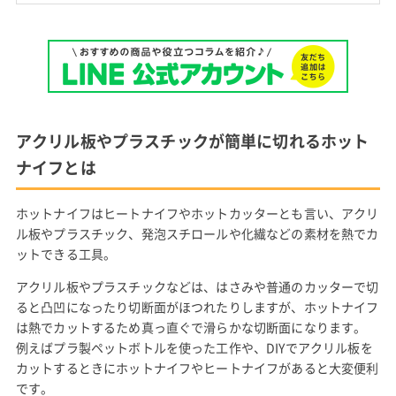
アクリル板やプラスチックが簡単に切れるホット
ナイフとは
ホットナイフはヒートナイフやホットカッターとも言い、アクリ
ル板やプラスチック、発泡スチロールや化繊などの素材を熱でカ
ットできる工具。
アクリル板やプラスチックなどは、はさみや普通のカッターで切
ると凸凹になったり切断面がほつれたりしますが、ホットナイフ
は熱でカットするため真っ直ぐで滑らかな切断面になります。
例えばプラ製ペットボトルを使った工作や、DIYでアクリル板を
カットするときにホットナイフやヒートナイフがあると大変便利
です。