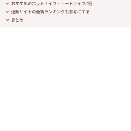
おすすめのホットナイフ・ヒートナイフ7選
通販サイトの最新ランキングも参考にする
まとめ