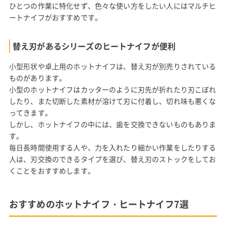
ひとつの作業に特化せず、色々な使い方をしたい人にはマルチヒ
ートナイフがおすすめです。
替え刃があるシリーズのヒートナイフが便利
小型形状や卓上用のホットナイフは、替え刃が別売りされている
ものがあります。
小型のホットナイフはカッターのように刃先が折れたり刃こぼれ
したり、また切断した素材が溶けて刃に付着し、切れ味も悪くな
ってきます。
しかし、ホットナイフの中には、歯を交換できないものもありま
す。
毎日長時間使用する人や、力を入れたり細かい作業をしたりする
人は、刃交換のできるタイプを選び、替え刃のストックをしてお
くことをおすすめします。
おすすめのホットナイフ・ヒートナイフ7選