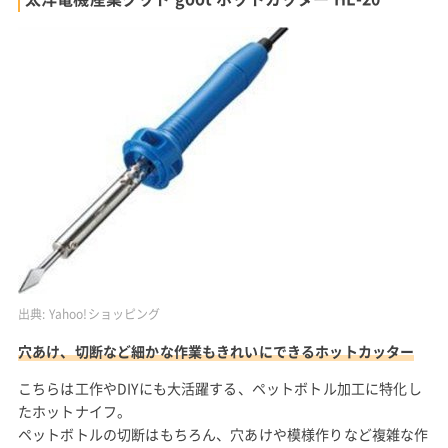
出典:
Yahoo!ショッピング
穴あけ、切断など細かな作業もきれいにできるホットカッター
こちらは工作やDIYにも大活躍する、ペットボトル加工に特化し
たホットナイフ。
ペットボトルの切断はもちろん、穴あけや模様作りなど複雑な作