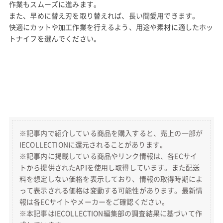
作業もスムーズに進みます。
また、早めに替え刃を取り替えれば、長い間愛用できます。
快適にカットや加工作業を行えるよう、用途や素材に適したホッ
トナイフを選んでください。
※記事内で紹介している商品を購入すると、売上の一部が
IECOLLECTIONに還元されることがあります。
※記事内に掲載している商品やリンク情報は、各ECサイ
トから提供されたAPIを使用し取得しています。また配送
料を想定しない価格を表示しており、情報の取得時期によ
って表示される価格は変動する可能性があります。最新情
報は各ECサイトやメーカーをご確認ください。
※本記事はIECOLLECTION編集部の調査結果に基づいて作