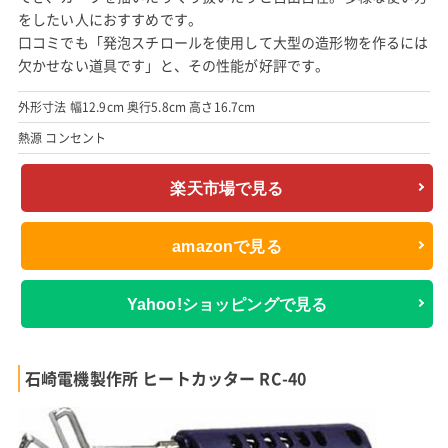
をしたい人におすすめです。
口コミでも「発泡スチロールを使用して大型の造形物を作るには
欠かせない道具です」と、その性能が好評です。
外形寸法 幅12.9cm 奥行5.8cm 高さ16.7cm
熱源 コンセント
楽天市場で見る
amazonで見る
Yahoo!ショッピングで見る
石崎電機製作所 ヒートカッター RC-40