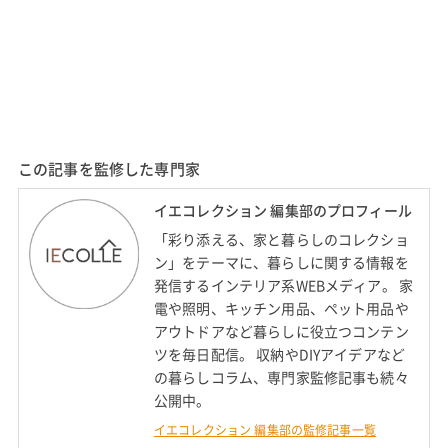
この記事を監修した専門家
イエコレクション 編集部のプロフィール
「彩り添える、家と暮らしのコレクショ
ン」をテーマに、暮らしに関する情報を
発信するインテリア系WEBメディア。 家
電や照明、キッチン用品、ペット用品や
アウトドアなど暮らしに役立つコンテン
ツを毎日配信。 収納やDIYアイデアなど
の暮らしコラム、専門家監修記事も続々
公開中。
イエコレクション 編集部の監修記事一覧