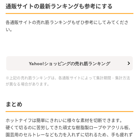
通販サイトの最新ランキングも参考にする
各通販サイトの売れ筋ランキングもぜひ参考にしてみてくださ
い。
Yahoo!ショッピングの売れ筋ランキング
※上記の売れ筋ランキングは、各通販サイトによって集計期間・集計方法
が異なる場合があります。
まとめ
ホットナイフは簡単にきれいに様々な素材を切断できます。
硬くて切るのに苦労してきた頑丈な樹脂製ロープやアクリル板、
園芸用のセルトレーなども力を入れずに切れるため、手も疲れず