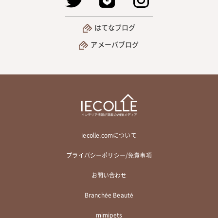
はてなブログ
アメーバブログ
iecolle.comについて
プライバシーポリシー/免責事項
お問い合わせ
Branchée Beauté
mimipets