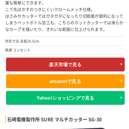
業も簡単にできます。
こて先はかすのつきにくいクロームメッキ仕様。
はさみやカッターではガタガタになったり切断面が鋭利になって
しまうペットボトル加工も、こちらのホットカッターでは滑らか
なカーブを描いたり、きれいな断面に仕上げられます。
外形寸法 全長20.5cm
熱源 コンセント
楽天市場で見る
amazonで見る
Yahoo!ショッピングで見る
石崎電機製作所 SURE マルチカッター SG-30