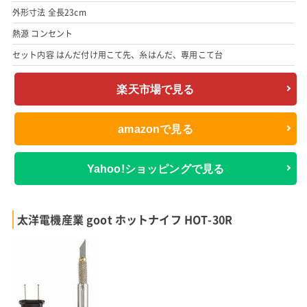
外形寸法 全長23cm
熱源 コンセント
セット内容 はんだ付け用こて先、糸はんだ、専用こて台
楽天市場で見る
amazonで見る
Yahoo!ショッピングで見る
太洋電機産業 goot ホットナイフ HOT-30R