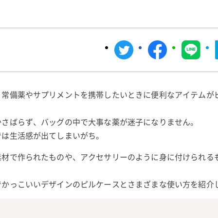
、常備薬やサプリメントを携帯したいときに便利なアイテムが
かさばらず、バッグの中で大事な薬が迷子になりません。
では生活感が出てしまいがち。
素材で作られたものや、アクセサリーのように身に付けられる
でかっこいいデザインのピルケースとさまざまな使い方を紹介