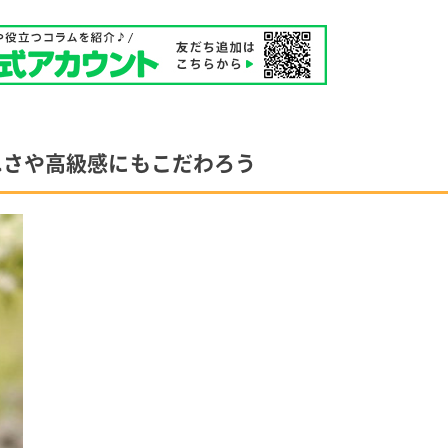
れさや高級感にもこだわろう