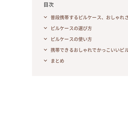
目次
普段携帯するピルケース、おしゃれ
ピルケースの選び方
ピルケースの使い方
携帯できるおしゃれでかっこいいピル
まとめ