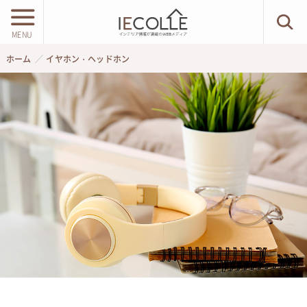
MENU
ホーム
イヤホン・ヘッドホン