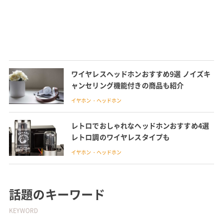
ワイヤレスヘッドホンおすすめ9選 ノイズキ
ャンセリング機能付きの商品も紹介
イヤホン・ヘッドホン
レトロでおしゃれなヘッドホンおすすめ4選
レトロ調のワイヤレスタイプも
イヤホン・ヘッドホン
話題のキーワード
KEYWORD