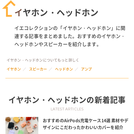
イヤホン・ヘッドホン
イエコレクションの「イヤホン・ヘッドホン」に関
連する記事をまとめました。おすすめのイヤホン・
ヘッドホンやスピーカーを紹介します。
イヤホン・ヘッドホンについてもっと詳しく
イヤホン
スピーカー
ヘッドホン
アンプ
イヤホン・ヘッドホン
の新着記事
LATEST ARTICLES
おすすめのAirPods充電ケース14選 素材やデ
ザインにこだわったかわいいカバーを紹介