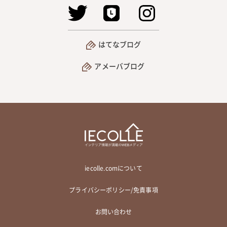
はてなブログ
アメーバブログ
iecolle.comについて
プライバシーポリシー/免責事項
お問い合わせ