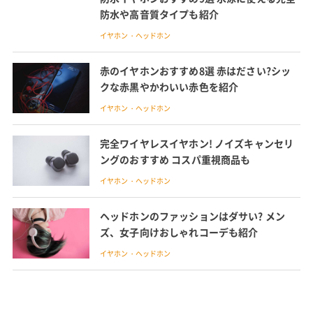
防水や高音質タイプも紹介
イヤホン・ヘッドホン
赤のイヤホンおすすめ8選 赤はださい?シッ
クな赤黒やかわいい赤色を紹介
イヤホン・ヘッドホン
完全ワイヤレスイヤホン! ノイズキャンセリ
ングのおすすめ コスパ重視商品も
イヤホン・ヘッドホン
ヘッドホンのファッションはダサい? メン
ズ、女子向けおしゃれコーデも紹介
イヤホン・ヘッドホン