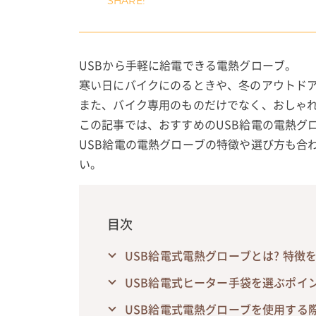
USBから手軽に給電できる電熱グローブ。
寒い日にバイクにのるときや、冬のアウトド
また、バイク専用のものだけでなく、おしゃ
この記事では、おすすめのUSB給電の電熱グ
USB給電の電熱グローブの特徴や選び方も合
い。
目次
USB給電式電熱グローブとは? 特徴
USB給電式ヒーター手袋を選ぶポイ
USB給電式電熱グローブを使用する