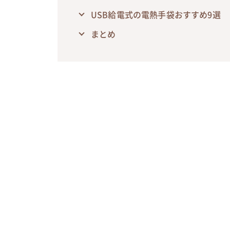
USB給電式の電熱手袋おすすめ9選
まとめ