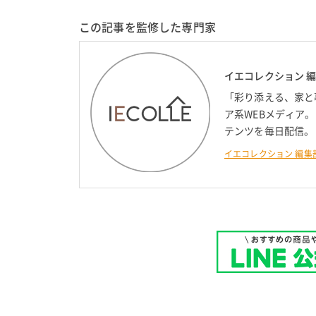
この記事を監修した専門家
イエコレクション 
「彩り添える、家と
ア系WEBメディア
テンツを毎日配信。
イエコレクション 編集