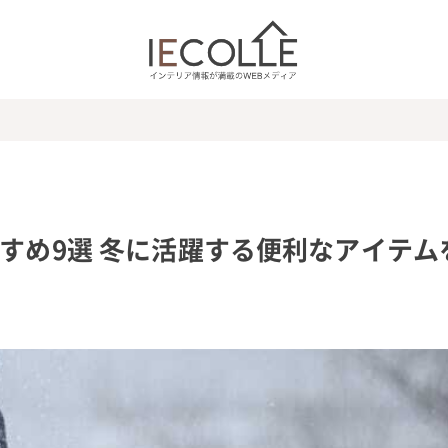
すすめ9選 冬に活躍する便利なアイテム