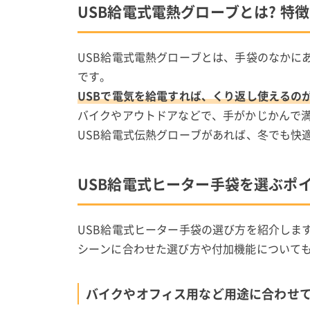
USB給電式電熱グローブとは? 特
USB給電式電熱グローブとは、手袋のなかに
です。
USBで電気を給電すれば、くり返し使えるの
バイクやアウトドアなどで、手がかじかんで
USB給電式伝熱グローブがあれば、冬でも快
USB給電式ヒーター手袋を選ぶポ
USB給電式ヒーター手袋の選び方を紹介しま
シーンに合わせた選び方や付加機能について
バイクやオフィス用など用途に合わせ