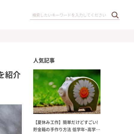
人気記事
を紹介
【夏休み工作】簡単だけどすごい!
貯金箱の手作り方法 低学年~高学年