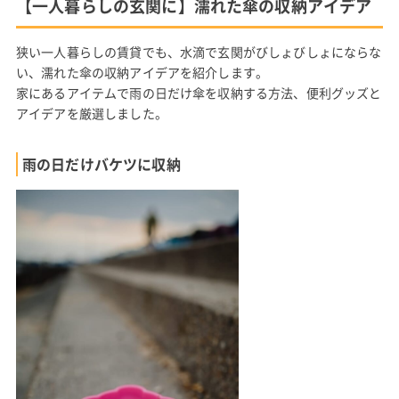
【一人暮らしの玄関に】濡れた傘の収納アイデア
狭い一人暮らしの賃貸でも、水滴で玄関がびしょびしょにならな
い、濡れた傘の収納アイデアを紹介します。
家にあるアイテムで雨の日だけ傘を収納する方法、便利グッズと
アイデアを厳選しました。
雨の日だけバケツに収納