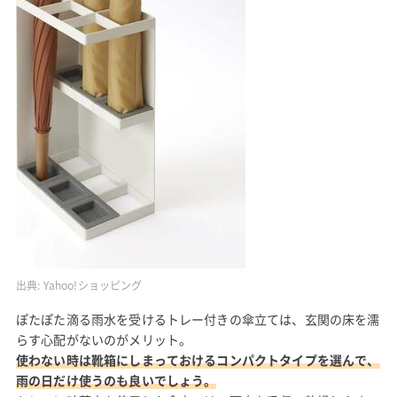
出典:
Yahoo!ショッピング
ぽたぽた滴る雨水を受けるトレー付きの傘立ては、玄関の床を濡
らす心配がないのがメリット。
使わない時は靴箱にしまっておけるコンパクトタイプを選んで、
雨の日だけ使うのも良いでしょう。