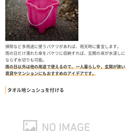
掃除など多用途に使うバケツがあれば、雨天時に重宝します。
雨の日だけ濡れた傘をバケツに収納すれば、玄関の床が水浸しに
ならず水切りも可能。
雨の日以外は他の用途で使えるので、一人暮らしや、玄関が狭い
賃貸やマンションにもおすすめのアイデアです。
タオル地シュシュを付ける