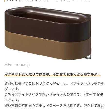
出典:
amazon.co.jp
マグネット式で取り付け簡単。浮かせて収納できる傘ホルダー
賃貸の鉄製扉などに取り付けて傘を干す、マグネット式の傘ホル
ダーです。
こちらはワイドタイプで細い傘から太めの傘まで、3本~4本収納
できます。
狭い賃貸の玄関周りのデッドスペースを活用でき、浮かせて収納