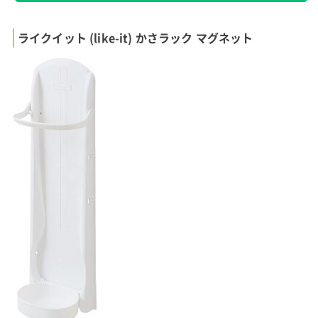
ライクイット (like-it) かさラック マグネット