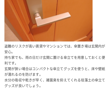
盗難のリスクが高い賃貸やマンションでは、傘置き場は玄関内が
安心。
持ち家でも、雨の日だけ玄関に置ける傘立てを用意しておくと便
利です。
玄関が狭い場合はコンパクトな傘立てグッズを使うと、床や壁紙
が濡れるのを防げます。
水分の吸収や乾きが早く、雑菌臭を抑えてくれる珪藻土の傘立て
グッズが良いでしょう。