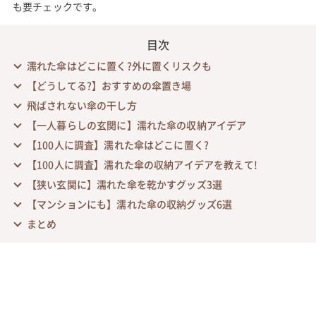
も要チェックです。
目次
濡れた傘はどこに置く?外に置くリスクも
【どうしてる?】おすすめの傘置き場
飛ばされない傘の干し方
【一人暮らしの玄関に】濡れた傘の収納アイデア
【100人に調査】濡れた傘はどこに置く?
【100人に調査】濡れた傘の収納アイデアを教えて!
【狭い玄関に】濡れた傘を乾かすグッズ3選
【マンションにも】濡れた傘の収納グッズ6選
まとめ