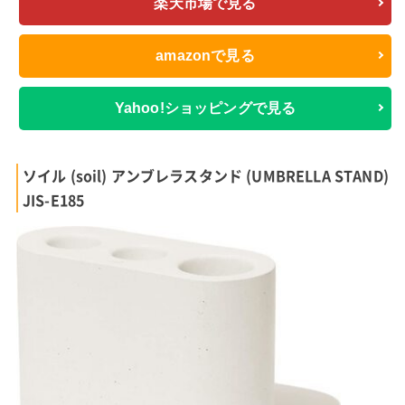
楽天市場で見る
amazonで見る
Yahoo!ショッピングで見る
ソイル (soil) アンブレラスタンド (UMBRELLA STAND)
JIS-E185