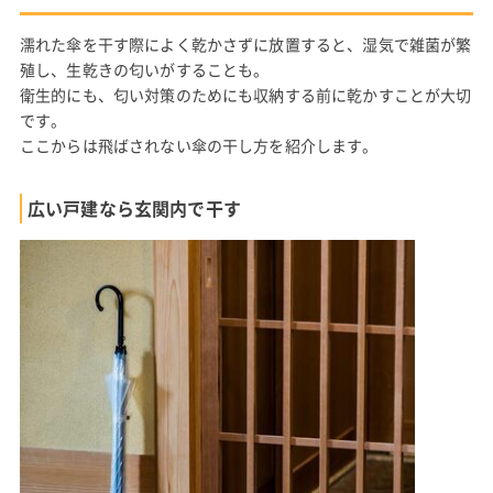
濡れた傘を干す際によく乾かさずに放置すると、湿気で雑菌が繁
殖し、生乾きの匂いがすることも。
衛生的にも、匂い対策のためにも収納する前に乾かすことが大切
です。
ここからは飛ばされない傘の干し方を紹介します。
広い戸建なら玄関内で干す