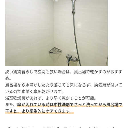
狭い賃貸暮らしで玄関も狭い場合は、風呂場で乾かすのがおすす
め。
風呂場なら水滴がしたたり落ちても気にならず、換気扇が付いて
いるので素早く傘を乾かせます。
浴室乾燥機があれば、より早く乾かすことが可能。
また、
傘が汚れている時は中性洗剤でさっと洗ってから風呂場で
干すと、より衛生的にケアできます。