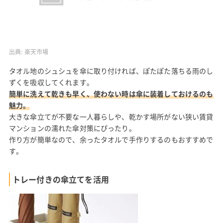
出典:
楽天市場
タオル地のシュシュを傘に取り付ければ、ぽたぽた落ちる雨のし
ずくを吸収してくれます。
簡単に洗えて乾きも早く、使わない時は傘に装着しておけるのも
魅力。
大きな傘立てが不要な一人暮らしや、乾かす場所がない狭い賃貸
マンションの濡れた傘対策にぴったり。
作り方が簡単なので、余ったタオルで手作りするのもおすすめで
す。
トレー付きの傘立てを活用