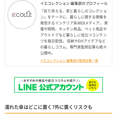
イエコレクション 編集部のプロフィール
「彩り添える、家と暮らしのコレクショ
ン」をテーマに、暮らしに関する情報を
発信するインテリア系WEBメディア。 家
電や照明、キッチン用品、ペット用品や
アウトドアなど暮らしに役立つコンテン
ツを毎日配信。 収納やDIYアイデアなど
の暮らしコラム、専門家監修記事も続々
公開中。
イエコレクション 編集部の監修記事一覧
濡れた傘はどこに置く?外に置くリスクも