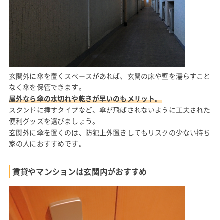
玄関外に傘を置くスペースがあれば、玄関の床や壁を濡らすこと
なく傘を保管できます。
屋外なら傘の水切れや乾きが早いのもメリット。
スタンドに挿すタイプなど、傘が飛ばされないように工夫された
便利グッズを選びましょう。
玄関外に傘を置くのは、防犯上外置きしてもリスクの少ない持ち
家の人におすすめです。
賃貸やマンションは玄関内がおすすめ