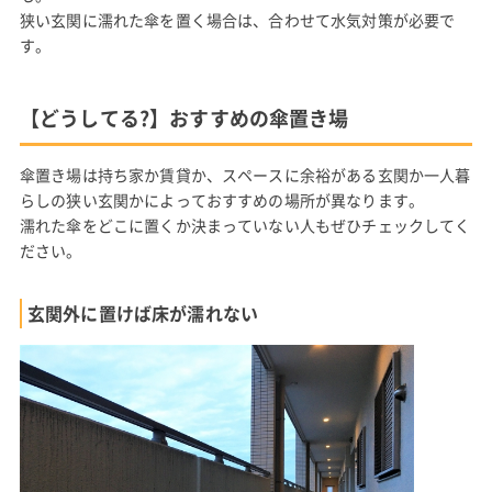
狭い玄関に濡れた傘を置く場合は、合わせて水気対策が必要で
す。
【どうしてる?】おすすめの傘置き場
傘置き場は持ち家か賃貸か、スペースに余裕がある玄関か一人暮
らしの狭い玄関かによっておすすめの場所が異なります。
濡れた傘をどこに置くか決まっていない人もぜひチェックしてく
ださい。
玄関外に置けば床が濡れない