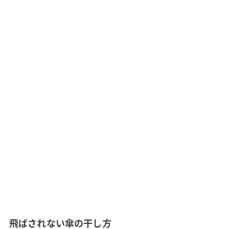
飛ばされない傘の干し方