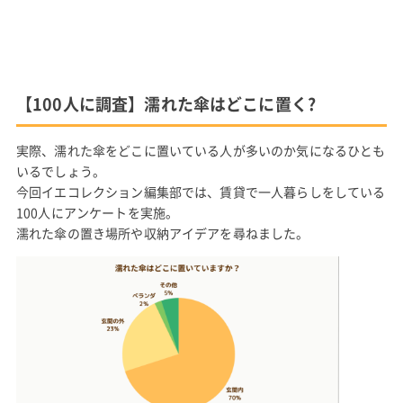
【100人に調査】濡れた傘はどこに置く?
実際、濡れた傘をどこに置いている人が多いのか気になるひとも
いるでしょう。
今回イエコレクション編集部では、賃貸で一人暮らしをしている
100人にアンケートを実施。
濡れた傘の置き場所や収納アイデアを尋ねました。