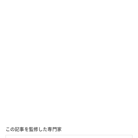
この記事を監修した専門家