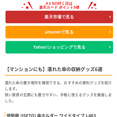
楽天市場で見る
amazonで見る
Yahoo!ショッピングで見る
【マンションにも】濡れた傘の収納グッズ6選
濡れた傘の置き場所を確保できる、おすすめの便利グッズを紹介
します。
狭い賃貸の玄関にも置きやすい、手軽に使えるグッズを厳選しま
した。
伊勢藤 (ISETO) 傘ホルダー ワイドタイプ I-483