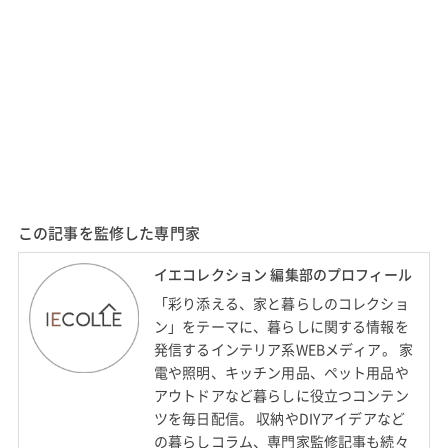
この記事を監修した専門家
イエコレクション 編集部のプロフィール
「彩り添える、家と暮らしのコレクショ
ン」をテーマに、暮らしに関する情報を
発信するインテリア系WEBメディア。 家
電や照明、キッチン用品、ペット用品や
アウトドアなど暮らしに役立つコンテン
ツを毎日配信。 収納やDIYアイデアなど
の暮らしコラム、専門家監修記事も続々