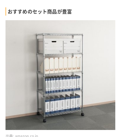
おすすめのセット商品が豊富
出典:
amazon.co.jp