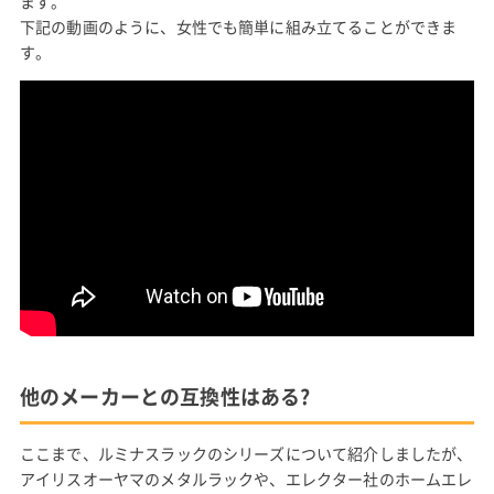
ます。
下記の動画のように、女性でも簡単に組み立てることができま
す。
他のメーカーとの互換性はある?
ここまで、ルミナスラックのシリーズについて紹介しましたが、
アイリスオーヤマのメタルラックや、エレクター社のホームエレ