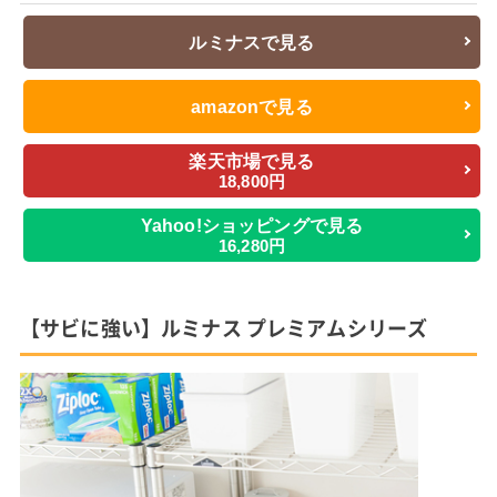
ルミナスで見る
amazonで見る
楽天市場で見る
18,800円
Yahoo!ショッピングで見る
16,280円
【サビに強い】ルミナス プレミアムシリーズ