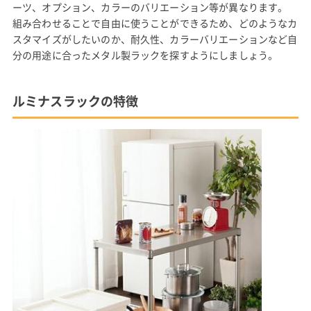
ーツ、オプション、カラーのバリエーション等が異なります。
組み合わせることで自由に使うことができるため、どのようなカ
スタマイズがしたいのか、耐久性、カラーバリエーションなど自
分の用途に合ったメタル製ラックを探すようにしましょう。
ルミナスラックの特徴