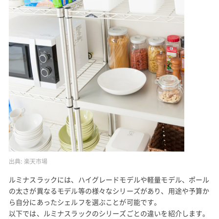
出典:
楽天市場
ルミナスラックには、ハイグレードモデルや軽量モデル、ポール
の太さが異なるモデル等の様々なシリーズがあり、用途や予算か
ら自分にあったシェルフを選ぶことが可能です。
以下では、ルミナスラックのシリーズごとの違いを紹介します。