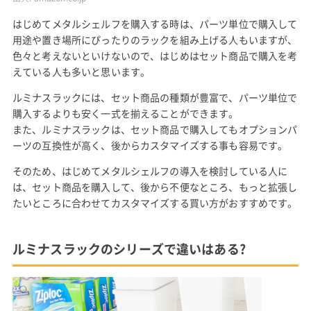
はじめてメタルシェルフを購入する時は、パーツ単位で購入して
用途や置き場所にぴったりのラックを組み上げる人もいますが、
色々と考えないといけないので、はじめはセット商品で購入を考
えている人も多いと思います。
ルミナスラックには、セット商品の種類が豊富で、パーツ単位で
購入するよりも安く一式を揃えることができます。
また、ルミナスラックは、セット商品で購入してもオプションパ
ーツの互換性が高く、後からカスタマイズする事も容易です。
そのため、はじめてメタルシェルフの導入を検討している人に
は、セット商品を購入して、後から不便なところ、もっと拡張し
たいところに合わせてカスタマイズする買い方がおすすめです。
ルミナスラックのシリーズで違いはある?