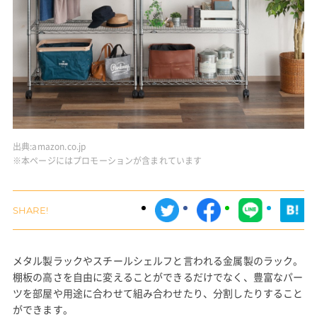
出典:
amazon.co.jp
※本ページにはプロモーションが含まれています
メタル製ラックやスチールシェルフと言われる金属製のラック。
棚板の高さを自由に変えることができるだけでなく、豊富なパー
ツを部屋や用途に合わせて組み合わせたり、分割したりすること
ができます。