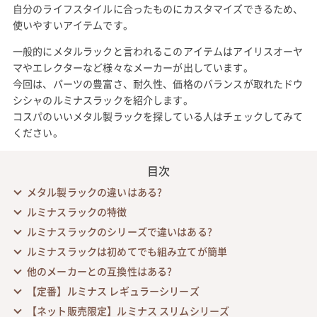
自分のライフスタイルに合ったものにカスタマイズできるため、
使いやすいアイテムです。
一般的にメタルラックと言われるこのアイテムはアイリスオーヤ
マやエレクターなど様々なメーカーが出しています。
今回は、パーツの豊富さ、耐久性、価格のバランスが取れたドウ
シシャのルミナスラックを紹介します。
コスパのいいメタル製ラックを探している人はチェックしてみて
ください。
目次
メタル製ラックの違いはある?
ルミナスラックの特徴
ルミナスラックのシリーズで違いはある?
ルミナスラックは初めてでも組み立てが簡単
他のメーカーとの互換性はある?
【定番】ルミナス レギュラーシリーズ
【ネット販売限定】ルミナス スリムシリーズ