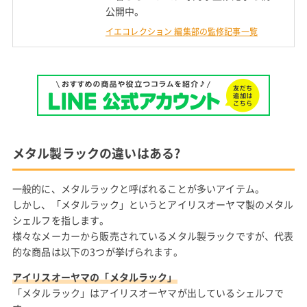
公開中。
イエコレクション 編集部の監修記事一覧
メタル製ラックの違いはある?
一般的に、メタルラックと呼ばれることが多いアイテム。
しかし、「メタルラック」というとアイリスオーヤマ製のメタル
シェルフを指します。
様々なメーカーから販売されているメタル製ラックですが、代表
的な商品は以下の3つが挙げられます。
アイリスオーヤマの「メタルラック」
「メタルラック」はアイリスオーヤマが出しているシェルフで