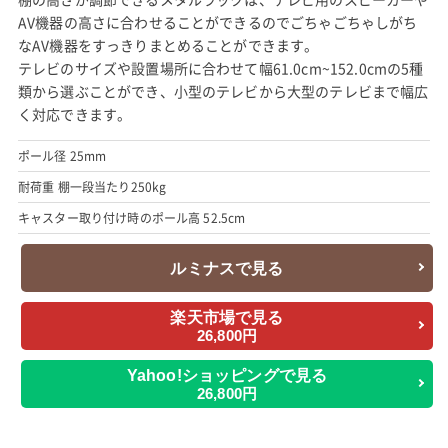
AV機器の高さに合わせることができるのでごちゃごちゃしがち
なAV機器をすっきりまとめることができます。
テレビのサイズや設置場所に合わせて幅61.0cm~152.0cmの5種
類から選ぶことができ、小型のテレビから大型のテレビまで幅広
く対応できます。
ポール径 25mm
耐荷重 棚一段当たり250kg
キャスター取り付け時のポール高 52.5cm
ルミナスで見る
楽天市場で見る
26,800円
Yahoo!ショッピングで見る
26,800円