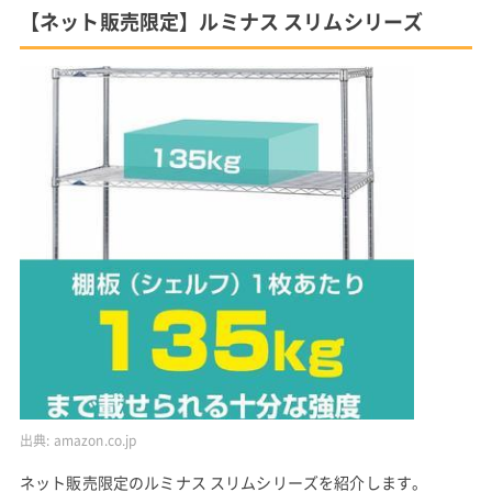
【ネット販売限定】ルミナス スリムシリーズ
出典:
amazon.co.jp
ネット販売限定のルミナス スリムシリーズを紹介します。