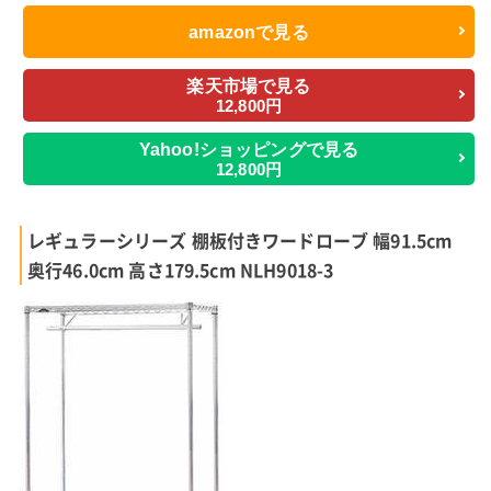
amazonで見る
楽天市場で見る
12,800円
Yahoo!ショッピングで見る
12,800円
レギュラーシリーズ 棚板付きワードローブ 幅91.5cm
奥行46.0cm 高さ179.5cm NLH9018-3