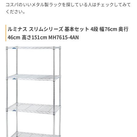
コスパのいいメタル製ラックを探している人はチェックしてみて
ください。
ルミナス スリムシリーズ 基本セット 4段 幅76cm 奥行
46cm 高さ151cm MH7615-4AN