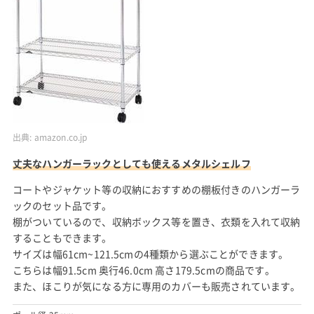
出典:
amazon.co.jp
丈夫なハンガーラックとしても使えるメタルシェルフ
コートやジャケット等の収納におすすめの棚板付きのハンガーラ
ックのセット品です。
棚がついているので、収納ボックス等を置き、衣類を入れて収納
することもできます。
サイズは幅61cm~121.5cmの4種類から選ぶことができます。
こちらは幅91.5cm 奥行46.0cm 高さ179.5cmの商品です。
また、ほこりが気になる方に専用のカバーも販売されています。