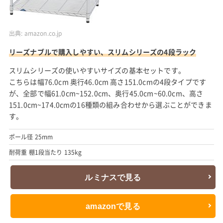
出典:
amazon.co.jp
リーズナブルで購入しやすい、スリムシリーズの4段ラック
スリムシリーズの使いやすいサイズの基本セットです。
こちらは幅76.0cm 奥行46.0cm 高さ151.0cmの4段タイプです
が、全部で幅61.0cm~152.0cm、奥行45.0cm~60.0cm、高さ
151.0cm~174.0cmの16種類の組み合わせから選ぶことができま
す。
ポール径 25mm
耐荷重 棚1段当たり 135kg
ルミナスで見る
amazonで見る