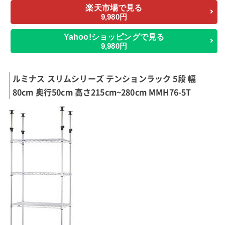
楽天市場で見る
9,980円
Yahoo!ショッピングで見る
9,980円
ルミナス スリムシリーズ テンションラック 5段 幅
80cm 奥行50cm 高さ215cm~280cm MMH76-5T