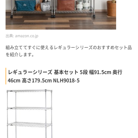
出典:
amazon.co.jp
組み立ててすぐに使えるレギュラーシリーズのおすすめセット品
を紹介します。
レギュラーシリーズ 基本セット 5段 幅91.5cm 奥行
46cm 高さ179.5cm NLH9018-5