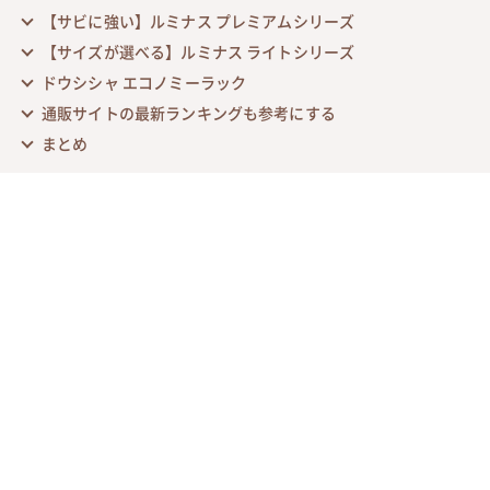
【サビに強い】ルミナス プレミアムシリーズ
【サイズが選べる】ルミナス ライトシリーズ
ドウシシャ エコノミーラック
通販サイトの最新ランキングも参考にする
まとめ