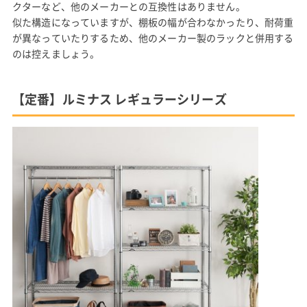
クターなど、他のメーカーとの互換性はありません。
似た構造になっていますが、棚板の幅が合わなかったり、耐荷重
が異なっていたりするため、他のメーカー製のラックと併用する
のは控えましょう。
【定番】ルミナス レギュラーシリーズ