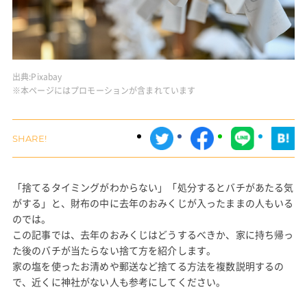
出典:
Pixabay
※本ページにはプロモーションが含まれています
「捨てるタイミングがわからない」「処分するとバチがあたる気
がする」と、財布の中に去年のおみくじが入ったままの人もいる
のでは。
この記事では、去年のおみくじはどうするべきか、家に持ち帰っ
た後のバチが当たらない捨て方を紹介します。
家の塩を使ったお清めや郵送など捨てる方法を複数説明するの
で、近くに神社がない人も参考にしてください。