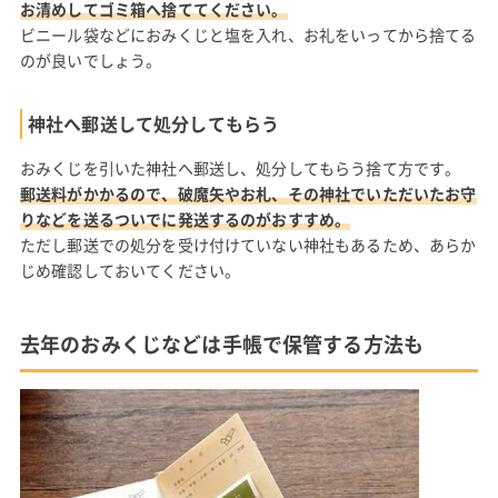
お清めしてゴミ箱へ捨ててください。
ビニール袋などにおみくじと塩を入れ、お礼をいってから捨てる
のが良いでしょう。
神社へ郵送して処分してもらう
おみくじを引いた神社へ郵送し、処分してもらう捨て方です。
郵送料がかかるので、破魔矢やお札、その神社でいただいたお守
りなどを送るついでに発送するのがおすすめ。
ただし郵送での処分を受け付けていない神社もあるため、あらか
じめ確認しておいてください。
去年のおみくじなどは手帳で保管する方法も