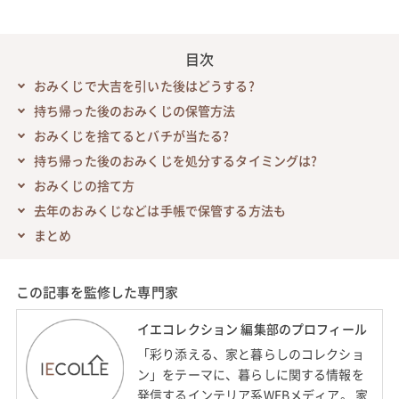
目次
おみくじで大吉を引いた後はどうする?
持ち帰った後のおみくじの保管方法
おみくじを捨てるとバチが当たる?
持ち帰った後のおみくじを処分するタイミングは?
おみくじの捨て方
去年のおみくじなどは手帳で保管する方法も
まとめ
この記事を監修した専門家
イエコレクション 編集部のプロフィール
「彩り添える、家と暮らしのコレクショ
ン」をテーマに、暮らしに関する情報を
発信するインテリア系WEBメディア。 家