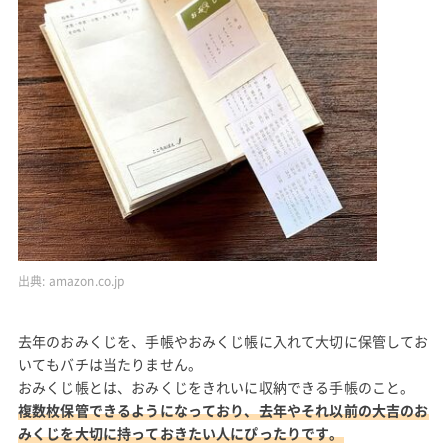
出典:
amazon.co.jp
去年のおみくじを、手帳やおみくじ帳に入れて大切に保管してお
いてもバチは当たりません。
おみくじ帳とは、おみくじをきれいに収納できる手帳のこと。
複数枚保管できるようになっており、去年やそれ以前の大吉のお
みくじを大切に持っておきたい人にぴったりです。