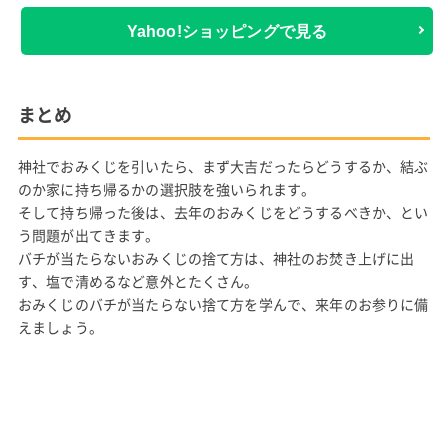
Yahoo!ショッピングで見る
まとめ
神社でおみくじを引いたら、まず大吉だったらどうするか、結ぶ
のか家に持ち帰るかの選択肢を強いられます。
そして持ち帰った後は、去年のおみくじをどうするべきか、とい
う問題が出てきます。
バチが当たらないおみくじの捨て方は、神社のお焚き上げに出
す、塩で清めるなど意外とたくさん。
おみくじのバチが当たらない捨て方を学んで、来年のお参りに備
えましょう。