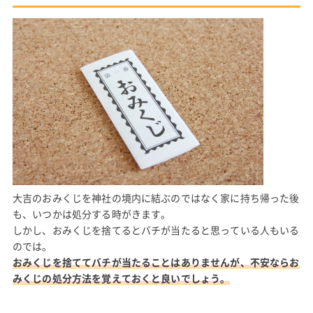
大吉のおみくじを神社の境内に結ぶのではなく家に持ち帰った後
も、いつかは処分する時がきます。
しかし、おみくじを捨てるとバチが当たると思っている人もいる
のでは。
おみくじを捨ててバチが当たることはありませんが、不安ならお
みくじの処分方法を覚えておくと良いでしょう。