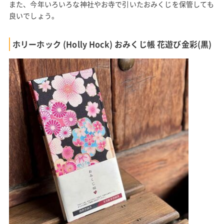
また、今年いろいろな神社やお寺で引いたおみくじを保管しても
良いでしょう。
ホリーホック (Holly Hock) おみくじ帳 花遊び金彩(黒)