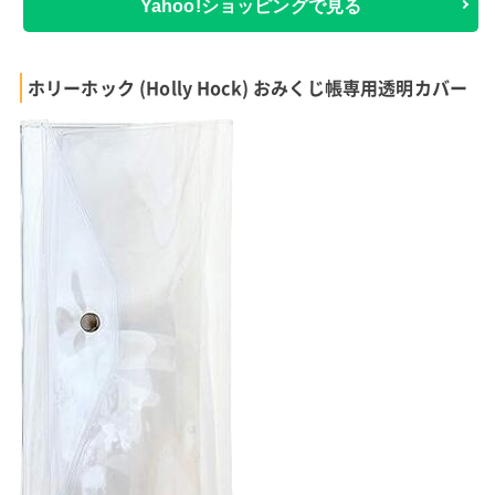
Yahoo!ショッピングで見る
ホリーホック (Holly Hock) おみくじ帳専用透明カバー