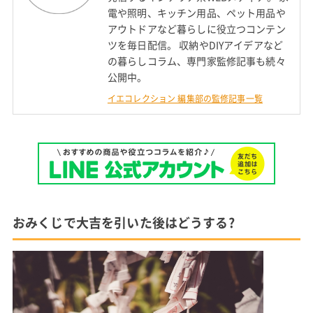
電や照明、キッチン用品、ペット用品や
アウトドアなど暮らしに役立つコンテン
ツを毎日配信。 収納やDIYアイデアなど
の暮らしコラム、専門家監修記事も続々
公開中。
イエコレクション 編集部の監修記事一覧
おみくじで大吉を引いた後はどうする?