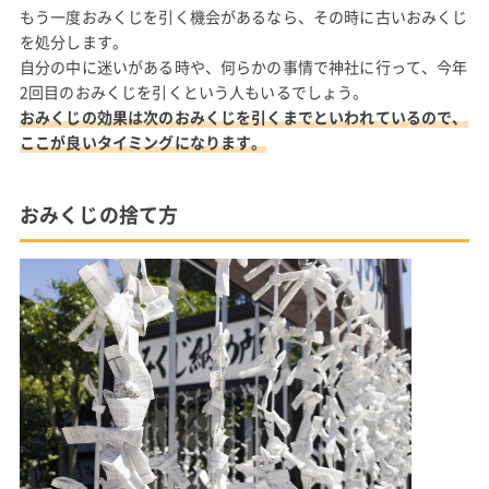
もう一度おみくじを引く機会があるなら、その時に古いおみくじ
を処分します。
自分の中に迷いがある時や、何らかの事情で神社に行って、今年
2回目のおみくじを引くという人もいるでしょう。
おみくじの効果は次のおみくじを引くまでといわれているので、
ここが良いタイミングになります。
おみくじの捨て方