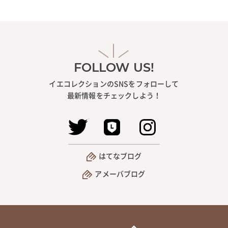
FOLLOW US!
イエコレクションのSNSをフォローして
最新情報をチェックしよう！
はてなブログ
アメーバブログ