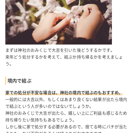
まずは神社のおみくじで大吉を引いた後どうするかです。
来年どう処分するかを考えて、結ぶか持ち帰るかを考えましょ
う。
境内で結ぶ
家での処分が不安な場合は、神社の境内で結ぶのもおすすめ。
一般的には大吉以外、もしくはあまり良くない結果が出たら境内
で結ぶという人が多いのではないでしょうか。
神社のおみくじで大吉が出たら、嬉しい上にご利益も感じるため
持ち帰りたい気持ちもあるでしょう。
しかし後に家で処分する必要があるので、捨てる時にバチが当た