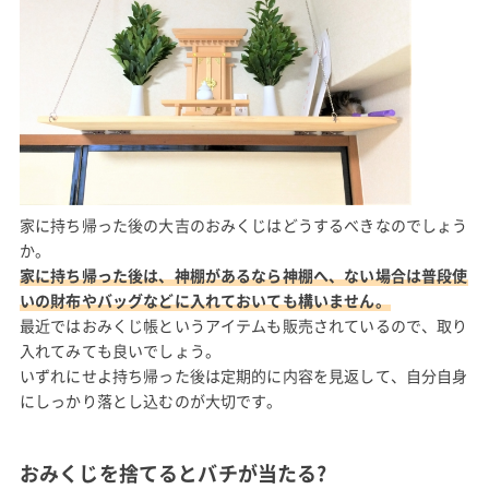
家に持ち帰った後の大吉のおみくじはどうするべきなのでしょう
か。
家に持ち帰った後は、神棚があるなら神棚へ、ない場合は普段使
いの財布やバッグなどに入れておいても構いません。
最近ではおみくじ帳というアイテムも販売されているので、取り
入れてみても良いでしょう。
いずれにせよ持ち帰った後は定期的に内容を見返して、自分自身
にしっかり落とし込むのが大切です。
おみくじを捨てるとバチが当たる?