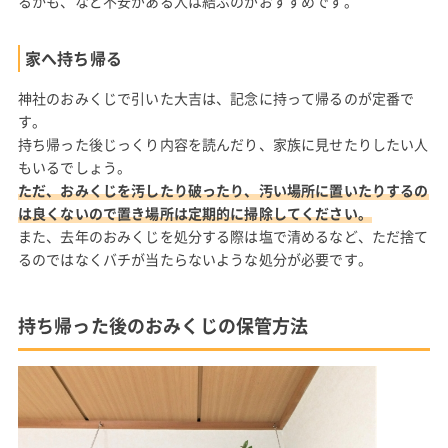
るかも、など不安がある人は結ぶのがおすすめです。
家へ持ち帰る
神社のおみくじで引いた大吉は、記念に持って帰るのが定番で
す。
持ち帰った後じっくり内容を読んだり、家族に見せたりしたい人
もいるでしょう。
ただ、おみくじを汚したり破ったり、汚い場所に置いたりするの
は良くないので置き場所は定期的に掃除してください。
また、去年のおみくじを処分する際は塩で清めるなど、ただ捨て
るのではなくバチが当たらないような処分が必要です。
持ち帰った後のおみくじの保管方法