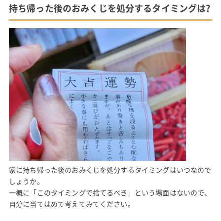
持ち帰った後のおみくじを処分するタイミングは?
家に持ち帰った後のおみくじを処分するタイミングはいつなので
しょうか。
一概に「このタイミングで捨てるべき」という場面はないので、
自分に当てはめて考えてみてください。