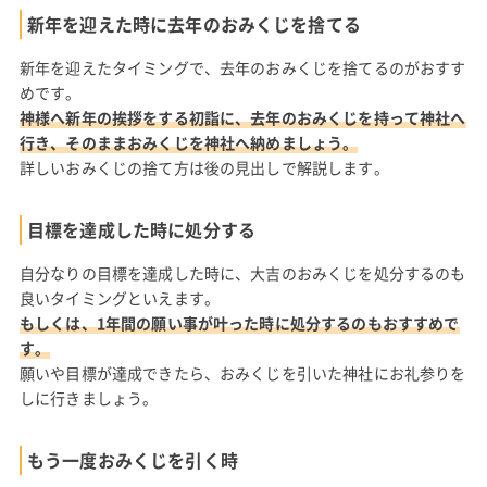
新年を迎えた時に去年のおみくじを捨てる
新年を迎えたタイミングで、去年のおみくじを捨てるのがおすす
めです。
神様へ新年の挨拶をする初詣に、去年のおみくじを持って神社へ
行き、そのままおみくじを神社へ納めましょう。
詳しいおみくじの捨て方は後の見出しで解説します。
目標を達成した時に処分する
自分なりの目標を達成した時に、大吉のおみくじを処分するのも
良いタイミングといえます。
もしくは、1年間の願い事が叶った時に処分するのもおすすめで
す。
願いや目標が達成できたら、おみくじを引いた神社にお礼参りを
しに行きましょう。
もう一度おみくじを引く時