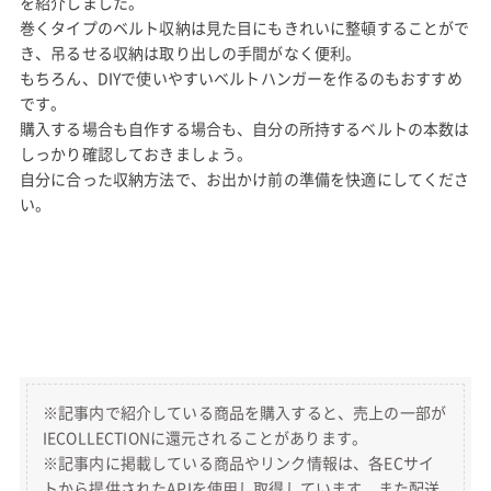
を紹介しました。
巻くタイプのベルト収納は見た目にもきれいに整頓することがで
き、吊るせる収納は取り出しの手間がなく便利。
もちろん、DIYで使いやすいベルトハンガーを作るのもおすすめ
です。
購入する場合も自作する場合も、自分の所持するベルトの本数は
しっかり確認しておきましょう。
自分に合った収納方法で、お出かけ前の準備を快適にしてくださ
い。
※記事内で紹介している商品を購入すると、売上の一部が
IECOLLECTIONに還元されることがあります。
※記事内に掲載している商品やリンク情報は、各ECサイ
トから提供されたAPIを使用し取得しています。また配送