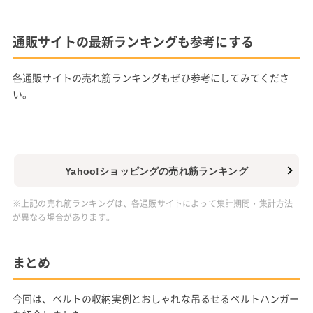
通販サイトの最新ランキングも参考にする
各通販サイトの売れ筋ランキングもぜひ参考にしてみてくださ
い。
Yahoo!ショッピングの売れ筋ランキング
※上記の売れ筋ランキングは、各通販サイトによって集計期間・集計方法
が異なる場合があります。
まとめ
今回は、ベルトの収納実例とおしゃれな吊るせるベルトハンガー