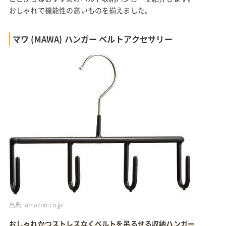
おしゃれで機能性の高いものを揃えました。
マワ (MAWA) ハンガー ベルトアクセサリー
出典:
amazon.co.jp
おしゃれかつストレスなくベルトを吊るせる収納ハンガー