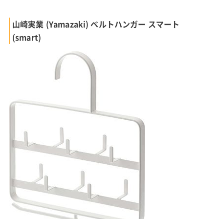
山崎実業 (Yamazaki) ベルトハンガー スマート
(smart)