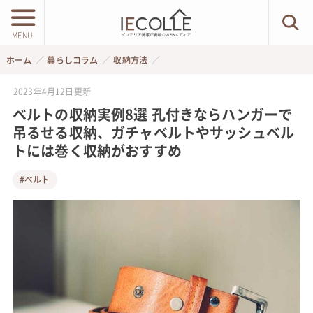
MENU
ホーム
暮らしコラム
収納方法
2023年4月12日
更新
ベルトの収納実例8選 孔付きならハンガーで
吊るせる収納、ガチャベルトやサッシュベル
トには巻く収納がおすすめ
#ベルト