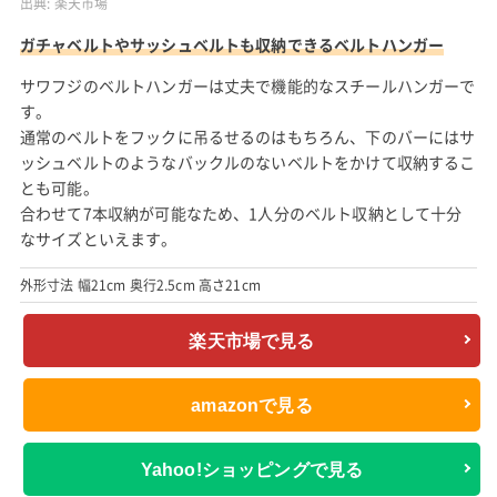
出典:
楽天市場
ガチャベルトやサッシュベルトも収納できるベルトハンガー
サワフジのベルトハンガーは丈夫で機能的なスチールハンガーで
す。
通常のベルトをフックに吊るせるのはもちろん、下のバーにはサ
ッシュベルトのようなバックルのないベルトをかけて収納するこ
とも可能。
合わせて7本収納が可能なため、1人分のベルト収納として十分
なサイズといえます。
外形寸法 幅21cm 奥行2.5cm 高さ21cm
楽天市場で見る
amazonで見る
Yahoo!ショッピングで見る