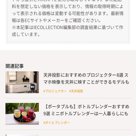
料を想定しない価格を表示しており、情報の取得時期によ
って表示される価格は変動する可能性があります。最新情
報は各ECサイトやメーカーをご確認ください。
※本記事はIECOLLECTION編集部の調査結果に基づいて作
成しています。
関連記事
天井投影におすすめのプロジェクター8選 ス
マホ映像を天井に映すことができるモデルも
#プロジェクター #天井投影
【ポータブルも】ボトルブレンダーおすすめ
9選 ミニボトルブレンダーは一人暮らしにも
#ボトルブレンダー