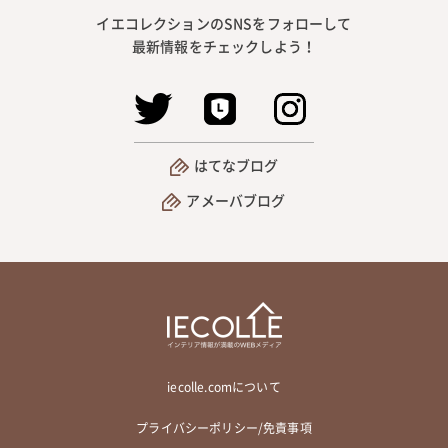
イエコレクションのSNSをフォローして
最新情報をチェックしよう！
はてなブログ
アメーバブログ
iecolle.comについて
プライバシーポリシー/免責事項