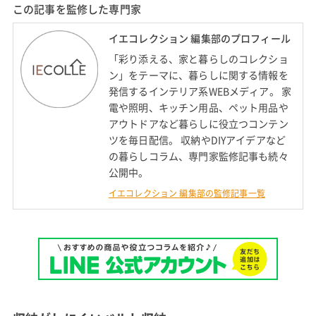
この記事を監修した専門家
イエコレクション 編集部のプロフィール
「彩り添える、家と暮らしのコレクショ
ン」をテーマに、暮らしに関する情報を
発信するインテリア系WEBメディア。 家
電や照明、キッチン用品、ペット用品や
アウトドアなど暮らしに役立つコンテン
ツを毎日配信。 収納やDIYアイデアなど
の暮らしコラム、専門家監修記事も続々
公開中。
イエコレクション 編集部の監修記事一覧