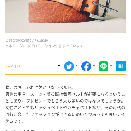
出典:
StockSnap
/ Pixabay
※本ページにはプロモーションが含まれています
腰元のおしゃれに欠かせないベルト。
男性の場合、スーツを着る際は毎回ベルトが必要になるというこ
ともあり、プレゼントでもらう人も多いのではないでしょうか。
女性にとってもサッシュベルトやガチャベルトなど、その時代の
流行に合ったファッションができるためいくつあっても良いアイ
テムです。