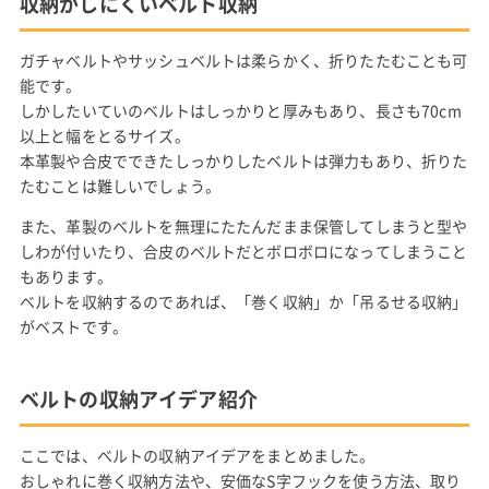
収納がしにくいベルト収納
ガチャベルトやサッシュベルトは柔らかく、折りたたむことも可
能です。
しかしたいていのベルトはしっかりと厚みもあり、長さも70cm
以上と幅をとるサイズ。
本革製や合皮でできたしっかりしたベルトは弾力もあり、折りた
たむことは難しいでしょう。
また、革製のベルトを無理にたたんだまま保管してしまうと型や
しわが付いたり、合皮のベルトだとボロボロになってしまうこと
もあります。
ベルトを収納するのであれば、「巻く収納」か「吊るせる収納」
がベストです。
ベルトの収納アイデア紹介
ここでは、ベルトの収納アイデアをまとめました。
おしゃれに巻く収納方法や、安価なS字フックを使う方法、取り