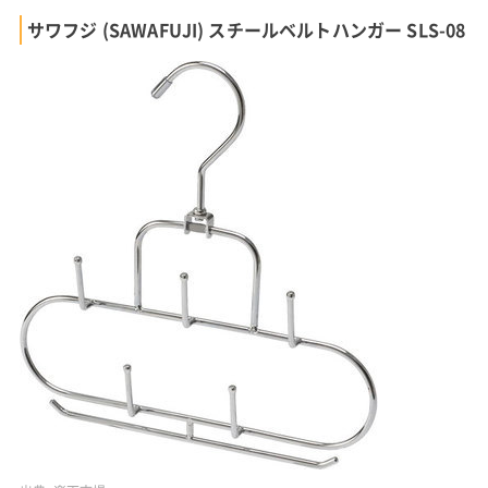
サワフジ (SAWAFUJI) スチールベルトハンガー SLS-08