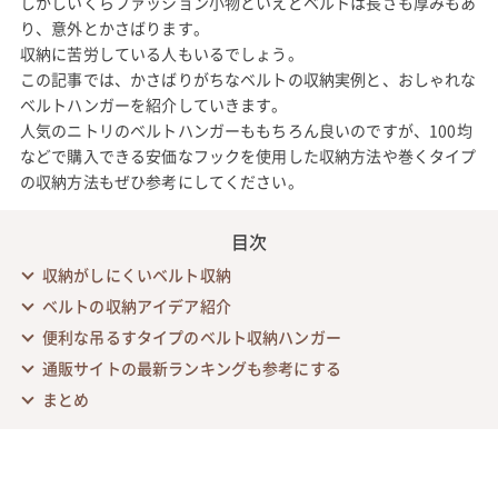
しかしいくらファッション小物といえどベルトは長さも厚みもあ
り、意外とかさばります。
収納に苦労している人もいるでしょう。
この記事では、かさばりがちなベルトの収納実例と、おしゃれな
ベルトハンガーを紹介していきます。
人気のニトリのベルトハンガーももちろん良いのですが、100均
などで購入できる安価なフックを使用した収納方法や巻くタイプ
の収納方法もぜひ参考にしてください。
目次
収納がしにくいベルト収納
ベルトの収納アイデア紹介
便利な吊るすタイプのベルト収納ハンガー
通販サイトの最新ランキングも参考にする
まとめ