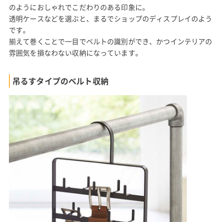
のようにおしゃれでこだわりのある印象に。
透明ケースなどを選ぶと、まるでショップのディスプレイのよう
です。
揃えて巻くことで一目でベルトの識別ができ、かつインテリアの
雰囲気を損なわない収納になっています。
吊るすタイプのベルト収納