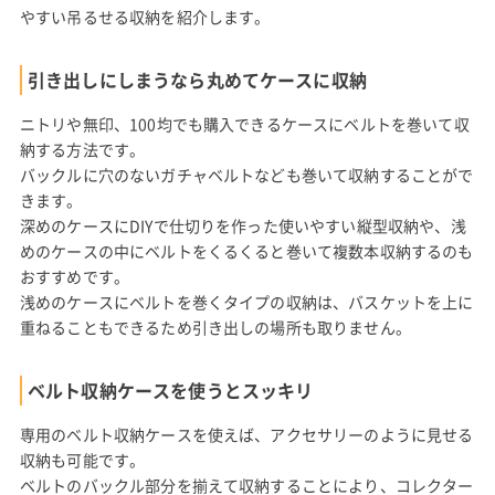
やすい吊るせる収納を紹介します。
引き出しにしまうなら丸めてケースに収納
ニトリや無印、100均でも購入できるケースにベルトを巻いて収
納する方法です。
バックルに穴のないガチャベルトなども巻いて収納することがで
きます。
深めのケースにDIYで仕切りを作った使いやすい縦型収納や、浅
めのケースの中にベルトをくるくると巻いて複数本収納するのも
おすすめです。
浅めのケースにベルトを巻くタイプの収納は、バスケットを上に
重ねることもできるため引き出しの場所も取りません。
ベルト収納ケースを使うとスッキリ
専用のベルト収納ケースを使えば、アクセサリーのように見せる
収納も可能です。
ベルトのバックル部分を揃えて収納することにより、コレクター