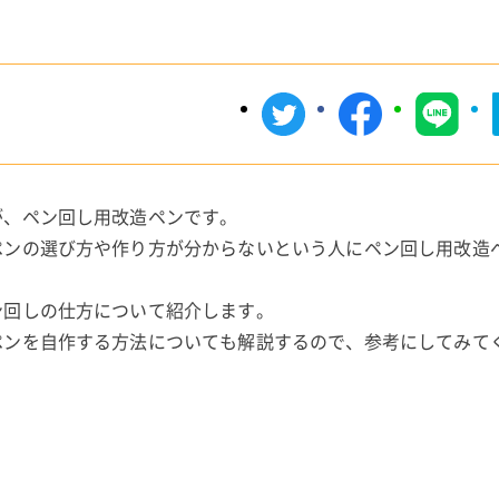
が、ペン回し用改造ペンです。
ペンの選び方や作り方が分からないという人にペン回し用改造
ン回しの仕方について紹介します。
ペンを自作する方法についても解説するので、参考にしてみて