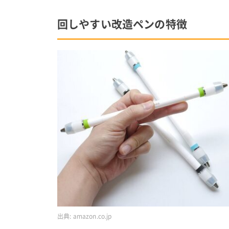
回しやすい改造ペンの特徴
出典:
amazon.co.jp