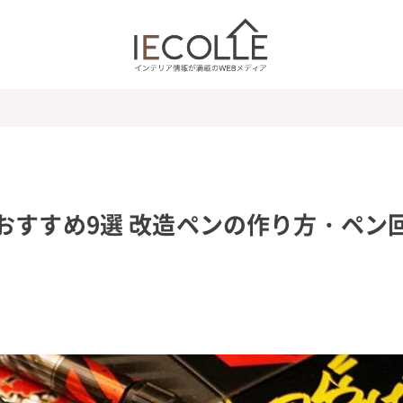
おすすめ9選 改造ペンの作り方・ペン