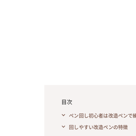
目次
ペン回し初心者は改造ペンで
回しやすい改造ペンの特徴