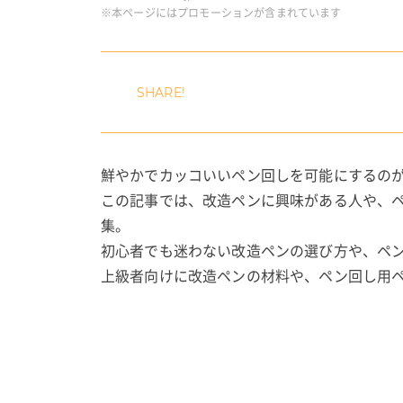
※本ページにはプロモーションが含まれています
鮮やかでカッコいいペン回しを可能にするの
この記事では、改造ペンに興味がある人や、
集。
初心者でも迷わない改造ペンの選び方や、ペ
上級者向けに改造ペンの材料や、ペン回し用