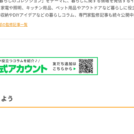
暮らしのコレクション」をテーマに、暮らしに関する情報を発信する
。 家電や照明、キッチン用品、ペット用品やアウトドアなど暮らしに役
 収納やDIYアイデアなどの暮らしコラム、専門家監修記事も続々公開中
部の監修記事一覧
しよう