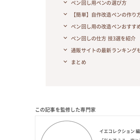
ペン回し用ペンの選び方
【簡単】自作改造ペンの作り
ペン回し用の改造ペンおすすめ
ペン回しの仕方 技3選を紹介
通販サイトの最新ランキング
まとめ
この記事を監修した専門家
イエコレクション 