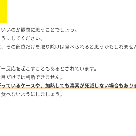
ていいのか疑問に思うことでしょう。
ようにしてください。
は、その部位だけを取り除けば食べられると思うかもしれませ
ギー反応を起こすこともあるとされています。
た目だけでは判断できません。
がっているケースや、加熱しても毒素が死滅しない場合もあり
ら食べないようにしましょう。