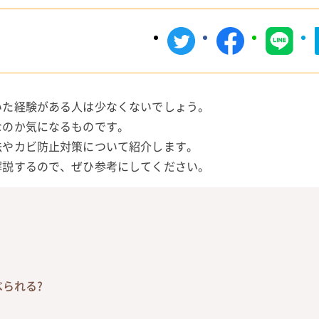
いた経験がある人は少なくないでしょう。
なのか気になるものです。
法やカビ防止対策について紹介します。
解説するので、ぜひ参考にしてください。
られる?