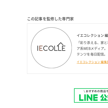
この記事を監修した専門家
イエコレクション 
「彩り添える、家と
ア系WEBメディア
テンツを毎日配信。
イエコレクション 編集