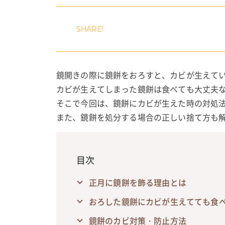
鏡開きの際に鏡餅をおろすと、カビが生えて
カビが生えてしまった鏡餅は食べても大丈夫
そこで今回は、鏡餅にカビが生えた時の対処
また、鏡餅を処分する場合の正しい捨て方も
目次
正月に鏡餅を飾る理由とは
おろした鏡餅にカビが生えてても食べ
鏡餅のカビ対策・防止方法