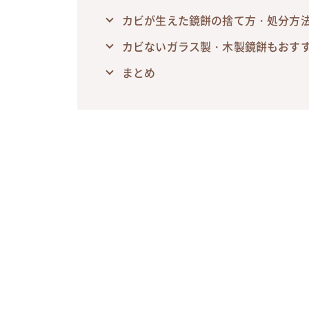
カビが生えた鏡餅の捨て方・処分方
カビないガラス製・木製鏡餅もおす
まとめ