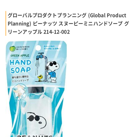
グローバルプロダクトプランニング (Global Product
Planning) ピーナッツ スヌーピーミニハンドソープ グ
リーンアップル 214-12-002