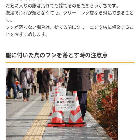
お気に入りの服は汚れても捨てるのをためらいがちです。
洗濯で汚れが落ちなくても、クリーニング店なら対処できること
も。
フンが落ちない場合は、捨てる前にクリーニング店に相談するこ
とをおすすめします。
服に付いた鳥のフンを落とす時の注意点