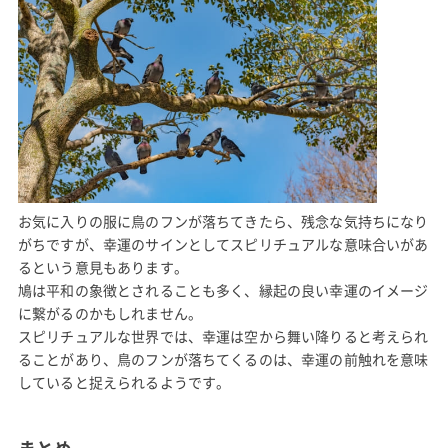
お気に入りの服に鳥のフンが落ちてきたら、残念な気持ちになり
がちですが、幸運のサインとしてスピリチュアルな意味合いがあ
るという意見もあります。
鳩は平和の象徴とされることも多く、縁起の良い幸運のイメージ
に繋がるのかもしれません。
スピリチュアルな世界では、幸運は空から舞い降りると考えられ
ることがあり、鳥のフンが落ちてくるのは、幸運の前触れを意味
していると捉えられるようです。