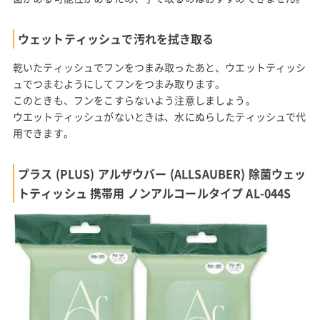
ウェットティッシュで汚れを拭き取る
乾いたティッシュでフンをつまみ取ったあと、ウエットティッシ
ュでつまむようにしてフンをつまみ取ります。
このときも、フンをこすらないよう注意しましょう。
ウエットティッシュがないときは、水にぬらしたティッシュで代
用できます。
プラス (PLUS) アルザウバー (ALLSAUBER) 除菌ウェッ
トティッシュ 携帯用 ノンアルコールタイプ AL-044S