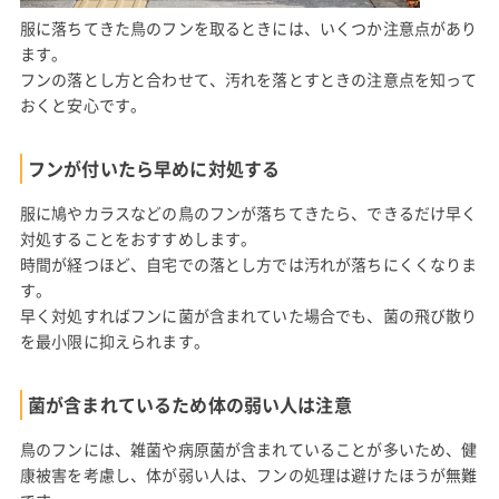
服に落ちてきた鳥のフンを取るときには、いくつか注意点があり
ます。
フンの落とし方と合わせて、汚れを落とすときの注意点を知って
おくと安心です。
フンが付いたら早めに対処する
服に鳩やカラスなどの鳥のフンが落ちてきたら、できるだけ早く
対処することをおすすめします。
時間が経つほど、自宅での落とし方では汚れが落ちにくくなりま
す。
早く対処すればフンに菌が含まれていた場合でも、菌の飛び散り
を最小限に抑えられます。
菌が含まれているため体の弱い人は注意
鳥のフンには、雑菌や病原菌が含まれていることが多いため、健
康被害を考慮し、体が弱い人は、フンの処理は避けたほうが無難