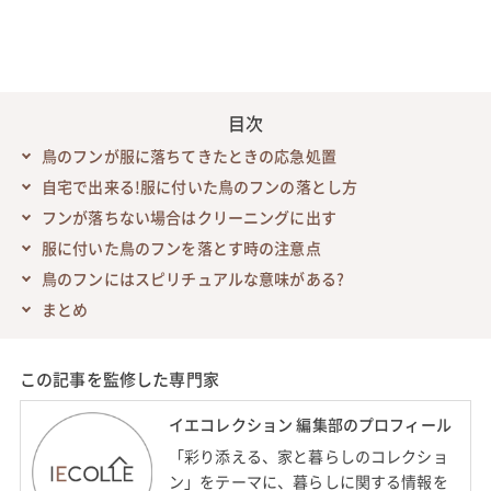
目次
鳥のフンが服に落ちてきたときの応急処置
自宅で出来る!服に付いた鳥のフンの落とし方
フンが落ちない場合はクリーニングに出す
服に付いた鳥のフンを落とす時の注意点
鳥のフンにはスピリチュアルな意味がある?
まとめ
この記事を監修した専門家
イエコレクション 編集部のプロフィール
「彩り添える、家と暮らしのコレクショ
ン」をテーマに、暮らしに関する情報を