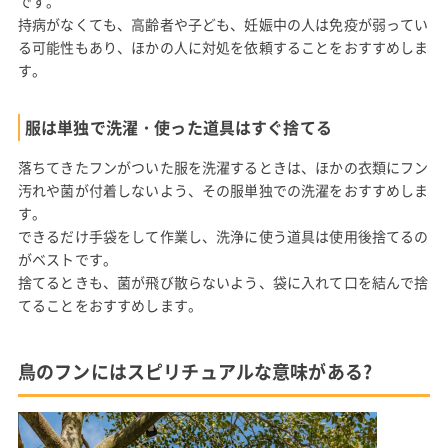
です。
持病がなくても、高齢者や子ども、妊娠中の人は免疫が弱ってい
る可能性もあり、ほかの人に対処を依頼することをおすすめしま
す。
服は単独で洗濯・使った道具はすぐ捨てる
落ちてきたフンがついた服を洗濯するときは、ほかの衣類にフン
汚れや菌が付着しないよう、その服単独での洗濯をおすすめしま
す。
できるだけ手袋をして作業し、洗浄に使う道具は使用後捨てるの
がベストです。
捨てるときも、菌が飛び散らないよう、袋に入れて口を結んで捨
てることをおすすめします。
鳥のフンにはスピリチュアルな意味がある?