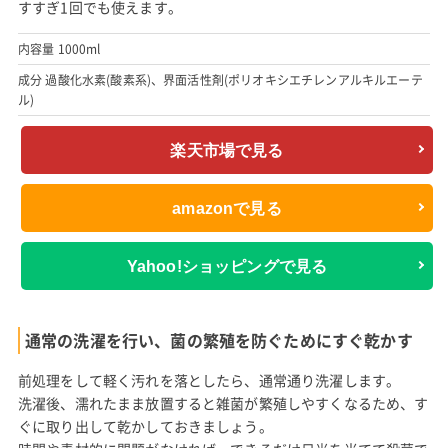
すすぎ1回でも使えます。
内容量 1000ml
成分 過酸化水素(酸素系)、界面活性剤(ポリオキシエチレンアルキルエーテ
ル)
楽天市場で見る
amazonで見る
Yahoo!ショッピングで見る
通常の洗濯を行い、菌の繁殖を防ぐためにすぐ乾かす
前処理をして軽く汚れを落としたら、通常通り洗濯します。
洗濯後、濡れたまま放置すると雑菌が繁殖しやすくなるため、す
ぐに取り出して乾かしておきましょう。