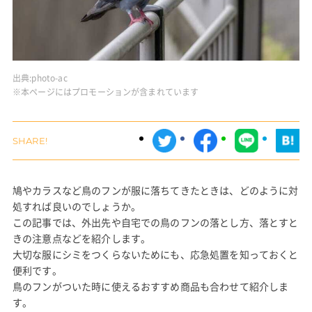
出典:
photo-ac
※本ページにはプロモーションが含まれています
鳩やカラスなど鳥のフンが服に落ちてきたときは、どのように対
処すれば良いのでしょうか。
この記事では、外出先や自宅での鳥のフンの落とし方、落とすと
きの注意点などを紹介します。
大切な服にシミをつくらないためにも、応急処置を知っておくと
便利です。
鳥のフンがついた時に使えるおすすめ商品も合わせて紹介しま
す。