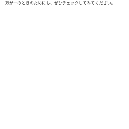
万が一のときのためにも、ぜひチェックしてみてください。