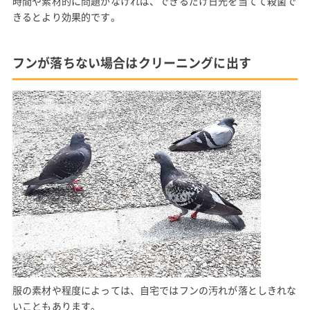
時間や素材的に問題がなければ、できるだけ日光を当てて殺菌で
きるとより効果的です。
フンが落ちない場合はクリーニングに出す
服の素材や程度によっては、自宅ではフンの汚れが落としきれな
いこともあります。