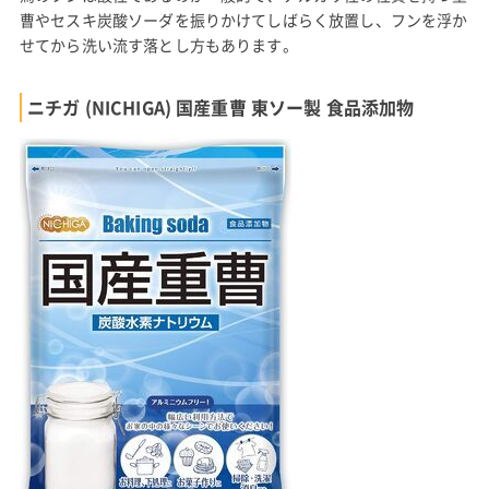
曹やセスキ炭酸ソーダを振りかけてしばらく放置し、フンを浮か
せてから洗い流す落とし方もあります。
ニチガ (NICHIGA) 国産重曹 東ソー製 食品添加物