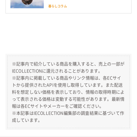
も解説
暮らしコラム
※記事内で紹介している商品を購入すると、売上の一部が
IECOLLECTIONに還元されることがあります。
※記事内に掲載している商品やリンク情報は、各ECサイ
トから提供されたAPIを使用し取得しています。また配送
料を想定しない価格を表示しており、情報の取得時期によ
って表示される価格は変動する可能性があります。最新情
報は各ECサイトやメーカーをご確認ください。
※本記事はIECOLLECTION編集部の調査結果に基づいて作
成しています。