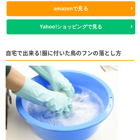
amazonで見る
Yahoo!ショッピングで見る
自宅で出来る!服に付いた鳥のフンの落とし方