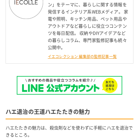
ン」をテーマに、暮らしに関する情報を
発信するインテリア系WEBメディア。 家
電や照明、キッチン用品、ペット用品や
アウトドアなど暮らしに役立つコンテン
ツを毎日配信。 収納やDIYアイデアなど
の暮らしコラム、専門家監修記事も続々
公開中。
イエコレクション 編集部の監修記事一覧
ハエ退治の王道ハエたたきの魅力
ハエたたきの魅力は、殺虫剤などを使わずに手軽にハエを退治で
きるところ。