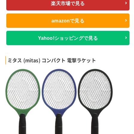
楽天市場で見る
amazonで見る
Yahoo!ショッピングで見る
ミタス (mitas) コンパクト 電撃ラケット