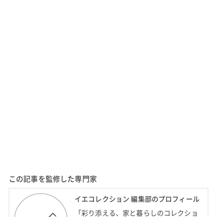
この記事を監修した専門家
イエコレクション 編集部のプロフィール
「彩り添える、家と暮らしのコレクショ