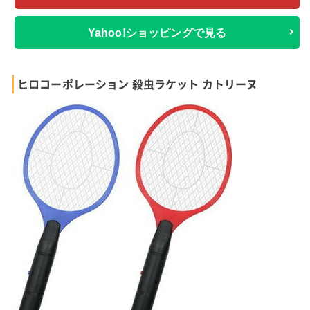
Yahoo!ショッピングで見る
ヒロコーポレーション 殺虫ラケット カトリーヌ