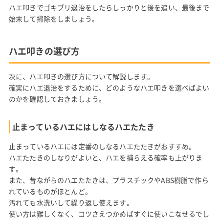
ハエ叩きでゴキブリ退治をしたらしっかりと後を追い、最後まで
始末して掃除をしましょう。
ハエ叩きの選び方
次に、ハエ叩きの選び方について解説します。
確実にハエ退治をするために、どのようなハエ叩きを選べばよい
のかを確認しておきましょう。
止まっているハエにはしなるハエたたき
止まっているハエには定番のしなるハエたたきがおすすめ。
ハエたたきのしなりがよいと、ハエを捕らえる確率も上がりま
す。
また、昔ながらのハエたたきは、プラスチックやABS樹脂で作ら
れているものがほとんど。
汚れても水洗いして繰り返し使えます。
使い方は難しくなく、コツさえつかめばすぐに使いこなせるでし