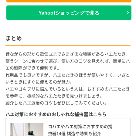
Yahoo!ショッピングで見る
まとめ
昔ながらの形から電気式までさまざまな種類があるハエたたき。
使うシーンに合わせて選び、使い方のコツを覚えれば、簡単にハ
エの駆除ができて便利です。
代用品でも良いですが、ハエたたきのほうが使いやすく、いざと
いうときにすぐに使えるのが魅力。
ハエやゴキブリに悩んでいるという人は、おすすめのハエたたき
を参考に、機能的なハエたたきを見つけましょう。
紹介したハエ退治のコツもぜひ試してみてください。
ハエ対策におすすめのおしゃれな捕虫器はこちら
コバエやハエ対策におすすめの捕
虫器14選 構造や効果も紹介