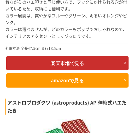
昔ながらのハエ叩きと同じ使い方で、フックにかけられる穴が付
いているため、収納にも便利です。
カラー展開は、爽やかなブルーやグリーン、明るいオレンジやピ
ンク。
カラーは選べませんが、どのカラーもポップでおしゃれなので、
インテリアのアクセントとしてぴったりです。
外形寸法 全長47.5cm 奥行13.5cm
楽天市場で見る
amazonで見る
アストロプロダクツ (astroproducts) AP 伸縮式ハエた
たき