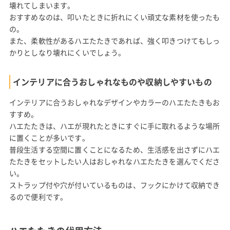
壊れてしまいます。
おすすめなのは、叩いたときに折れにくい頑丈な素材を使ったも
の。
また、柔軟性があるハエたたきであれば、強く叩きつけてもしっ
かりとしなり壊れにくいでしょう。
インテリアに合うおしゃれなものや収納しやすいもの
インテリアに合うおしゃれなデザインやカラーのハエたたきもお
すすめ。
ハエたたきは、ハエが現れたときにすぐに手に取れるような場所
に置くことが多いです。
普段生活する空間に置くことになるため、生活感を出さずにハエ
たたきをセットしたい人はおしゃれなハエたたきを選んでくださ
い。
ストラップ付や穴が付いているものは、フックにかけて収納でき
るので便利です。