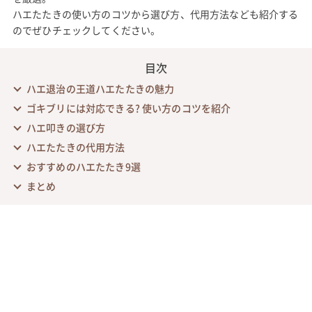
ハエたたきの使い方のコツから選び方、代用方法なども紹介する
のでぜひチェックしてください。
目次
ハエ退治の王道ハエたたきの魅力
ゴキブリには対応できる? 使い方のコツを紹介
ハエ叩きの選び方
ハエたたきの代用方法
おすすめのハエたたき9選
まとめ