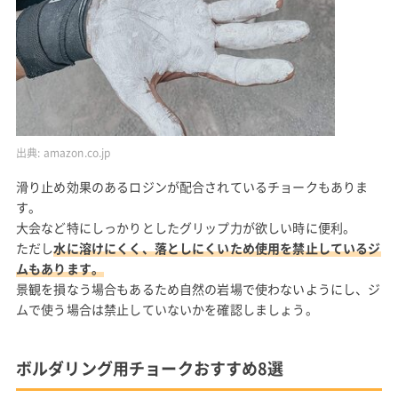
出典:
amazon.co.jp
滑り止め効果のあるロジンが配合されているチョークもありま
す。
大会など特にしっかりとしたグリップ力が欲しい時に便利。
ただし
水に溶けにくく、落としにくいため使用を禁止しているジ
ムもあります。
景観を損なう場合もあるため自然の岩場で使わないようにし、ジ
ムで使う場合は禁止していないかを確認しましょう。
ボルダリング用チョークおすすめ8選