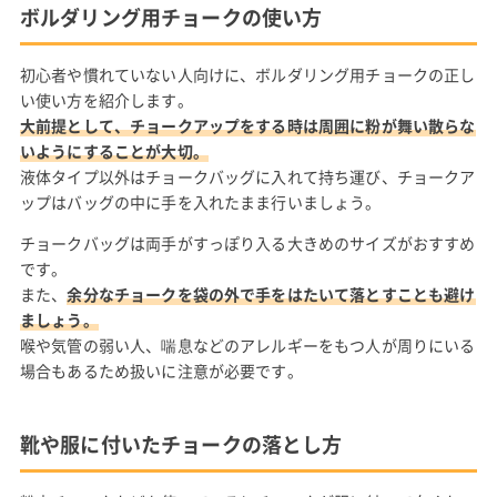
ボルダリング用チョークの使い方
初心者や慣れていない人向けに、ボルダリング用チョークの正し
い使い方を紹介します。
大前提として、チョークアップをする時は周囲に粉が舞い散らな
いようにすることが大切。
液体タイプ以外はチョークバッグに入れて持ち運び、チョークア
ップはバッグの中に手を入れたまま行いましょう。
チョークバッグは両手がすっぽり入る大きめのサイズがおすすめ
です。
また、
余分なチョークを袋の外で手をはたいて落とすことも避け
ましょう。
喉や気管の弱い人、喘息などのアレルギーをもつ人が周りにいる
場合もあるため扱いに注意が必要です。
靴や服に付いたチョークの落とし方