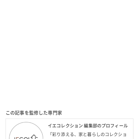
この記事を監修した専門家
イエコレクション 編集部のプロフィール
「彩り添える、家と暮らしのコレクショ