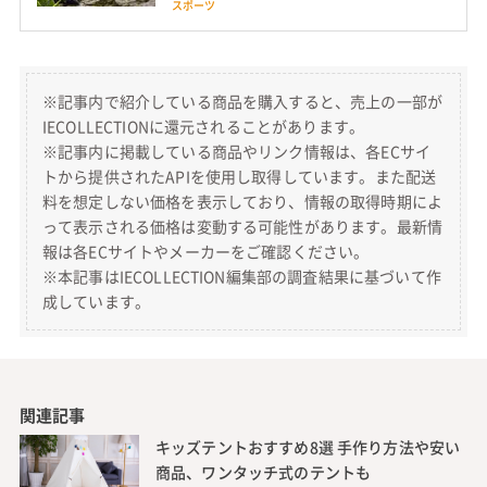
スポーツ
※記事内で紹介している商品を購入すると、売上の一部が
IECOLLECTIONに還元されることがあります。
※記事内に掲載している商品やリンク情報は、各ECサイ
トから提供されたAPIを使用し取得しています。また配送
料を想定しない価格を表示しており、情報の取得時期によ
って表示される価格は変動する可能性があります。最新情
報は各ECサイトやメーカーをご確認ください。
※本記事はIECOLLECTION編集部の調査結果に基づいて作
成しています。
関連記事
キッズテントおすすめ8選 手作り方法や安い
商品、ワンタッチ式のテントも