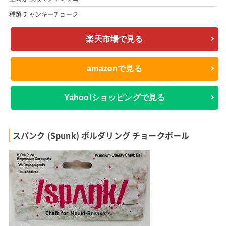
種類 チャンキーチョーク
楽天市場で見る
amazonで見る
Yahoo!ショッピングで見る
スパンク (Spunk) ボルダリング チョークボール