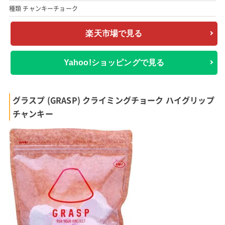
種類 チャンキーチョーク
楽天市場で見る
Yahoo!ショッピングで見る
グラスプ (GRASP) クライミングチョーク ハイグリップ
チャンキー