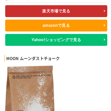
楽天市場で見る
amazonで見る
Yahoo!ショッピングで見る
MOON ムーンダストチョーク