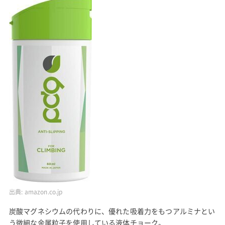
出典:
amazon.co.jp
炭酸マグネシウムの代わりに、優れた吸着力をもつアルミナとい
う微細な金属粒子を使用している液体チョーク。