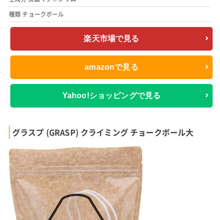
種類 チョークボール
楽天市場で見る
amazonで見る
Yahoo!ショッピングで見る
グラスプ (GRASP) クライミング チョークボール大