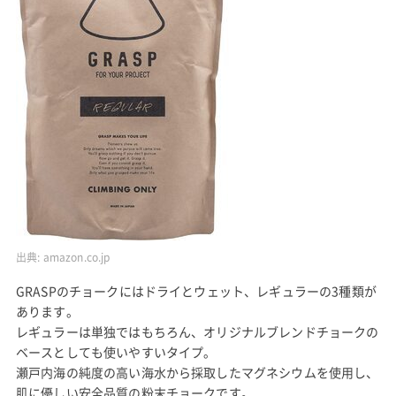
出典:
amazon.co.jp
GRASPのチョークにはドライとウェット、レギュラーの3種類が
あります。
レギュラーは単独ではもちろん、オリジナルブレンドチョークの
ベースとしても使いやすいタイプ。
瀬戸内海の純度の高い海水から採取したマグネシウムを使用し、
肌に優しい安全品質の粉末チョークです。