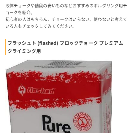
液体チョークや値段の安いものなどおすすめのボルダリング用チ
ョークを紹介。
初心者の人はもちろん、チョークはいらない、使わないと考えて
いる人もチェックしてみてください。
フラッシュト (flashed) ブロックチョーク プレミアム
クライミング用