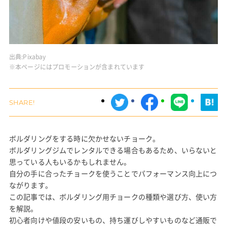
出典:
Pixabay
※本ページにはプロモーションが含まれています
ボルダリングをする時に欠かせないチョーク。
ボルダリングジムでレンタルできる場合もあるため、いらないと
思っている人もいるかもしれません。
自分の手に合ったチョークを使うことでパフォーマンス向上につ
ながります。
この記事では、ボルダリング用チョークの種類や選び方、使い方
を解説。
初心者向けや値段の安いもの、持ち運びしやすいものなど通販で