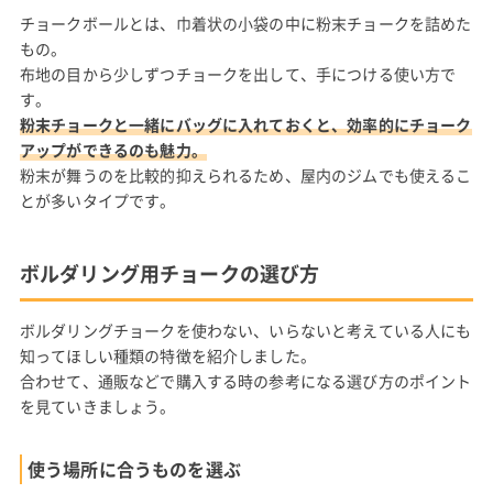
チョークボールとは、巾着状の小袋の中に粉末チョークを詰めた
もの。
布地の目から少しずつチョークを出して、手につける使い方で
す。
粉末チョークと一緒にバッグに入れておくと、効率的にチョーク
アップができるのも魅力。
粉末が舞うのを比較的抑えられるため、屋内のジムでも使えるこ
とが多いタイプです。
ボルダリング用チョークの選び方
ボルダリングチョークを使わない、いらないと考えている人にも
知ってほしい種類の特徴を紹介しました。
合わせて、通販などで購入する時の参考になる選び方のポイント
を見ていきましょう。
使う場所に合うものを選ぶ