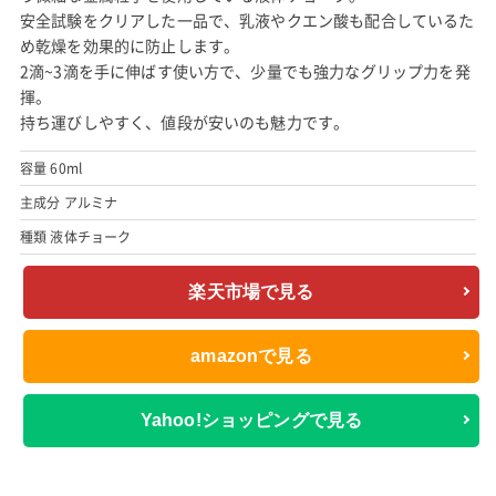
安全試験をクリアした一品で、乳液やクエン酸も配合しているた
め乾燥を効果的に防止します。
2滴~3滴を手に伸ばす使い方で、少量でも強力なグリップ力を発
揮。
持ち運びしやすく、値段が安いのも魅力です。
容量 60ml
主成分 アルミナ
種類 液体チョーク
楽天市場で見る
amazonで見る
Yahoo!ショッピングで見る