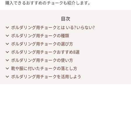
購入できるおすすめのチョークも紹介します。
目次
ボルダリング用チョークとは いる?いらない?
ボルダリング用チョークの種類
ボルダリング用チョークの選び方
ボルダリング用チョークおすすめ8選
ボルダリング用チョークの使い方
靴や服に付いたチョークの落とし方
ボルダリング用チョークを活用しよう