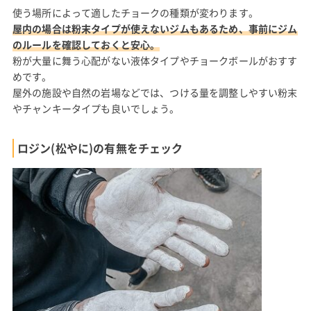
使う場所によって適したチョークの種類が変わります。
屋内の場合は粉末タイプが使えないジムもあるため、事前にジム
のルールを確認しておくと安心。
粉が大量に舞う心配がない液体タイプやチョークボールがおすす
めです。
屋外の施設や自然の岩場などでは、つける量を調整しやすい粉末
やチャンキータイプも良いでしょう。
ロジン(松やに)の有無をチェック