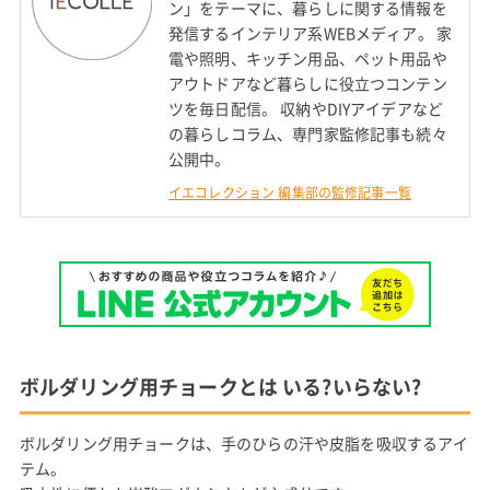
ン」をテーマに、暮らしに関する情報を
発信するインテリア系WEBメディア。 家
電や照明、キッチン用品、ペット用品や
アウトドアなど暮らしに役立つコンテン
ツを毎日配信。 収納やDIYアイデアなど
の暮らしコラム、専門家監修記事も続々
公開中。
イエコレクション 編集部の監修記事一覧
ボルダリング用チョークとは いる?いらない?
ボルダリング用チョークは、手のひらの汗や皮脂を吸収するアイ
テム。