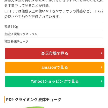
せず集中して登ることが可能。
口コミでは値段以上の使いやすさやサラサラの質感など、コスパ
の良さや手触りが評価されています。
容量 330g
主成分 炭酸マグネシウム
種類 粉末チョーク
楽天市場で見る
amazonで見る
Yahoo!ショッピングで見る
PD9 クライミング液体チョーク