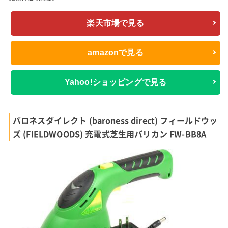
楽天市場で見る
amazonで見る
Yahoo!ショッピングで見る
バロネスダイレクト (baroness direct) フィールドウッ
ズ (FIELDWOODS) 充電式芝生用バリカン FW-BB8A