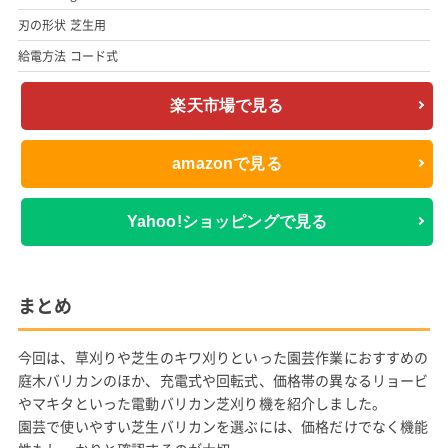
刃の形状 芝生用
給電方法 コード式
楽天市場で見る
amazonで見る
Yahoo!ショッピングで見る
まとめ
今回は、草刈りや芝生のキワ刈りといった園芸作業におすすめの
庭木バリカンのほか、充電式や回転式、価格帯の異なるリョービ
やマキタといった電動バリカン芝刈り機を紹介しました。
園芸で使いやすい芝生バリカンを選ぶには、価格だけでなく機能