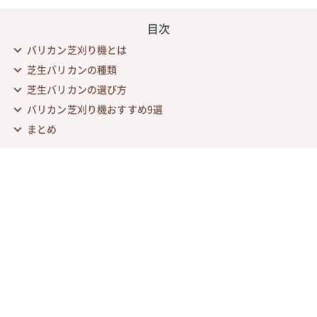
目次
バリカン芝刈り機とは
芝生バリカンの種類
芝生バリカンの選び方
バリカン芝刈り機おすすめ9選
まとめ