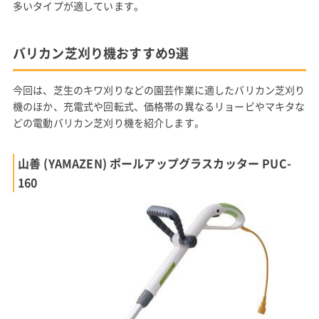
多いタイプが適しています。
バリカン芝刈り機おすすめ9選
今回は、芝生のキワ刈りなどの園芸作業に適したバリカン芝刈り
機のほか、充電式や回転式、価格帯の異なるリョービやマキタな
どの電動バリカン芝刈り機を紹介します。
山善 (YAMAZEN) ポールアップグラスカッター PUC-
160