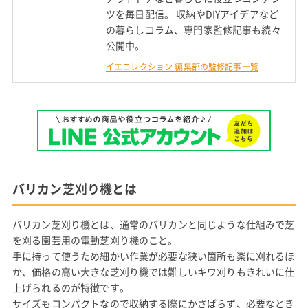
ツを毎日配信。 収納やDIYアイデアなど
の暮らしコラム、専門家監修記事も続々
公開中。
イエコレクション 編集部の監修記事一覧
バリカン芝刈り機とは
バリカン芝刈り機とは、通常のバリカンと同じような仕組みで芝
を刈る園芸用の電動芝刈り機のこと。
手に持って使うため細かい作業が必要な狭い箇所も楽に刈れるほ
か、価格の高い大きな芝刈り機では難しいキワ刈りもきれいに仕
上げられるのが特徴です。
サイズもコンパクトなので収納する際にかさばらず、必要なとき