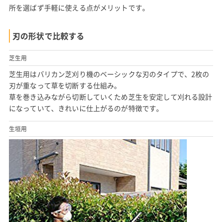
所を選ばず手軽に使える点がメリットです。
刃の形状で比較する
芝生用
芝生用はバリカン芝刈り機のベーシックな刃のタイプで、2枚の
刃が重なって草を切断する仕組み。
草を巻き込みながら切断していくため芝生を安定して刈れる設計
になっていて、きれいに仕上がるのが特徴です。
生垣用