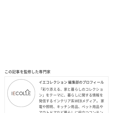
この記事を監修した専門家
イエコレクション 編集部のプロフィール
「彩り添える、家と暮らしのコレクショ
ン」をテーマに、暮らしに関する情報を
発信するインテリア系WEBメディア。 家
電や照明、キッチン用品、ペット用品や
アウトドアなど暮らしに役立つコンテン