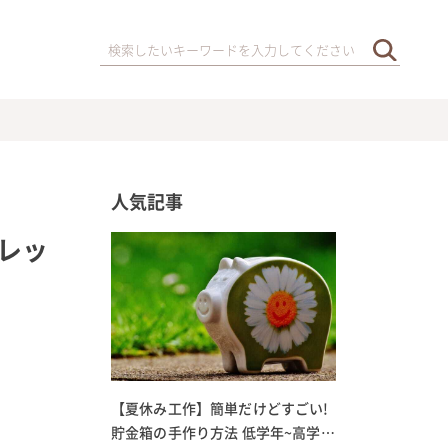
人気記事
レッ
【夏休み工作】簡単だけどすごい!
貯金箱の手作り方法 低学年~高学年