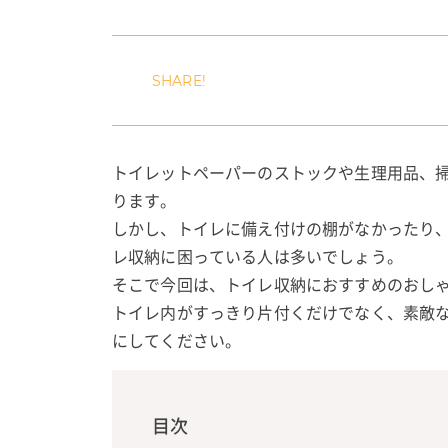
トイレットペーパーのストックや生理用品、
ります。
しかし、トイレに備え付けの棚がなかったり
レ収納に困っている人は多いでしょう。
そこで今回は、トイレ収納におすすめのおし
トイレ内がすっきり片付くだけでなく、素敵
にしてください。
目次