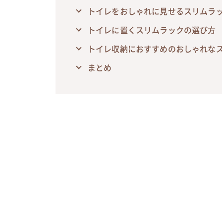
トイレをおしゃれに見せるスリムラ
トイレに置くスリムラックの選び方
トイレ収納におすすめのおしゃれなス
まとめ