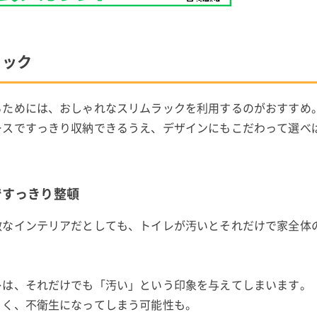
ラック
るためには、おしゃれなスリムラックを利用するのがおすすめ
ースですっきり収納できるうえ、デザインにもこだわって選べ
。
ですっきり整頓
敵なインテリアだとしても、トイレが汚いとそれだけで家全体
レは、それだけでも「汚い」という印象を与えてしまいます。
くく、不衛生になってしまう可能性も。