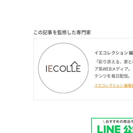
この記事を監修した専門家
イエコレクション 
「彩り添える、家と
ア系WEBメディア
テンツを毎日配信。
イエコレクション 編集