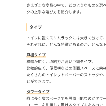
さまざまな商品の中で、どのようなものを選
クの上手な選び方を紹介します。
タイプ
トイレに置くスリムラックには大きく分けて
それぞれに、どんな特徴があるのか、どんな
戸棚タイプ
横幅が広く、収納力が高い戸棚タイプ。
比較的広く、便器横などの側面スペースに余
たくさんのトイレットペーパーのストックや
とができます。
タワータイプ
縦に長く省スペースでも設置可能なのがタワ
コーナーを利用して置けるタイプもあるので