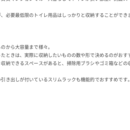
が、必要最低限のトイレ用品はしっかりと収納することができ
ものから大容量まで様々。
ったときは、実際に収納したいものの数や形で決めるのがおす
を収納できるスペースがあると、掃除用ブラシやゴミ箱などの
の引き出しが付いているスリムラックも機能的でおすすめです