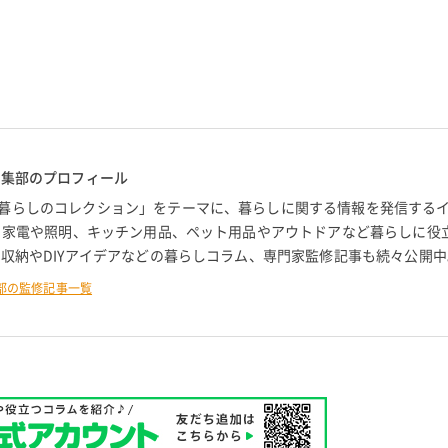
編集部のプロフィール
暮らしのコレクション」をテーマに、暮らしに関する情報を発信する
。 家電や照明、キッチン用品、ペット用品やアウトドアなど暮らしに役
 収納やDIYアイデアなどの暮らしコラム、専門家監修記事も続々公開中
部の監修記事一覧