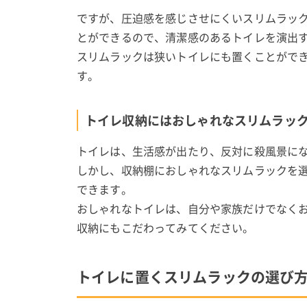
ですが、圧迫感を感じさせにくいスリムラッ
とができるので、清潔感のあるトイレを演出
スリムラックは狭いトイレにも置くことがで
す。
トイレ収納にはおしゃれなスリムラッ
トイレは、生活感が出たり、反対に殺風景に
しかし、収納棚におしゃれなスリムラックを
できます。
おしゃれなトイレは、自分や家族だけでなく
収納にもこだわってみてください。
トイレに置くスリムラックの選び