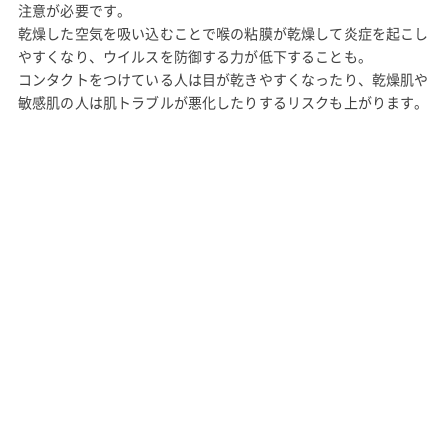
注意が必要です。
乾燥した空気を吸い込むことで喉の粘膜が乾燥して炎症を起こし
やすくなり、ウイルスを防御する力が低下することも。
コンタクトをつけている人は目が乾きやすくなったり、乾燥肌や
敏感肌の人は肌トラブルが悪化したりするリスクも上がります。