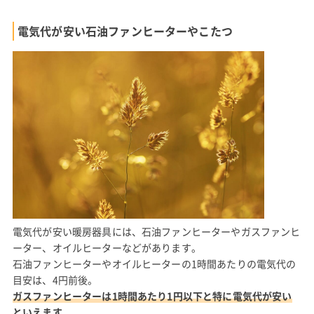
電気代が安い石油ファンヒーターやこたつ
電気代が安い暖房器具には、石油ファンヒーターやガスファンヒ
ーター、オイルヒーターなどがあります。
石油ファンヒーターやオイルヒーターの1時間あたりの電気代の
目安は、4円前後。
ガスファンヒーターは1時間あたり1円以下と特に電気代が安い
といえます。