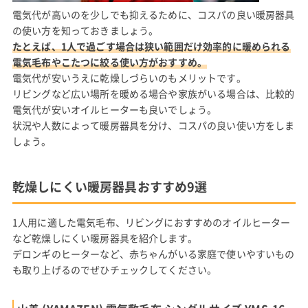
電気代が高いのを少しでも抑えるために、コスパの良い暖房器具
の使い方を知っておきましょう。
たとえば、1人で過ごす場合は狭い範囲だけ効率的に暖められる
電気毛布やこたつに絞る使い方がおすすめ。
電気代が安いうえに乾燥しづらいのもメリットです。
リビングなど広い場所を暖める場合や家族がいる場合は、比較的
電気代が安いオイルヒーターも良いでしょう。
状況や人数によって暖房器具を分け、コスパの良い使い方をしま
しょう。
乾燥しにくい暖房器具おすすめ9選
1人用に適した電気毛布、リビングにおすすめのオイルヒーター
など乾燥しにくい暖房器具を紹介します。
デロンギのヒーターなど、赤ちゃんがいる家庭で使いやすいもの
も取り上げるのでぜひチェックしてください。