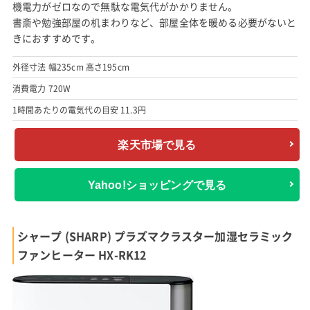
機電力がゼロなので無駄な電気代がかかりません。
書斎や勉強部屋の机まわりなど、部屋全体を暖める必要がないと
きにおすすめです。
外径寸法 幅235cm 高さ195cm
消費電力 720W
1時間あたりの電気代の目安 11.3円
楽天市場で見る
Yahoo!ショッピングで見る
シャープ (SHARP) プラズマクラスター加湿セラミック
ファンヒーター HX-RK12