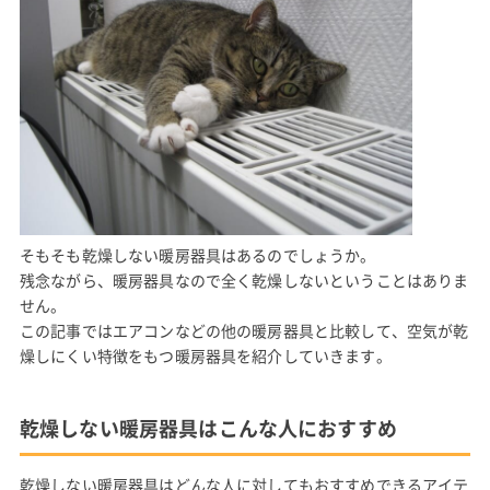
そもそも乾燥しない暖房器具はあるのでしょうか。
残念ながら、暖房器具なので全く乾燥しないということはありま
せん。
この記事ではエアコンなどの他の暖房器具と比較して、空気が乾
燥しにくい特徴をもつ暖房器具を紹介していきます。
乾燥しない暖房器具はこんな人におすすめ
乾燥しない暖房器具はどんな人に対してもおすすめできるアイテ