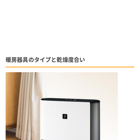
暖房器具のタイプと乾燥度合い