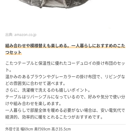
出典:
amazon.co.jp
組み合わせや模様替えも楽しめる。一人暮らしにおすすめのこた
つセット
こたつテーブルと保温性に優れたコーデュロイの掛け布団のセッ
ト。
温かみのあるブラウンやグレーカラーの掛け布団で、リビングな
どの雰囲気に合わせて選べます。
さらに、洗濯機で洗えるのも嬉しいポイント。
テーブルはリバーシブルになっているので、好みや気分で使い分
けや組み合わせを楽しめます。
一人暮らしで部屋全体を暖める必要がない場合は、安い電気代で
経済的、効率的に暖をとれるこたつがおすすめです。
外径寸法 幅69cm 奥行69cm 高さ35.5cm