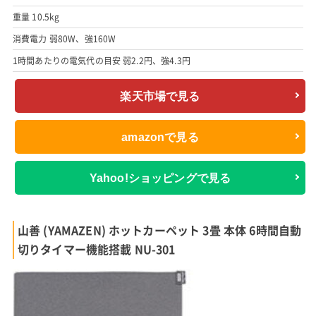
重量 10.5kg
消費電力 弱80W、強160W
1時間あたりの電気代の目安 弱2.2円、強4.3円
楽天市場で見る
amazonで見る
Yahoo!ショッピングで見る
山善 (YAMAZEN) ホットカーペット 3畳 本体 6時間自動
切りタイマー機能搭載 NU-301