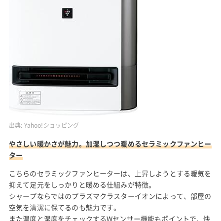
出典:
Yahoo!ショッピング
やさしい暖かさが魅力。加湿しつつ暖めるセラミックファンヒー
ター
こちらのセラミックファンヒーターは、上昇しようとする暖気を
抑えて足元をしっかりと暖める仕組みが特徴。
シャープならではのプラズマクラスターイオンによって、部屋の
空気を清潔に保てるのも魅力です。
また温度と湿度をチェックするWセンサー機能もポイントで、快