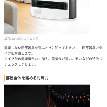
出典:
Yahoo!ショッピング
乾燥しない暖房器具を選ぶときに知っておきたい、暖房器具のタ
イプを解説します。
タイプ別の乾燥度合いに加え、電気代が高い、安いなどの特徴も
チェックしましょう。
部屋全体を暖める対流式