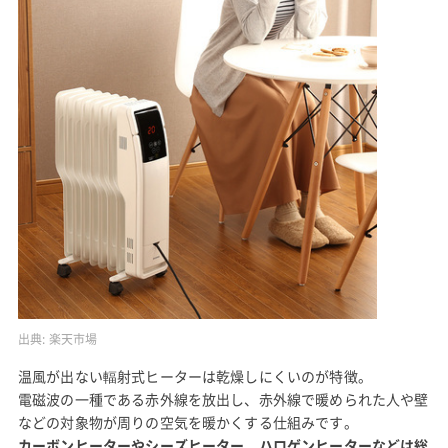
出典:
楽天市場
温風が出ない輻射式ヒーターは乾燥しにくいのが特徴。
電磁波の一種である赤外線を放出し、赤外線で暖められた人や壁
などの対象物が周りの空気を暖かくする仕組みです。
カーボンヒーターやシーズヒーター、ハロゲンヒーターなどは総