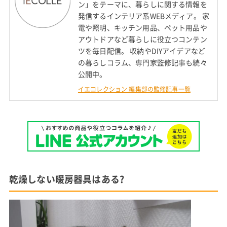
ン」をテーマに、暮らしに関する情報を
発信するインテリア系WEBメディア。 家
電や照明、キッチン用品、ペット用品や
アウトドアなど暮らしに役立つコンテン
ツを毎日配信。 収納やDIYアイデアなど
の暮らしコラム、専門家監修記事も続々
公開中。
イエコレクション 編集部の監修記事一覧
乾燥しない暖房器具はある?