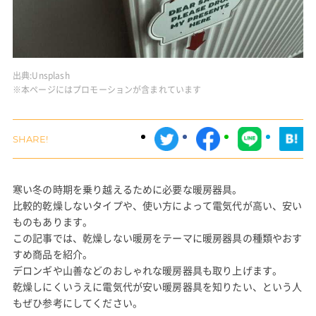
出典:
Unsplash
※本ページにはプロモーションが含まれています
寒い冬の時期を乗り越えるために必要な暖房器具。
比較的乾燥しないタイプや、使い方によって電気代が高い、安い
ものもあります。
この記事では、乾燥しない暖房をテーマに暖房器具の種類やおす
すめ商品を紹介。
デロンギや山善などのおしゃれな暖房器具も取り上げます。
乾燥しにくいうえに電気代が安い暖房器具を知りたい、という人
もぜひ参考にしてください。