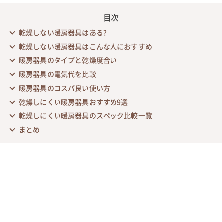
目次
乾燥しない暖房器具はある?
乾燥しない暖房器具はこんな人におすすめ
暖房器具のタイプと乾燥度合い
暖房器具の電気代を比較
暖房器具のコスパ良い使い方
乾燥しにくい暖房器具おすすめ9選
乾燥しにくい暖房器具のスペック比較一覧
まとめ