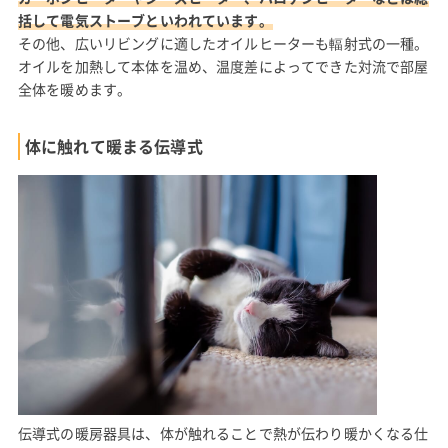
括して電気ストーブといわれています。
その他、広いリビングに適したオイルヒーターも輻射式の一種。
オイルを加熱して本体を温め、温度差によってできた対流で部屋
全体を暖めます。
体に触れて暖まる伝導式
伝導式の暖房器具は、体が触れることで熱が伝わり暖かくなる仕