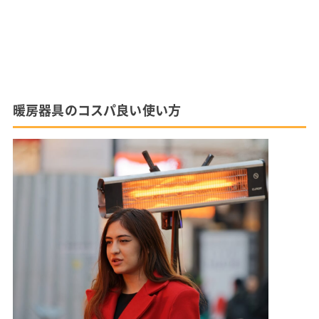
暖房器具のコスパ良い使い方