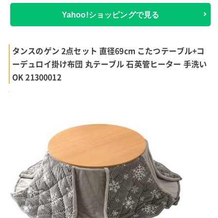
Yahoo!ショッピングで見る
タンスのゲン 2点セット 直径69cm こたつテーブル+コ
ーデュロイ掛け布団 丸テーブル 石英管ヒーター 手洗い
OK 21300012