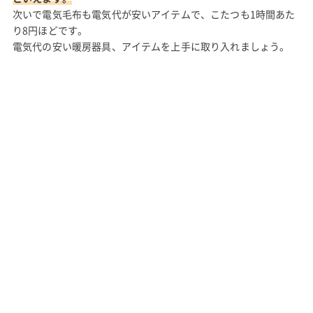
次いで電気毛布も電気代が安いアイテムで、こたつも1時間あた
り8円ほどです。
電気代の安い暖房器具、アイテムを上手に取り入れましょう。