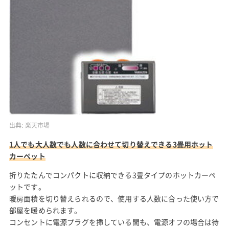
出典:
楽天市場
1人でも大人数でも人数に合わせて切り替えできる3畳用ホット
カーペット
折りたたんでコンパクトに収納できる3畳タイプのホットカーペ
ットです。
暖房面積を切り替えられるので、使用する人数に合った使い方で
部屋を暖められます。
コンセントに電源プラグを挿している間も、電源オフの場合は待