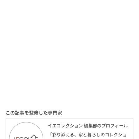
この記事を監修した専門家
イエコレクション 編集部のプロフィール
「彩り添える、家と暮らしのコレクショ