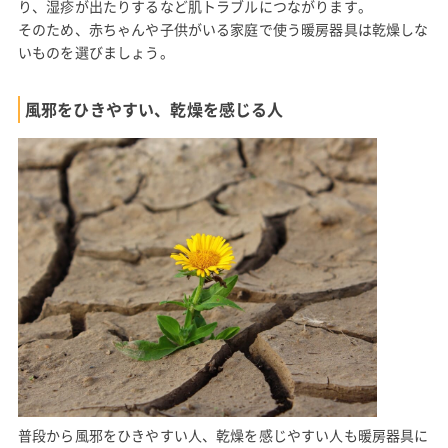
り、湿疹が出たりするなど肌トラブルにつながります。
そのため、赤ちゃんや子供がいる家庭で使う暖房器具は乾燥しな
いものを選びましょう。
風邪をひきやすい、乾燥を感じる人
普段から風邪をひきやすい人、乾燥を感じやすい人も暖房器具に