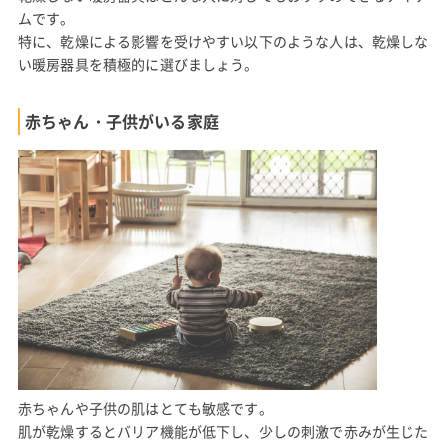
ムです。
特に、乾燥による影響を受けやすい以下のような人は、乾燥しな
い暖房器具を積極的に選びましょう。
赤ちゃん・子供がいる家庭
赤ちゃんや子供の肌はとても敏感です。
肌が乾燥するとバリア機能が低下し、少しの刺激で赤みが生じた