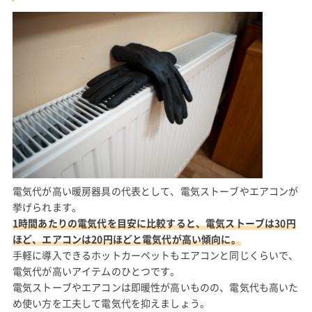
電気代が高い暖房器具の代表として、電気ストーブやエアコンが
挙げられます。
1時間あたりの電気代を目安に比較すると、電気ストーブは30円
ほど、エアコンは20円ほどと電気代が高い傾向に。
手軽に導入できるホットカーペットもエアコンと同じくらいで、
電気代が高いアイテムのひとつです。
電気ストーブやエアコンは即暖性が高いものの、電気代も高いた
め使い方を工夫して電気代を抑えましょう。