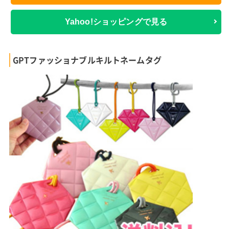
Yahoo!ショッピングで見る
GPTファッショナブルキルトネームタグ