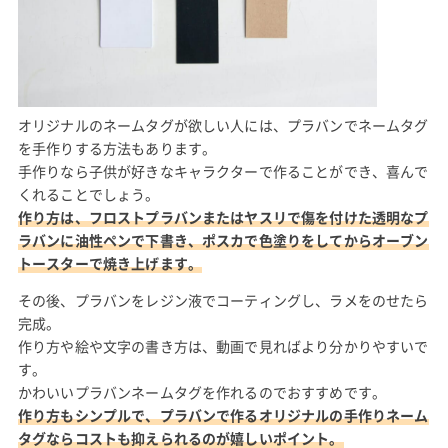
オリジナルのネームタグが欲しい人には、プラバンでネームタグ
を手作りする方法もあります。
手作りなら子供が好きなキャラクターで作ることができ、喜んで
くれることでしょう。
作り方は、フロストプラバンまたはヤスリで傷を付けた透明なプ
ラバンに油性ペンで下書き、ポスカで色塗りをしてからオーブン
トースターで焼き上げます。
その後、プラバンをレジン液でコーティングし、ラメをのせたら
完成。
作り方や絵や文字の書き方は、動画で見ればより分かりやすいで
す。
かわいいプラバンネームタグを作れるのでおすすめです。
作り方もシンプルで、プラバンで作るオリジナルの手作りネーム
タグならコストも抑えられるのが嬉しいポイント。