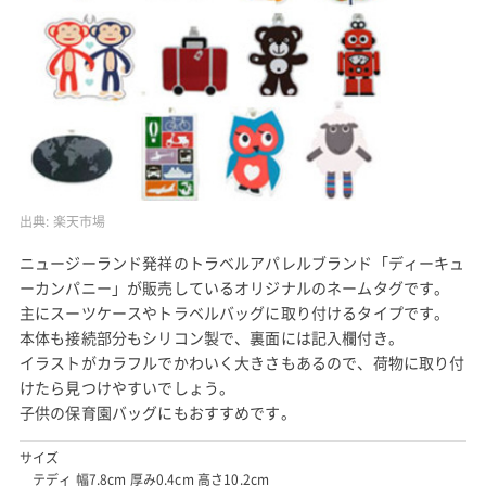
出典:
楽天市場
ニュージーランド発祥のトラベルアパレルブランド「ディーキュ
ーカンパニー」が販売しているオリジナルのネームタグです。
主にスーツケースやトラベルバッグに取り付けるタイプです。
本体も接続部分もシリコン製で、裏面には記入欄付き。
イラストがカラフルでかわいく大きさもあるので、荷物に取り付
けたら見つけやすいでしょう。
子供の保育園バッグにもおすすめです。
サイズ
テディ 幅7.8cm 厚み0.4cm 高さ10.2cm