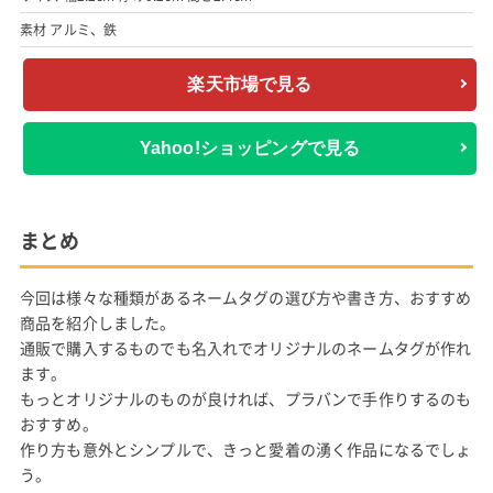
素材 アルミ、鉄
楽天市場で見る
Yahoo!ショッピングで見る
まとめ
今回は様々な種類があるネームタグの選び方や書き方、おすすめ
商品を紹介しました。
通販で購入するものでも名入れでオリジナルのネームタグが作れ
ます。
もっとオリジナルのものが良ければ、プラバンで手作りするのも
おすすめ。
作り方も意外とシンプルで、きっと愛着の湧く作品になるでしょ
う。