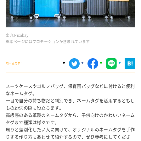
出典:
Pixabay
※本ページにはプロモーションが含まれています
スーツケースやゴルフバッグ、保育園バッグなどに付けると便利
なネームタグ。
一目で自分の持ち物だと判別でき、ネームタグを活用するともし
もの紛失の際も役立ちます。
高級感のある革製のネームタグから、子供向けのかわいいネーム
タグまで種類は様々です。
周りと差別化したい人に向けて、オリジナルのネームタグを手作
りする作り方もあわせて紹介するので、ぜひ参考にしてくださ