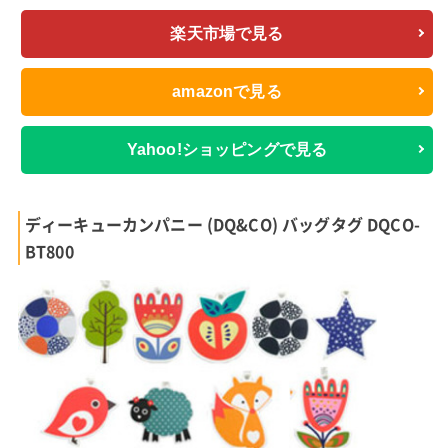
楽天市場で見る
amazonで見る
Yahoo!ショッピングで見る
ディーキューカンパニー (DQ&CO) バッグタグ DQCO-
BT800