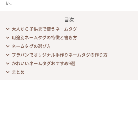
い。
目次
大人から子供まで使うネームタグ
用途別ネームタグの特徴と書き方
ネームタグの選び方
プラバンでオリジナル手作りネームタグの作り方
かわいいネームタグおすすめ9選
まとめ