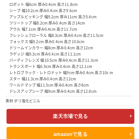
ロボット 幅6cm 厚み0.4cm 高さ11.8cm
シープ 幅10.2cm 厚み0.4cm 高さ9.6cm
アップルピッキング 幅9.2cm 厚み11cm 高さ0.4cm
ツリートップ 幅8.2cm 厚み0.4cm 高さ14cm
アウル 幅7.1cm 厚み0.4cm 高さ11.7cm
フレッシュフローラル 幅8.3cm 厚み0.4cm 高さ11.5cm
フォックス 幅9.2cm 厚み0.4cm 高さ10.6cm
ドリームインカラー 幅8cm 厚み0.4cm 高さ12cm
ラゲッジ 幅9.3cm 厚み0.4cm 高さ11.1cm
バーディフレンズ 幅10.5cm 厚み0.4cm 高さ11.3cm
トランスポート 幅6.9cm 厚み0.4cm 高さ12.1cm
レトロブラック・レトロドット 幅9cm 厚み0.4cm 高さ10c m
スター 幅11.3cm 厚み0.4cm 高さ12cm
ワールドマップ 幅11.5cm 厚み0.4cm 高さ8cm
ドレスアップシープ 幅9cm 厚み0.4cm 高さ12.8cm
素材 ポリ塩化ビニル
楽天市場で見る
amazonで見る