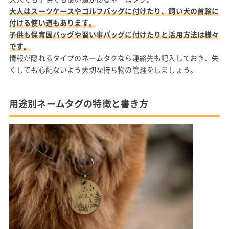
大人はスーツケースやゴルフバッグに付けたり、飼い犬の首輪に
付ける使い道もあります。
子供も保育園バッグや習い事バッグに付けたりと活用方法は様々
です。
情報が隠れるタイプのネームタグなら連絡先も記入しておき、失
くしても心配ないよう大切な持ち物の管理をしましょう。
用途別ネームタグの特徴と書き方