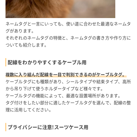
ネームタグと一言にいっても、使い道に合わせた最適なネームタ
グがあります。
それぞれのネームタグの特徴と、ネームタグの書き方や作り方に
ついても紹介します。
配線をわかりやすくするケーブル用
複数に入り組んだ配線を一目で判別できるのがケーブルタグ。
ケーブルタグにも種類があり、シールタイプや結束タイプ、高所
から吊り下げて使うホルダータイプなど様々です。
ケーブルタグの機能によって、最適な設置場所があります。
タグ付けをしたい部分に適したケーブルタグを選んで、配線の整
理に活用してください。
プライバシーに注意!スーツケース用