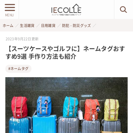
MENU
ホーム
生活雑貨
日用雑貨
防犯・防災グッズ
2023年9月22日
更新
【スーツケースやゴルフに】ネームタグおす
すめ9選 手作り方法も紹介
#ネームタグ