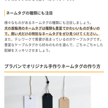
ネームタグの種類にも注目
様々なものがあるネームタグの種類にも注目しましょう。
犬の首輪用のネームタグは種類も豊富でかわいいものが多いの
で、飼い犬だけの特別なネームタグをぜひ見つけてください。
また、テレワークで需要が高まっているのがケーブルタグです。
豊富なケーブルタグから好みのものを選んで、ごちゃごちゃした
配線をスッキリさせましょう。
プラバンでオリジナル手作りネームタグの作り方