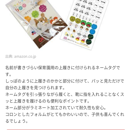
出典:
amazon.co.jp
名前が書きづらい保育園用の上履きに付けられるネームタグで
す。
しっぽのように上履きのかかと部分に付けて、パッと見ただけで
自分の上履きを見つけられます。
ネームタグを引っ張りながら履くと、靴に指を入れることなくス
ッと上履きを履けるのも便利なポイントです。
ネーム部分がラミネート加工されていて耐久性も安心。
コロンとしたフォルムがとてもかわいいので、子供も喜んでくれ
るでしょう。