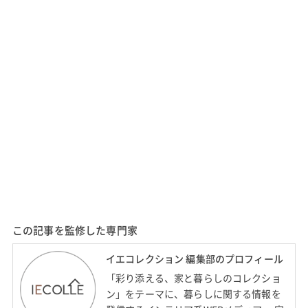
この記事を監修した専門家
イエコレクション 編集部のプロフィール
「彩り添える、家と暮らしのコレクショ
ン」をテーマに、暮らしに関する情報を