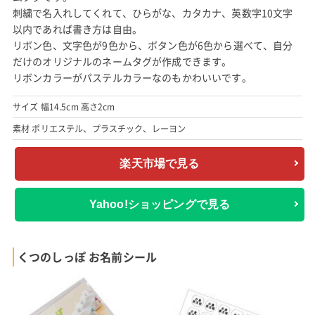
刺繍で名入れしてくれて、ひらがな、カタカナ、英数字10文字
以内であれば書き方は自由。
リボン色、文字色が9色から、ボタン色が6色から選べて、自分
だけのオリジナルのネームタグが作成できます。
リボンカラーがパステルカラーなのもかわいいです。
サイズ 幅14.5cm 高さ2cm
素材 ポリエステル、プラスチック、レーヨン
楽天市場で見る
Yahoo!ショッピングで見る
くつのしっぽ お名前シール