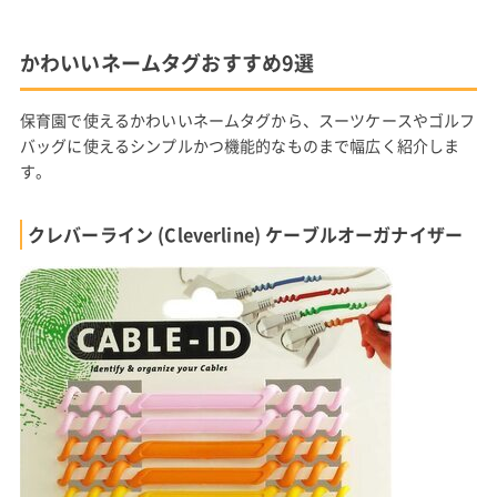
かわいいネームタグおすすめ9選
保育園で使えるかわいいネームタグから、スーツケースやゴルフ
バッグに使えるシンプルかつ機能的なものまで幅広く紹介しま
す。
クレバーライン (Cleverline) ケーブルオーガナイザー