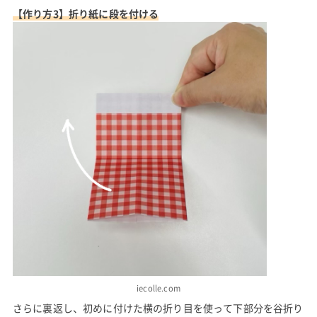
【作り方3】折り紙に段を付ける
iecolle.com
さらに裏返し、初めに付けた横の折り目を使って下部分を谷折り