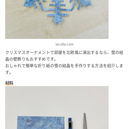
iecolle.com
クリスマスオーナメントで部屋を北欧風に演出するなら、雪の結
晶の壁飾りもおすすめです。
おしゃれで簡単な折り紙の雪の結晶を手作りする方法を紹介しま
す。
材料