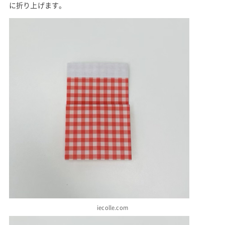
に折り上げます。
iecolle.com