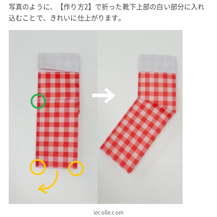
写真のように、【作り方2】で折った靴下上部の白い部分に入れ
込むことで、きれいに仕上がります。
iecolle.com