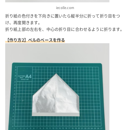
iecolle.com
折り紙の色付きを下向きに置いたら縦半分に折って折り目をつ
け、再度開きます。
折り紙上部の左右を、中心の折り目に合わせるように折ります。
【作り方2】ベルのベースを作る