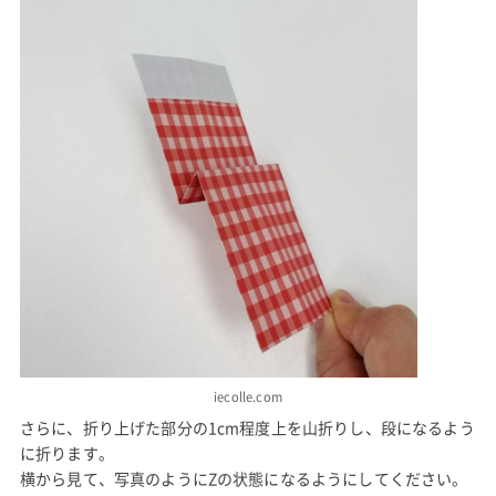
iecolle.com
さらに、折り上げた部分の1cm程度上を山折りし、段になるよう
に折ります。
横から見て、写真のようにZの状態になるようにしてください。