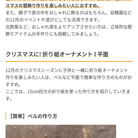
スマスの壁飾り作りを楽しみたい人におすすめ。
また、親子で家の中をおしゃれに飾るのはもちろん、幼稚園など
の12月のイベントや遊びとしても活用できます。
北欧風など、おしゃれ感をよりアップさせたい方は、立体的な壁
飾りアイテムの手作りにも挑戦してみましょう。
クリスマスに! 折り紙オーナメント l 平面
12月のクリスマスシーズンに子供と一緒に折り紙オーナメント
作りを楽しみたい人は、ベルなど平面で簡単な作り方のものがお
すすめ。
ここでは、15cm四方の折り紙を使った作り方を紹介していきま
す。
【簡単】ベルの作り方