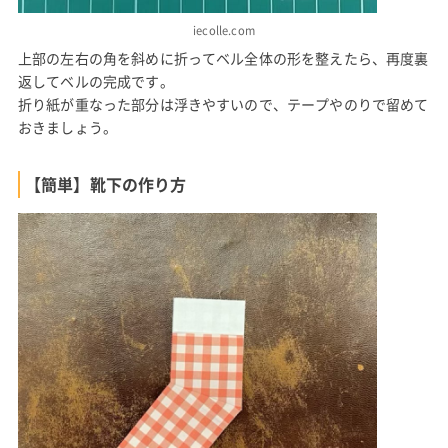
iecolle.com
上部の左右の角を斜めに折ってベル全体の形を整えたら、再度裏
返してベルの完成です。
折り紙が重なった部分は浮きやすいので、テープやのりで留めて
おきましょう。
【簡単】靴下の作り方