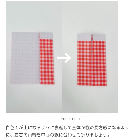
iecolle.com
白色面が上になるように裏返して全体が縦の長方形になるよう
に、左右の両端を中心の線に合わせて折りましょう。