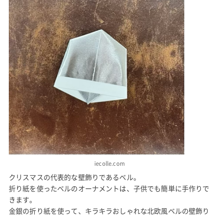
iecolle.com
クリスマスの代表的な壁飾りであるベル。
折り紙を使ったベルのオーナメントは、子供でも簡単に手作りで
きます。
金銀の折り紙を使って、キラキラおしゃれな北欧風ベルの壁飾り