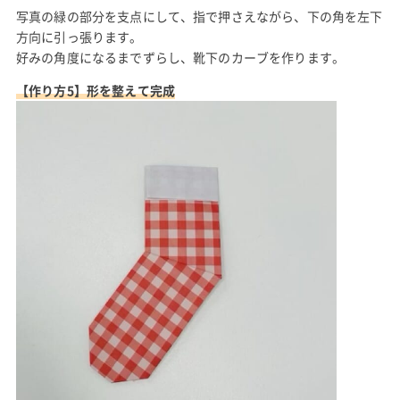
写真の緑の部分を支点にして、指で押さえながら、下の角を左下
方向に引っ張ります。
好みの角度になるまでずらし、靴下のカーブを作ります。
【作り方5】形を整えて完成