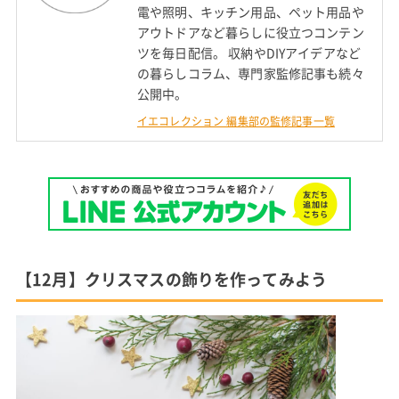
電や照明、キッチン用品、ペット用品や
アウトドアなど暮らしに役立つコンテン
ツを毎日配信。 収納やDIYアイデアなど
の暮らしコラム、専門家監修記事も続々
公開中。
イエコレクション 編集部の監修記事一覧
【12月】クリスマスの飾りを作ってみよう