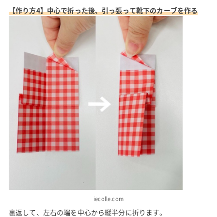
【作り方4】中心で折った後、引っ張って靴下のカーブを作る
iecolle.com
裏返して、左右の端を中心から縦半分に折ります。