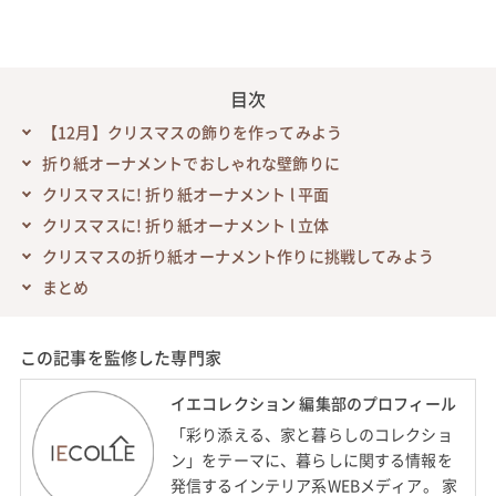
目次
【12月】クリスマスの飾りを作ってみよう
折り紙オーナメントでおしゃれな壁飾りに
クリスマスに! 折り紙オーナメント l 平面
クリスマスに! 折り紙オーナメント l 立体
クリスマスの折り紙オーナメント作りに挑戦してみよう
まとめ
この記事を監修した専門家
イエコレクション 編集部のプロフィール
「彩り添える、家と暮らしのコレクショ
ン」をテーマに、暮らしに関する情報を
発信するインテリア系WEBメディア。 家