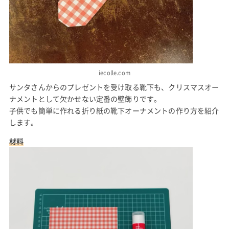
iecolle.com
サンタさんからのプレゼントを受け取る靴下も、クリスマスオー
ナメントとして欠かせない定番の壁飾りです。
子供でも簡単に作れる折り紙の靴下オーナメントの作り方を紹介
します。
材料