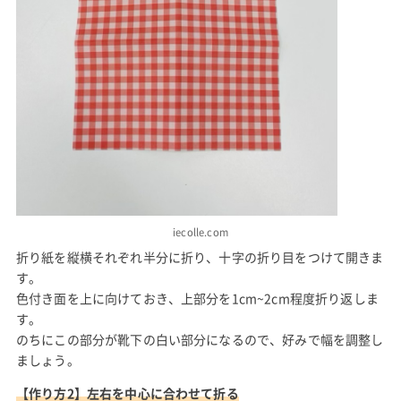
iecolle.com
折り紙を縦横それぞれ半分に折り、十字の折り目をつけて開きま
す。
色付き面を上に向けておき、上部分を1cm~2cm程度折り返しま
す。
のちにこの部分が靴下の白い部分になるので、好みで幅を調整し
ましょう。
【作り方2】左右を中心に合わせて折る