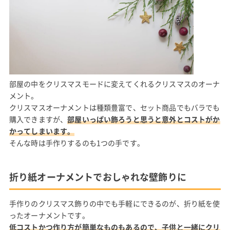
部屋の中をクリスマスモードに変えてくれるクリスマスのオーナ
メント。
クリスマスオーナメントは種類豊富で、セット商品でもバラでも
購入できますが、
部屋いっぱい飾ろうと思うと意外とコストがか
かってしまいます。
そんな時は手作りするのも1つの手です。
折り紙オーナメントでおしゃれな壁飾りに
手作りのクリスマス飾りの中でも手軽にできるのが、折り紙を使
ったオーナメントです。
低コストかつ作り方が簡単なものもあるので、子供と一緒にクリ