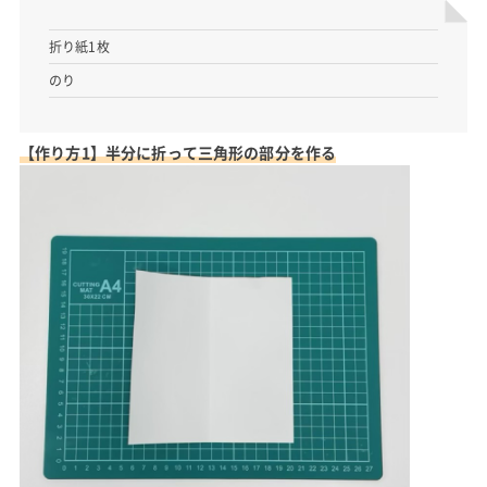
折り紙1枚
のり
【作り方1】半分に折って三角形の部分を作る