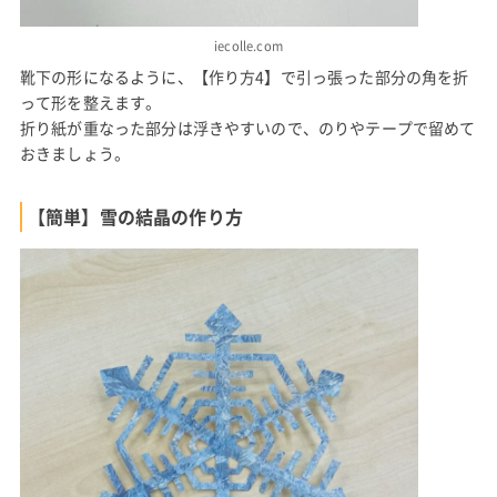
iecolle.com
靴下の形になるように、【作り方4】で引っ張った部分の角を折
って形を整えます。
折り紙が重なった部分は浮きやすいので、のりやテープで留めて
おきましょう。
【簡単】雪の結晶の作り方