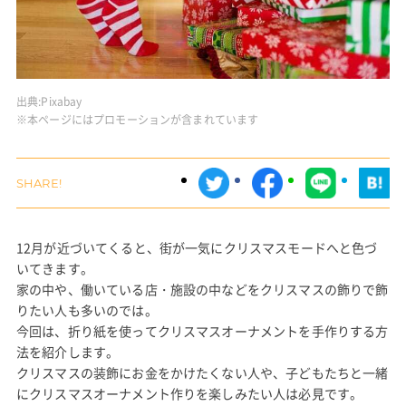
出典:
Pixabay
※本ページにはプロモーションが含まれています
12月が近づいてくると、街が一気にクリスマスモードへと色づ
いてきます。
家の中や、働いている店・施設の中などをクリスマスの飾りで飾
りたい人も多いのでは。
今回は、折り紙を使ってクリスマスオーナメントを手作りする方
法を紹介します。
クリスマスの装飾にお金をかけたくない人や、子どもたちと一緒
にクリスマスオーナメント作りを楽しみたい人は必見です。