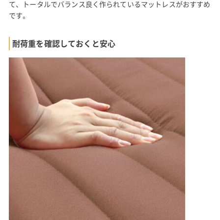
て、トータルでバランス良く作られているマットレスがおすすめ
です。
耐荷重を確認しておくと安心