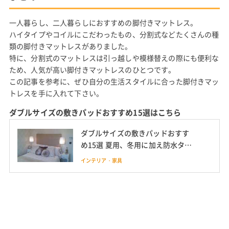
一人暮らし、二人暮らしにおすすめの脚付きマットレス。
ハイタイプやコイルにこだわったもの、分割式などたくさんの種
類の脚付きマットレスがありました。
特に、分割式のマットレスは引っ越しや模様替えの際にも便利な
ため、人気が高い脚付きマットレスのひとつです。
この記事を参考に、ぜひ自分の生活スタイルに合った脚付きマッ
トレスを手に入れて下さい。
ダブルサイズの敷きパッドおすすめ15選はこちら
ダブルサイズの敷きパッドおすす
め15選 夏用、冬用に加え防水タイ
プも紹介
インテリア・家具