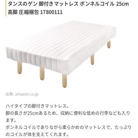
タンスのゲン 脚付きマットレス ボンネルコイル 25cm
高脚 圧縮梱包 17800111
出典:
amazon.co.jp
ハイタイプの脚付きマットレス。
脚の長さが25cmあるため、収納に便利な低めの行李なども入り
ます。
ボンネルコイルでありながら柔らかめのマットレスで、たっぷり
のコイルが体を支えてくれます。