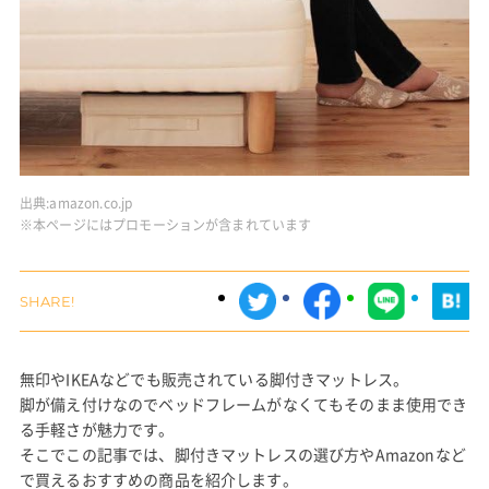
出典:
amazon.co.jp
※本ページにはプロモーションが含まれています
無印やIKEAなどでも販売されている脚付きマットレス。
脚が備え付けなのでベッドフレームがなくてもそのまま使用でき
る手軽さが魅力です。
そこでこの記事では、脚付きマットレスの選び方やAmazonなど
で買えるおすすめの商品を紹介します。