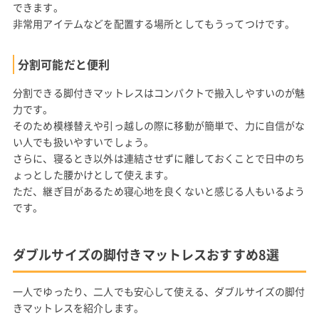
できます。
非常用アイテムなどを配置する場所としてもうってつけです。
分割可能だと便利
分割できる脚付きマットレスはコンパクトで搬入しやすいのが魅
力です。
そのため模様替えや引っ越しの際に移動が簡単で、力に自信がな
い人でも扱いやすいでしょう。
さらに、寝るとき以外は連結させずに離しておくことで日中のち
ょっとした腰かけとして使えます。
ただ、継ぎ目があるため寝心地を良くないと感じる人もいるよう
です。
ダブルサイズの脚付きマットレスおすすめ8選
一人でゆったり、二人でも安心して使える、ダブルサイズの脚付
きマットレスを紹介します。