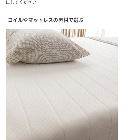
にしてください。
コイルやマットレスの素材で選ぶ