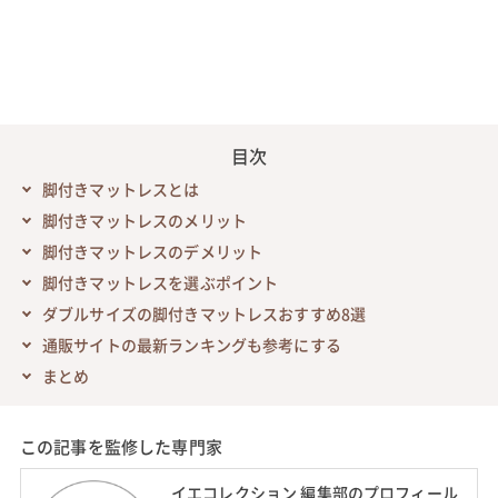
目次
脚付きマットレスとは
脚付きマットレスのメリット
脚付きマットレスのデメリット
脚付きマットレスを選ぶポイント
ダブルサイズの脚付きマットレスおすすめ8選
通販サイトの最新ランキングも参考にする
まとめ
この記事を監修した専門家
イエコレクション 編集部のプロフィール