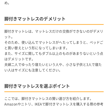
め。
脚付きマットレスのデメリット
脚付きマットレは、マットレスだけの交換ができないのがデメリ
ット。
そのため、使い込んでマットレスがへたってしまうと、ベッドご
と買い替えという形になってしまいます。
また、サイズに関してもダブル以上のものがあまりないという点
はデメリットです。
夫婦二人でゆったり寝たいという人や、小さな子供と3人で寝た
い人はサイズにも注意してください。
脚付きマットレスを選ぶポイント
ここでは、脚付きマットレスの賢い選び方を紹介します。
Amazonやニトリ、IKEAで脚付きマットレスを購入する際の参考