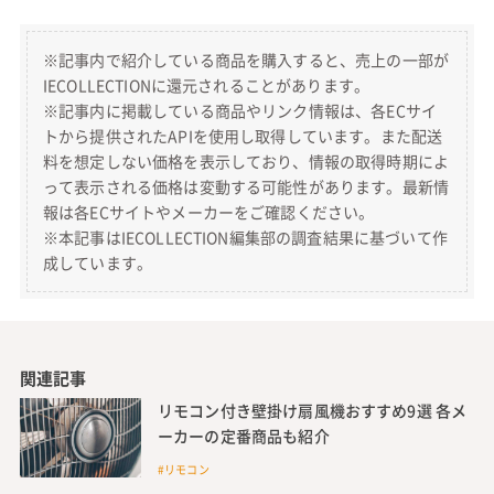
※記事内で紹介している商品を購入すると、売上の一部が
IECOLLECTIONに還元されることがあります。
※記事内に掲載している商品やリンク情報は、各ECサイ
トから提供されたAPIを使用し取得しています。また配送
料を想定しない価格を表示しており、情報の取得時期によ
って表示される価格は変動する可能性があります。最新情
報は各ECサイトやメーカーをご確認ください。
※本記事はIECOLLECTION編集部の調査結果に基づいて作
成しています。
関連記事
リモコン付き壁掛け扇風機おすすめ9選 各メ
ーカーの定番商品も紹介
#リモコン