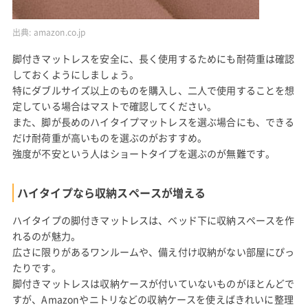
出典:
amazon.co.jp
脚付きマットレスを安全に、長く使用するためにも耐荷重は確認
しておくようにしましょう。
特にダブルサイズ以上のものを購入し、二人で使用することを想
定している場合はマストで確認してください。
また、脚が長めのハイタイプマットレスを選ぶ場合にも、できる
だけ耐荷重が高いものを選ぶのがおすすめ。
強度が不安という人はショートタイプを選ぶのが無難です。
ハイタイプなら収納スペースが増える
ハイタイプの脚付きマットレスは、ベッド下に収納スペースを作
れるのが魅力。
広さに限りがあるワンルームや、備え付け収納がない部屋にぴっ
たりです。
脚付きマットレスは収納ケースが付いていないものがほとんどで
すが、Amazonやニトリなどの収納ケースを使えばきれいに整理