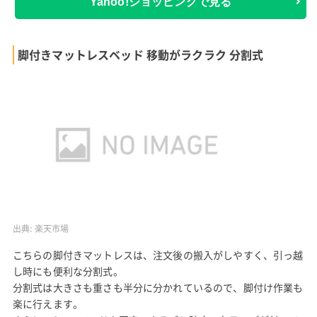
Yahoo!ショッピングで見る
脚付きマットレスベッド 移動がラクラク 分割式
出典:
楽天市場
こちらの脚付きマットレスは、注文後の搬入がしやすく、引っ越
し時にも便利な分割式。
分割式は大きさも重さも半分に分かれているので、脚付け作業も
楽に行えます。