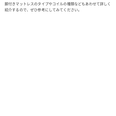
脚付きマットレスのタイプやコイルの種類などもあわせて詳しく
紹介するので、ぜひ参考にしてみてください。