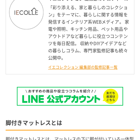
「彩り添える、家と暮らしのコレクショ
ン」をテーマに、暮らしに関する情報を
発信するインテリア系WEBメディア。 家
電や照明、キッチン用品、ペット用品や
アウトドアなど暮らしに役立つコンテン
ツを毎日配信。 収納やDIYアイデアなど
の暮らしコラム、専門家監修記事も続々
公開中。
イエコレクション 編集部の監修記事一覧
脚付きマットレスとは
脚付きマットレスとは、マットレスの下に脚が付いている一体型