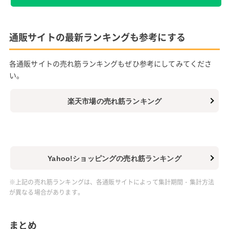
通販サイトの最新ランキングも参考にする
各通販サイトの売れ筋ランキングもぜひ参考にしてみてくださ
い。
楽天市場の売れ筋ランキング
Yahoo!ショッピングの売れ筋ランキング
※上記の売れ筋ランキングは、各通販サイトによって集計期間・集計方法
が異なる場合があります。
まとめ