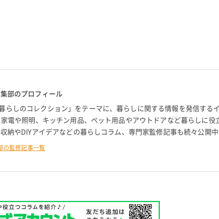
編集部のプロフィール
暮らしのコレクション」をテーマに、暮らしに関する情報を発信する
。 家電や照明、キッチン用品、ペット用品やアウトドアなど暮らしに役
 収納やDIYアイデアなどの暮らしコラム、専門家監修記事も続々公開中
部の監修記事一覧