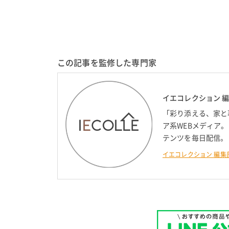
この記事を監修した専門家
イエコレクション 
「彩り添える、家と
ア系WEBメディア
テンツを毎日配信。
イエコレクション 編集