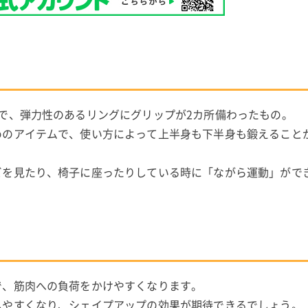
で、弾力性のあるリングにグリップが2カ所備わったもの。
めのアイテムで、使い方によって上半身も下半身も鍛えること
ビを見たり、椅子に座ったりしている時に「ながら運動」がで
で、筋肉への負荷をかけやすくなります。
しやすくなり、シェイプアップの効果が期待できるでしょう。