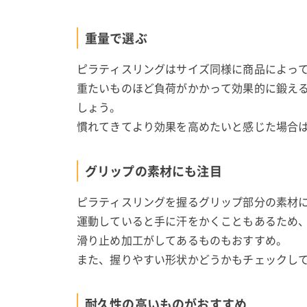
重量で選ぶ
ピラティスリングはサイズ同様に商品によっ
重たいものほど負荷がかかって効果的に鍛え
しょう。
慣れてきてより効果を高めたいと感じた場合
グリップの素材にも注目
ピラティスリングを握るグリップ部分の素材
運動していると手に汗をかくこともあるため
滑り止め加工がしてあるものもおすすめ。
また、握りやすい形状かどうかもチェックし
耐久性の高いものがおすすめ