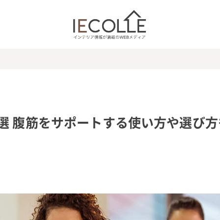
選 腹筋をサポートする使い方や選び方