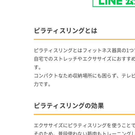
ピラティスリングとは
ピラティスリングとはフィットネス器具の1つ
自宅でのストレッチやエクササイズにおすす
す。
コンパクトなため収納場所にも困らず、テレ
力です。
ピラティスリングの効果
エクササイズにピラティスリングを使うこと
そのため、普段使わない筋肉もトレーニング