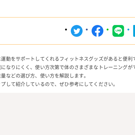
は運動をサポートしてくれるフィットネスグッズがあると便利
魔になりにくく、使い方次第で体のさまざまなトレーニングが
重量などの選び方、使い方を解説します。
ップして紹介しているので、ぜひ参考にしてください。