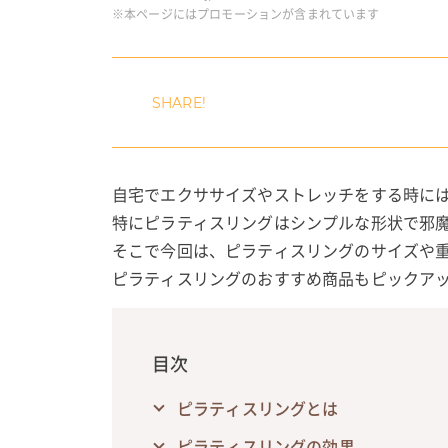
※本ページにはプロモーションが含まれています
自宅でエクササイズやストレッチをする時に
特にピラティスリングはシンプルな形状で邪
そこで今回は、ピラティスリングのサイズや
ピラティスリングのおすすめ商品もピックア
目次
ピラティスリングとは
ピラティスリングの効果