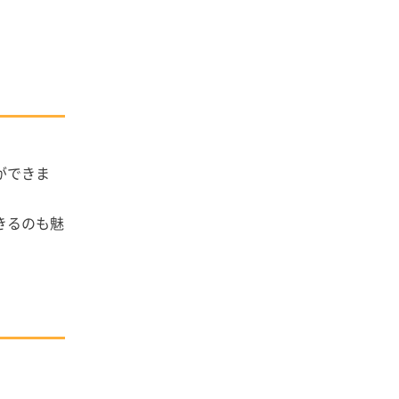
ができま
きるのも魅