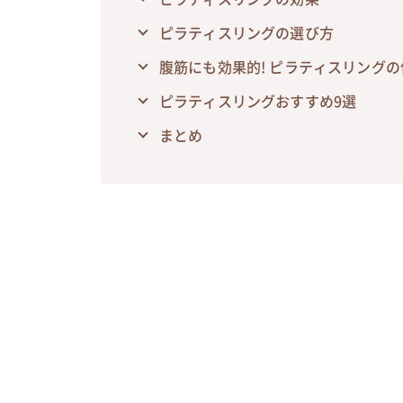
ピラティスリングの選び方
腹筋にも効果的! ピラティスリング
ピラティスリングおすすめ9選
まとめ