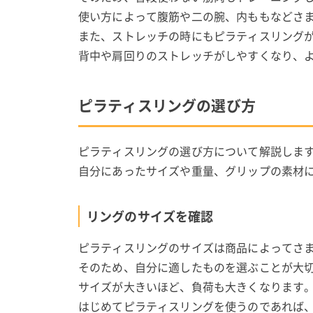
使い方によって腹筋や二の腕、内ももなどさ
また、ストレッチの時にもピラティスリング
背中や肩回りのストレッチがしやすくなり、
ピラティスリングの選び方
ピラティスリングの選び方について解説しま
自分にあったサイズや重量、グリップの素材
リングのサイズを確認
ピラティスリングのサイズは商品によってさ
そのため、自分に適したものを選ぶことが大
サイズが大きいほど、負荷も大きくなります
はじめてピラティスリングを使うのであれば