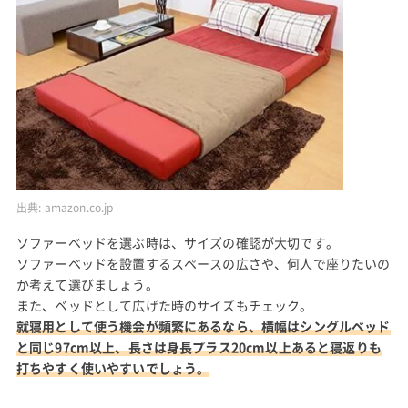
出典:
amazon.co.jp
ソファーベッドを選ぶ時は、サイズの確認が大切です。
ソファーベッドを設置するスペースの広さや、何人で座りたいの
か考えて選びましょう。
また、ベッドとして広げた時のサイズもチェック。
就寝用として使う機会が頻繁にあるなら、横幅はシングルベッド
と同じ97cm以上、長さは身長プラス20cm以上あると寝返りも
打ちやすく使いやすいでしょう。