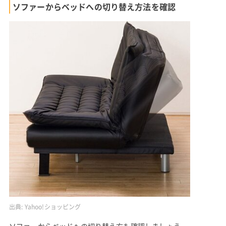
ソファーからベッドへの切り替え方法を確認
出典:
Yahoo!ショッピング
ソファーからベッドへの切り替え方も確認しましょう。