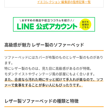
イエコレクション 編集部の監修記事一覧
高級感が魅力 レザー製のソファーベッド
ソファーベッドにはカバーが布製のものとレザー製のものがあり
ます。
特にレザー製のものは、見た目に高級感があるのが特徴。
モダンテイストやヴィンテージ風の部屋にもよく合います。
また、合皮なら汚れた時にサッと拭けて手入れが楽なので、ソフ
ァーで食事をすることが多い人にもぴったりです。
レザー製ソファーベッドの種類と特徴