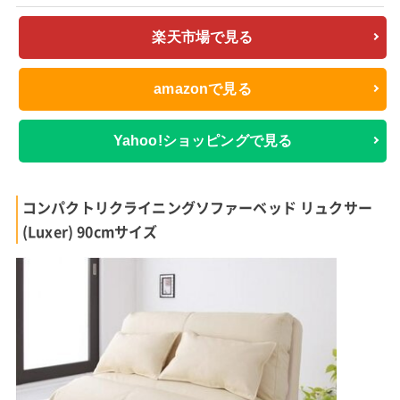
楽天市場で見る
amazonで見る
Yahoo!ショッピングで見る
コンパクトリクライニングソファーベッド リュクサー
(Luxer) 90cmサイズ