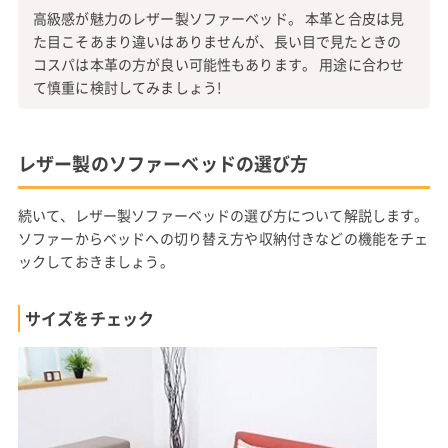
高級感が魅力のレザー製ソファーベッド。 本革と合皮は見
た目こそあまり違いはありませんが、長い目で見たときの
コスパは本革の方が良い可能性もあります。 用途に合わせ
て慎重に検討してみましょう!
レザー製のソファーベッドの選び方
続いて、レザー製ソファーベッドの選び方について解説します。
ソファーからベッドへの切り替え方や収納付きなどの機能をチェ
ックしておきましょう。
サイズをチェック