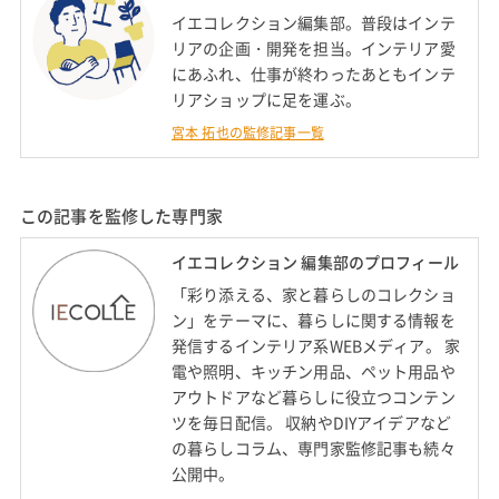
イエコレクション編集部。普段はインテ
リアの企画・開発を担当。インテリア愛
にあふれ、仕事が終わったあともインテ
リアショップに足を運ぶ。
宮本 拓也の監修記事一覧
この記事を監修した専門家
イエコレクション 編集部のプロフィール
「彩り添える、家と暮らしのコレクショ
ン」をテーマに、暮らしに関する情報を
発信するインテリア系WEBメディア。 家
電や照明、キッチン用品、ペット用品や
アウトドアなど暮らしに役立つコンテン
ツを毎日配信。 収納やDIYアイデアなど
の暮らしコラム、専門家監修記事も続々
公開中。