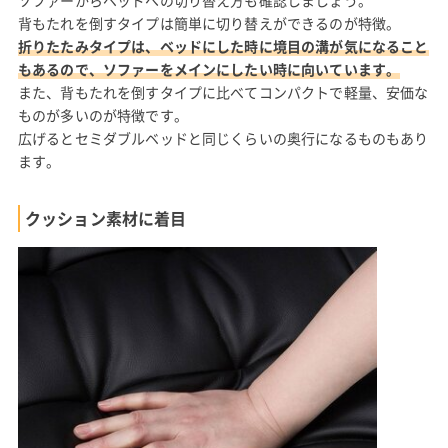
背もたれを倒すタイプは簡単に切り替えができるのが特徴。
折りたたみタイプは、ベッドにした時に境目の溝が気になること
もあるので、ソファーをメインにしたい時に向いています。
また、背もたれを倒すタイプに比べてコンパクトで軽量、安価な
ものが多いのが特徴です。
広げるとセミダブルベッドと同じくらいの奥行になるものもあり
ます。
クッション素材に着目