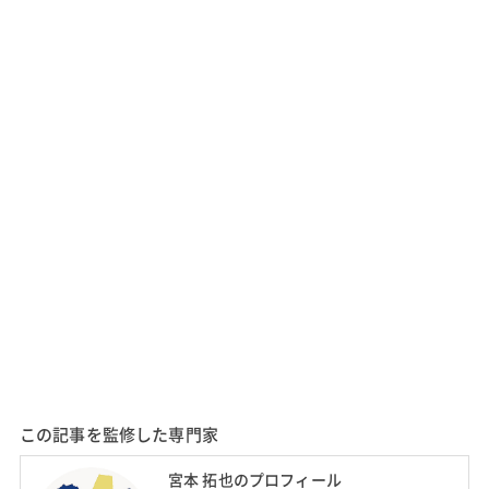
この記事を監修した専門家
宮本 拓也のプロフィール