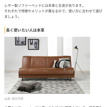
レザー製ソファーベッドには本革と合皮があります。
それぞれで特徴やメリットが異なるので、使い方に合わせて選び
ましょう。
長く使いたい人は本革
出典:
楽天市場