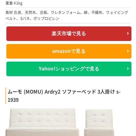
重量 41kg
素材 合皮、天然木、合板、ウレタンフォーム、綿、不織布、ウェイビング
ベルト、Sバネ、ポリプロピレン
楽天市場で見る
amazonで見る
Yahoo!ショッピングで見る
ムーモ (MOMU) Ardry2 ソファーベッド 3人掛け s-
1939