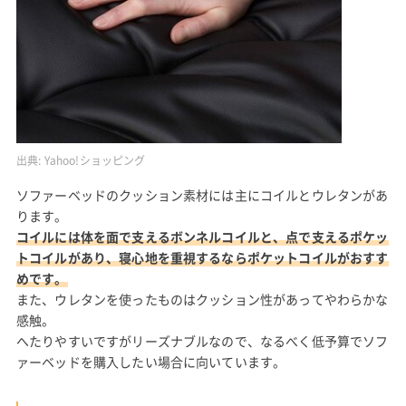
出典:
Yahoo!ショッピング
ソファーベッドのクッション素材には主にコイルとウレタンがあ
ります。
コイルには体を面で支えるボンネルコイルと、点で支えるポケッ
トコイルがあり、寝心地を重視するならポケットコイルがおすす
めです。
また、ウレタンを使ったものはクッション性があってやわらかな
感触。
へたりやすいですがリーズナブルなので、なるべく低予算でソフ
ァーベッドを購入したい場合に向いています。