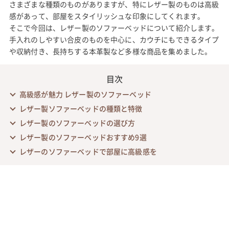
さまざまな種類のものがありますが、特にレザー製のものは高級
感があって、部屋をスタイリッシュな印象にしてくれます。
そこで今回は、レザー製のソファーベッドについて紹介します。
手入れのしやすい合皮のものを中心に、カウチにもできるタイプ
や収納付き、長持ちする本革製など多様な商品を集めました。
目次
高級感が魅力 レザー製のソファーベッド
レザー製ソファーベッドの種類と特徴
レザー製のソファーベッドの選び方
レザー製のソファーベッドおすすめ9選
レザーのソファーベッドで部屋に高級感を