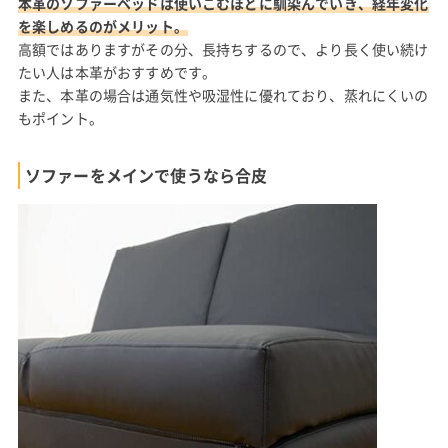
本革のソファーベッドは使いこむほどに馴染んでいき、経年変化
を楽しめるのがメリット。
高額ではありますがその分、長持ちするので、より長く使い続け
たい人は本革がおすすめです。
また、本革の場合は通気性や吸湿性に優れており、蒸れにくいの
もポイント。
ソファーをメインで使うなら合皮