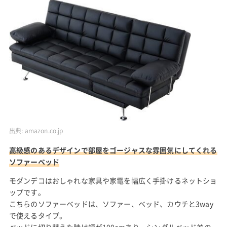
出典:
amazon.co.jp
高級感のあるデザインで部屋をゴージャスな雰囲気にしてくれる
ソファーベッド
モダンデコはおしゃれな家具や家電を幅広く手掛けるネットショ
ップです。
こちらのソファーベッドは、ソファー、ベッド、カウチと3way
で使えるタイプ。
ベッドに切り替えた時は幅が100cmあり、シングルベッド並の