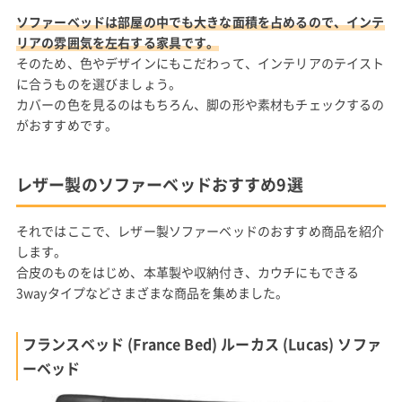
ソファーベッドは部屋の中でも大きな面積を占めるので、インテ
リアの雰囲気を左右する家具です。
そのため、色やデザインにもこだわって、インテリアのテイスト
に合うものを選びましょう。
カバーの色を見るのはもちろん、脚の形や素材もチェックするの
がおすすめです。
レザー製のソファーベッドおすすめ9選
それではここで、レザー製ソファーベッドのおすすめ商品を紹介
します。
合皮のものをはじめ、本革製や収納付き、カウチにもできる
3wayタイプなどさまざまな商品を集めました。
フランスベッド (France Bed) ルーカス (Lucas) ソファ
ーベッド