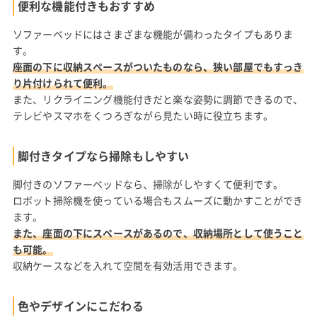
便利な機能付きもおすすめ
ソファーベッドにはさまざまな機能が備わったタイプもありま
す。
座面の下に収納スペースがついたものなら、狭い部屋でもすっき
り片付けられて便利。
また、リクライニング機能付きだと楽な姿勢に調節できるので、
テレビやスマホをくつろぎながら見たい時に役立ちます。
脚付きタイプなら掃除もしやすい
脚付きのソファーベッドなら、掃除がしやすくて便利です。
ロボット掃除機を使っている場合もスムーズに動かすことができ
ます。
また、座面の下にスペースがあるので、収納場所として使うこと
も可能。
収納ケースなどを入れて空間を有効活用できます。
色やデザインにこだわる