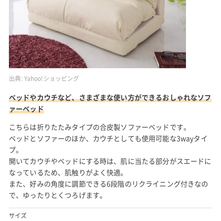
出典:
Yahoo!ショッピング
ベッドやカウチなど、さまざまな使い方ができるおしゃれなソフ
ァーベッド
こちらは折りたたみタイプの合皮製ソファーベッドです。
ベッドとソファーのほか、カウチとしても使用可能な3wayタイ
プ。
開いてカウチやベッドにする時は、肌に当たる部分がスエードに
なっているため、肌触りがよく快適。
また、好みの角度に調節できる6段階のリクライニング付きなの
で、ゆったりとくつろげます。
サイズ