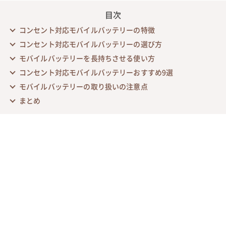
目次
コンセント対応モバイルバッテリーの特徴
コンセント対応モバイルバッテリーの選び方
モバイルバッテリーを長持ちさせる使い方
コンセント対応モバイルバッテリーおすすめ9選
モバイルバッテリーの取り扱いの注意点
まとめ