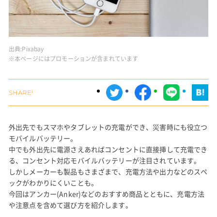
出典:
Pixabay
※本ページにはプロモーションが含まれています
外出先でもスマホやタブレットの充電ができ、災害時にも役立つ
モバイルバッテリー。
中でも外出先に電源さえあればコンセントに直接挿して充電でき
る、コンセント対応モバイルバッテリーが注目されています。
しかしメーカーも製品もさまざまで、充電方法や出力などのスペ
ックがわかりにくいことも。
今回はアンカー(Anker)などのおすすめ商品とともに、充電方法
や注意点を含めて選び方を紹介します。