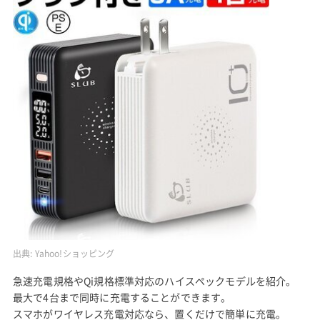
出典:
Yahoo!ショッピング
急速充電規格やQi規格標準対応のハイスペックモデルを紹介。
最大で4台まで同時に充電することができます。
スマホがワイヤレス充電対応なら、置くだけで簡単に充電。