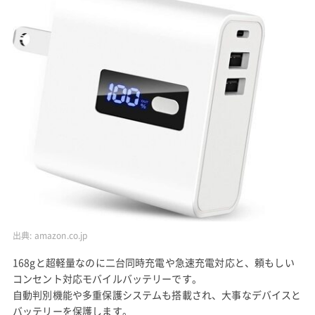
出典:
amazon.co.jp
168gと超軽量なのに二台同時充電や急速充電対応と、頼もしい
コンセント対応モバイルバッテリーです。
自動判別機能や多重保護システムも搭載され、大事なデバイスと
バッテリーを保護します。