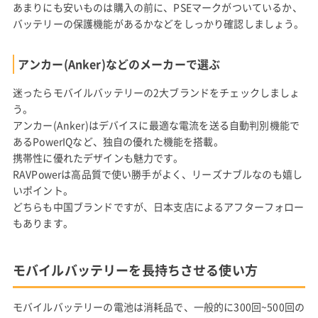
あまりにも安いものは購入の前に、PSEマークがついているか、
バッテリーの保護機能があるかなどをしっかり確認しましょう。
アンカー(Anker)などのメーカーで選ぶ
迷ったらモバイルバッテリーの2大ブランドをチェックしましょ
う。
アンカー(Anker)はデバイスに最適な電流を送る自動判別機能で
あるPowerIQなど、独自の優れた機能を搭載。
携帯性に優れたデザインも魅力です。
RAVPowerは高品質で使い勝手がよく、リーズナブルなのも嬉し
いポイント。
どちらも中国ブランドですが、日本支店によるアフターフォロー
もあります。
モバイルバッテリーを長持ちさせる使い方
モバイルバッテリーの電池は消耗品で、一般的に300回~500回の