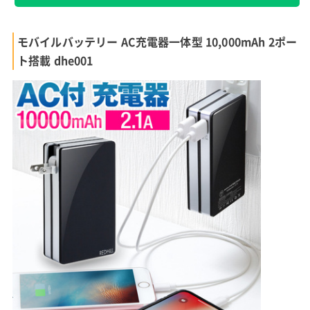
モバイルバッテリー AC充電器一体型 10,000mAh 2ポー
ト搭載 dhe001