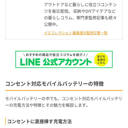
アウトドアなど暮らしに役立つコンテン
ツを毎日配信。 収納やDIYアイデアなど
の暮らしコラム、専門家監修記事も続々
公開中。
イエコレクション 編集部の監修記事一覧
コンセント対応モバイルバッテリーの特徴
モバイルバッテリーの中でも、コンセント対応モバイルバッテリ
ーの充電方法や特徴とその魅力を解説します。
コンセントに直接挿す充電方法