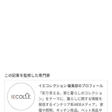
この記事を監修した専門家
イエコレクション 編集部のプロフィール
「彩り添える、家と暮らしのコレクショ
ン」をテーマに、暮らしに関する情報を
発信するインテリア系WEBメディア。 家
電や照明、キッチン用品、ペット用品や