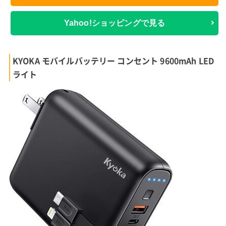
Yahoo!ショッピングで見る
KYOKA モバイルバッテリー コンセント 9600mAh LED
ライト