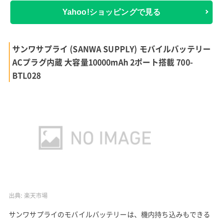
Yahoo!ショッピングで見る
サンワサプライ (SANWA SUPPLY) モバイルバッテリー
ACプラグ内蔵 大容量10000mAh 2ポート搭載 700-
BTL028
出典:
楽天市場
サンワサプライのモバイルバッテリーは、機内持ち込みもできる