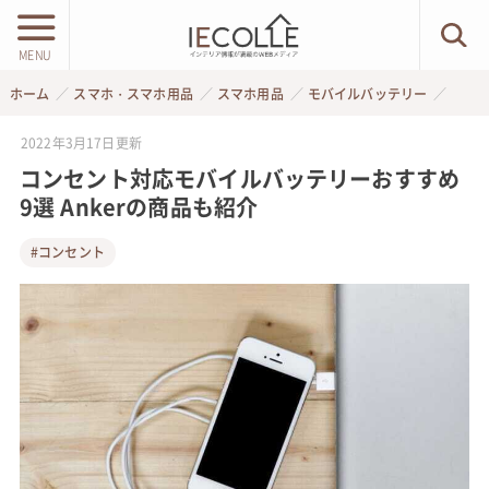
MENU
ホーム
スマホ・スマホ用品
スマホ用品
モバイルバッテリー
2022年3月17日
更新
コンセント対応モバイルバッテリーおすすめ
9選 Ankerの商品も紹介
#コンセント