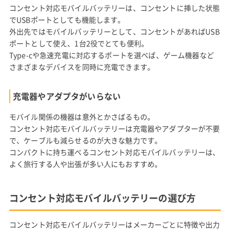
コンセント対応モバイルバッテリーは、コンセントに挿した状態
でUSBポートとしても機能します。
外出先ではモバイルバッテリーとして、コンセントがあればUSB
ポートとして使え、1台2役でとても便利。
Type-cや急速充電に対応するポートを選べば、ゲーム機器など
さまざまなデバイスを同時に充電できます。
充電器やアダプタがいらない
モバイル関係の機器は意外とかさばるもの。
コンセント対応モバイルバッテリーは充電器やアダプターが不要
で、ケーブルも減らせるのが大きな魅力です。
コンパクトに持ち運べるコンセント対応モバイルバッテリーは、
よく旅行する人や出張が多い人にもおすすめ。
コンセント対応モバイルバッテリーの選び方
コンセント対応モバイルバッテリーはメーカーごとに特徴や出力