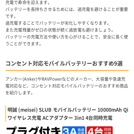
充電で寿命を迎えます。
バッテリーを長持ちさせるためには、過充電を避けることが重要
です。
過充電することでバッテリーが劣化しやすくなります。
また充電残量がゼロの状態が続く過放電も避けましょう。
バッテリーの充電方法や使い方を心がけることで、安全に長く使
うことができます。
コンセント対応モバイルバッテリーおすすめ9選
アンカー(Anker)やRAVPowerなどのメーカー、大容量や急速充
電対応など、コンセント対応モバイルバッテリーのおすすめ商品
を紹介します。
明誠 (meisei) SLUB モバイルバッテリー 10000mAh Qi
ワイヤレス充電 ACアダプター 3in1 4台同時充電