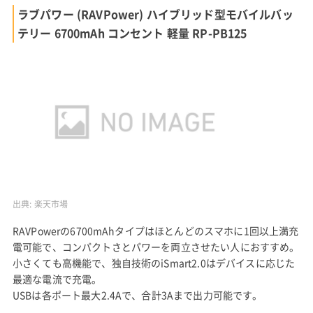
ラブパワー (RAVPower) ハイブリッド型モバイルバッ
テリー 6700mAh コンセント 軽量 RP-PB125
出典:
楽天市場
RAVPowerの6700mAhタイプはほとんどのスマホに1回以上満充
電可能で、コンパクトさとパワーを両立させたい人におすすめ。
小さくても高機能で、独自技術のiSmart2.0はデバイスに応じた
最適な電流で充電。
USBは各ポート最大2.4Aで、合計3Aまで出力可能です。