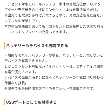
コンセント対応モバイルバッテリー本体の充電方法は、ACアダ
プターや充電器を介さずにコンセントに本体を直接挿すだけ。
外出先でも電源があれば充電できるので、充電方法も見た目もシ
ンプルなのが魅力です。
本体の充電残量が減っても、コンセントに直接挿した状態で同時
にスマホやタブレットの充電もできます。
バッテリーもデバイスも充電できる
一般的なモバイルバッテリーの場合、バッテリーを充電しないと
デバイスを充電できません。
しかしコンセント対応モバイルバッテリーは、まずデバイス側の
充電が優先されます。
デバイスの充電が満タンになるとバッテリーの充電に切り替わる
仕組みを搭載。
外出先でも最短時間でスマホやタブレットを充電できます。
USBポートとしても機能する