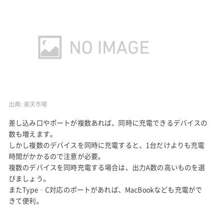
出典:
楽天市場
差し込み口やポートが複数あれば、同時に充電できるデバイスの
数も増えます。
しかし複数のデバイスを同時に充電すると、1台だけよりも充電
時間がかかるので注意が必要。
複数のデバイスを同時充電する場合は、出力A数の高いものを選
びましょう。
またType‐C対応のポートがあれば、MacBookなども充電がで
きて便利。