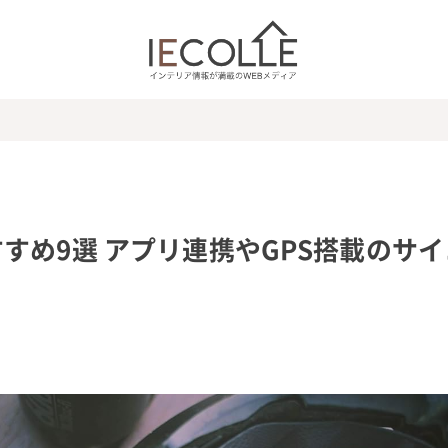
すめ9選 アプリ連携やGPS搭載のサイ