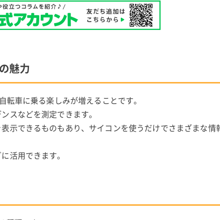
)の魅力
、自転車に乗る楽しみが増えることです。
デンスなどを測定できます。
を表示できるものもあり、サイコンを使うだけでさまざまな情
グに活用できます。