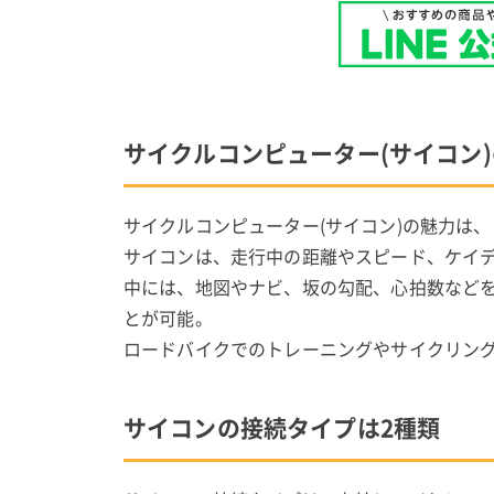
サイクルコンピューター(サイコン
サイクルコンピューター(サイコン)の魅力は
サイコンは、走行中の距離やスピード、ケイ
中には、地図やナビ、坂の勾配、心拍数など
とが可能。
ロードバイクでのトレーニングやサイクリン
サイコンの接続タイプは2種類