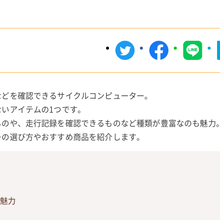
などを確認できるサイクルコンピューター。
いアイテムの1つです。
ものや、走行記録を確認できるものなど種類が豊富なのも魅力
ーの選び方やおすすめ商品を紹介します。
の魅力