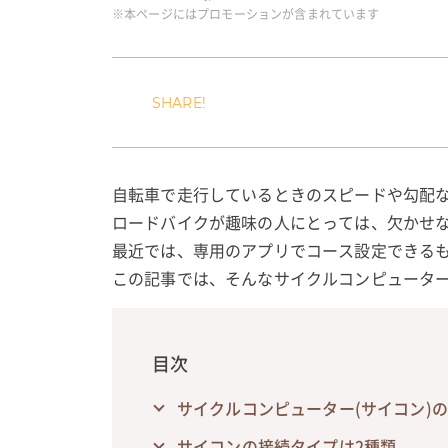
※本ページにはプロモーションが含まれています
自転車で走行しているときのスピードや勾配
ロードバイクが趣味の人にとっては、欠かせな
最近では、専用のアプリでコース設定できる
この記事では、そんなサイクルコンピュータ
目次
サイクルコンピューター(サイコン)
サイコンの接続タイプは2種類