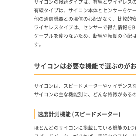
サイコンの接続タイプは、有線とワイヤレスの
有線タイプは、サイコン本体とセンサーをケ
他の通信機器との混信の心配がなく、比較的
ワイヤレスタイプは、センサーで得た情報をBl
ケーブルを使わないため、断線や転倒の心配
す。
サイコンは必要な機能で選ぶのが
サイコンは、スピードメーターやケイデンス
サイコンの主な機能別に、どんな特徴がある
速度計測機能 (スピードメーター)
ほとんどのサイコンに搭載している機能の1つ