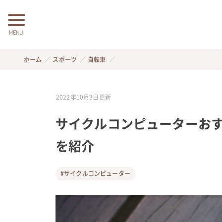
MENU
ホーム
スポーツ
自転車
2022年10月3日
更新
サイクルコンピューターおす
を紹介
#サイクルコンピューター