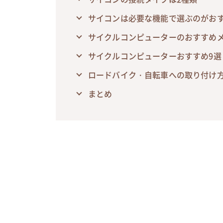
サイコンは必要な機能で選ぶのがお
サイクルコンピューターのおすすめ
サイクルコンピューターおすすめ9選
ロードバイク・自転車への取り付け
まとめ