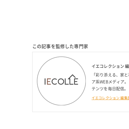
この記事を監修した専門家
イエコレクション 
「彩り添える、家と
ア系WEBメディア
テンツを毎日配信。
イエコレクション 編集