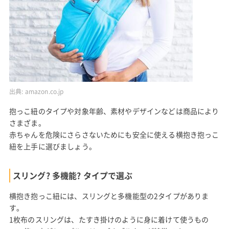
出典:
amazon.co.jp
抱っこ紐のタイプや対象年齢、素材やデザインなどは商品により
さまざま。
赤ちゃんを危険にさらさないためにも安全に使える横抱き抱っこ
紐を上手に選びましょう。
スリング? 多機能? タイプで選ぶ
横抱き抱っこ紐には、スリングと多機能型の2タイプがありま
す。
1枚布のスリングは、たすき掛けのように身に着けて使うもの