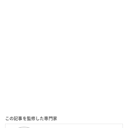
この記事を監修した専門家