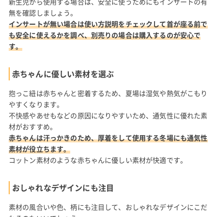
新生児から使用する場合は、安全に使うためにもインサートの有
無を確認しましょう。
インサートが無い場合は使い方説明をチェックして首が座る前で
も安全に使えるかを調べ、別売りの場合は購入するのが安心で
す。
赤ちゃんに優しい素材を選ぶ
抱っこ紐は赤ちゃんと密着するため、夏場は湿気や熱気がこもり
やすくなります。
不快感やあせもなどの原因になりやすいため、通気性に優れた素
材がおすすめ。
赤ちゃんは汗っかきのため、厚着をして使用する冬場にも通気性
素材が役立ちます。
コットン素材のような赤ちゃんに優しい素材が快適です。
おしゃれなデザインにも注目
素材の風合いや色、柄にも注目して、おしゃれなデザインにこだ