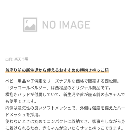
出典:
楽天市場
首座り前の新生児から使えるおすすめの横抱き抱っこ紐
ベビー用品や子供服をリーズナブルな価格で販売する西松屋。
「ダッコールベルソー」は西松屋のオリジナル商品です。
横抱きパッドが付属していて、新生児や首が座る前の赤ちゃんで
も使用できます。
内側は通気性の良いソフトメッシュで、外側は強度を備えたハー
ドメッシュを採用。
使わないときは丸めてコンパクトに収納でき、家事をしながら身
に着けられるため、赤ちゃんが泣いたらサッと抱っこできます。