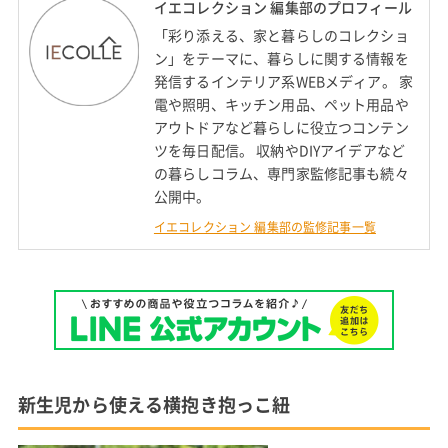
イエコレクション 編集部のプロフィール
「彩り添える、家と暮らしのコレクショ
ン」をテーマに、暮らしに関する情報を
発信するインテリア系WEBメディア。 家
電や照明、キッチン用品、ペット用品や
アウトドアなど暮らしに役立つコンテン
ツを毎日配信。 収納やDIYアイデアなど
の暮らしコラム、専門家監修記事も続々
公開中。
イエコレクション 編集部の監修記事一覧
新生児から使える横抱き抱っこ紐