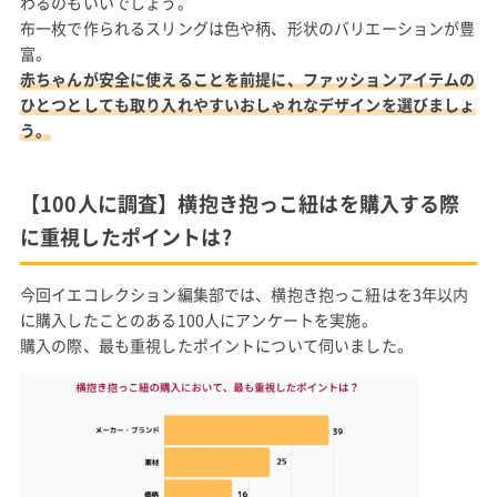
わるのもいいでしょう。
布一枚で作られるスリングは色や柄、形状のバリエーションが豊
富。
赤ちゃんが安全に使えることを前提に、ファッションアイテムの
ひとつとしても取り入れやすいおしゃれなデザインを選びましょ
う。
【100人に調査】横抱き抱っこ紐はを購入する際
に重視したポイントは?
今回イエコレクション編集部では、横抱き抱っこ紐はを3年以内
に購入したことのある100人にアンケートを実施。
購入の際、最も重視したポイントについて伺いました。