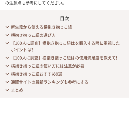
の注意点も参考にしてください。
目次
新生児から使える横抱き抱っこ紐
横抱き抱っこ紐の選び方
【100人に調査】横抱き抱っこ紐はを購入する際に重視した
ポイントは?
【100人に調査】横抱き抱っこ紐はの使用満足度を教えて!
横抱き抱っこ紐の使い方には注意が必要
横抱き抱っこ紐おすすめ9選
通販サイトの最新ランキングも参考にする
まとめ