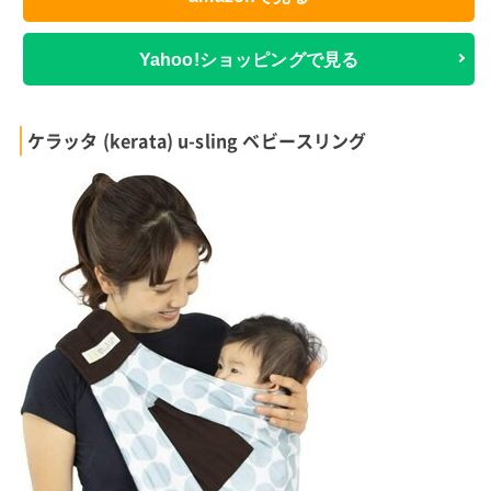
Yahoo!ショッピングで見る
ケラッタ (kerata) u-sling ベビースリング