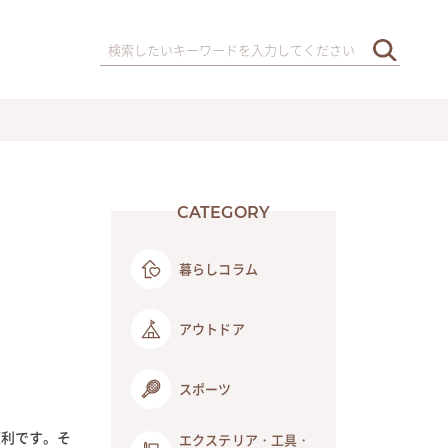
CATEGORY
暮らしコラム
アウトドア
スポーツ
便利です。そ
エクステリア・工具・