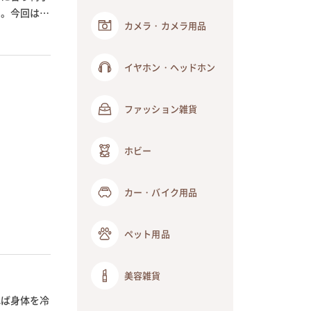
う。今回は、
カメラ・カメラ用品
イヤホン・ヘッドホン
ファッション雑貨
ホビー
カー・バイク用品
ペット用品
美容雑貨
れば身体を冷