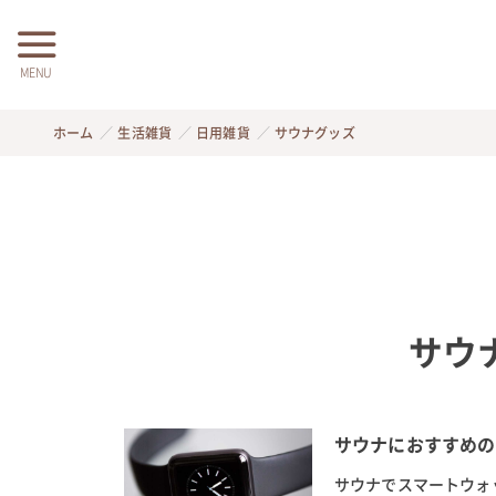
MENU
ホーム
生活雑貨
日用雑貨
サウナグッズ
サウ
サウナにおすすめの
サウナでスマートウォ