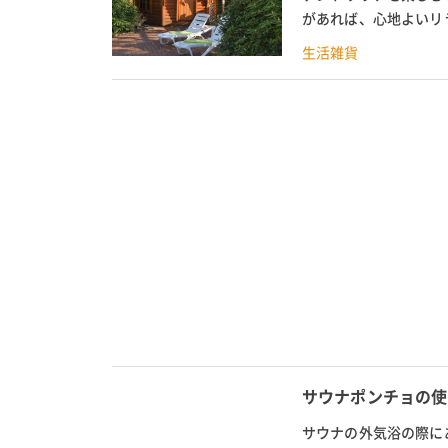
があれば、心地よいリ
テントサウナの外気浴に
生活雑貨
サウナポンチョの使
サウナの外気浴の際に