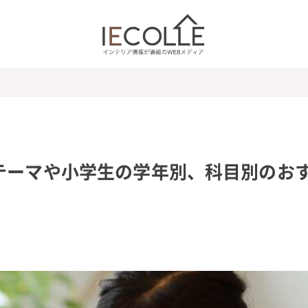
テーマや小学生の学年別、科目別のお