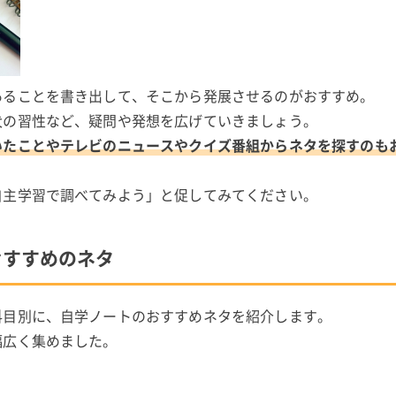
あることを書き出して、そこから発展させるのがおすすめ。
犬の習性など、疑問や発想を広げていきましょう。
いたことやテレビのニュースやクイズ番組からネタを探すのも
自主学習で調べてみよう」と促してみてください。
おすすめのネタ
科目別に、自学ノートのおすすめネタを紹介します。
幅広く集めました。