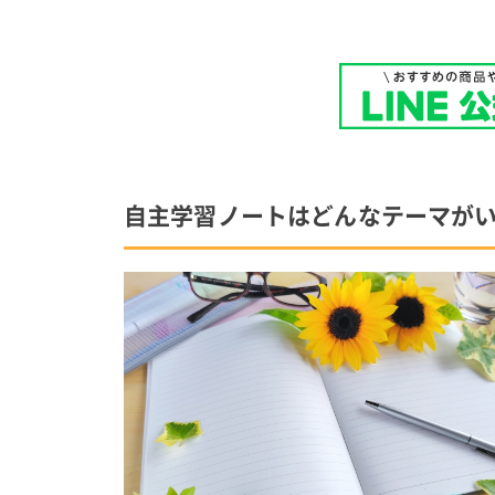
自主学習ノートはどんなテーマがい