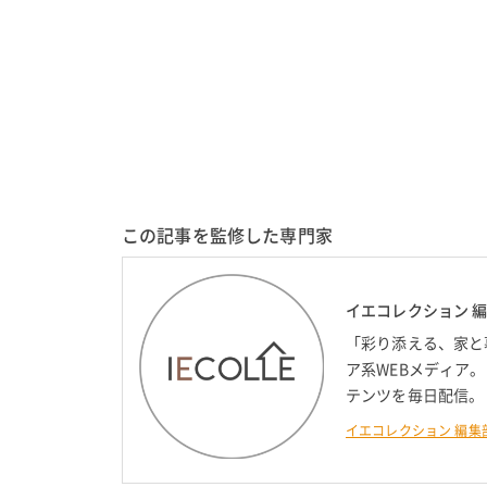
この記事を監修した専門家
イエコレクション 
「彩り添える、家と
ア系WEBメディア
テンツを毎日配信。
イエコレクション 編集