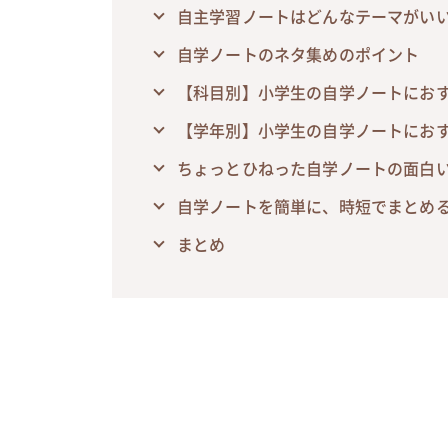
自主学習ノートはどんなテーマがいい
自学ノートのネタ集めのポイント
【科目別】小学生の自学ノートにお
【学年別】小学生の自学ノートにお
ちょっとひねった自学ノートの面白
自学ノートを簡単に、時短でまとめ
まとめ