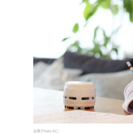
出典:
Photo AC/