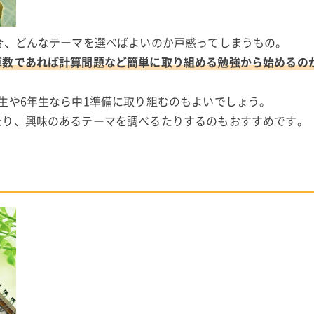
合、どんなテーマを選べばよいのか戸惑ってしまうもの。
算数であれば計算問題など簡単に取り組める勉強から始めるの
生や6年生なら中1準備に取り組むのもよいでしょう。
たり、興味のあるテーマを調べるたりするのもおすすめです。