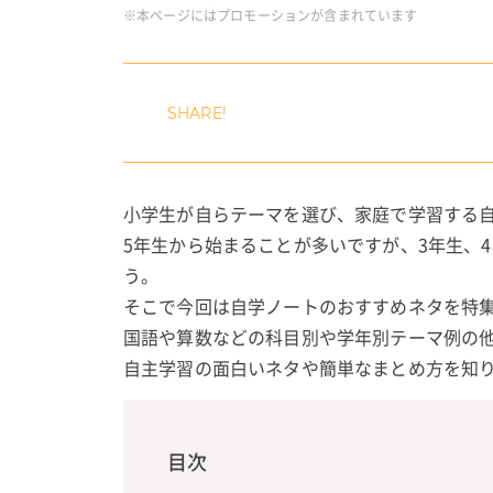
※本ページにはプロモーションが含まれています
小学生が自らテーマを選び、家庭で学習する自
5年生から始まることが多いですが、3年生、
う。
そこで今回は自学ノートのおすすめネタを特
国語や算数などの科目別や学年別テーマ例の
自主学習の面白いネタや簡単なまとめ方を知
目次