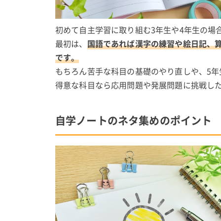
初めて自主学習に取り組む3年生や4年生の場
最初は、
国語であれば漢字の練習や絵日記、
です。
もちろん苦手な科目の基礎のやり直しや、5年
得意な科目なら応用問題や発展問題に挑戦し
自学ノートのネタ集めのポイント