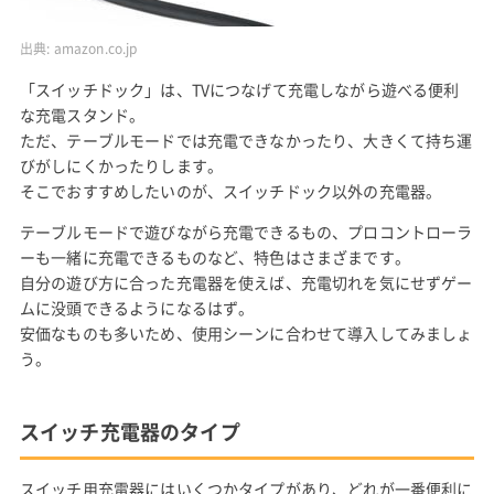
出典:
amazon.co.jp
「スイッチドック」は、TVにつなげて充電しながら遊べる便利
な充電スタンド。
ただ、テーブルモードでは充電できなかったり、大きくて持ち運
びがしにくかったりします。
そこでおすすめしたいのが、スイッチドック以外の充電器。
テーブルモードで遊びながら充電できるもの、プロコントローラ
ーも一緒に充電できるものなど、特色はさまざまです。
自分の遊び方に合った充電器を使えば、充電切れを気にせずゲー
ムに没頭できるようになるはず。
安価なものも多いため、使用シーンに合わせて導入してみましょ
う。
スイッチ充電器のタイプ
スイッチ用充電器にはいくつかタイプがあり、どれが一番便利に