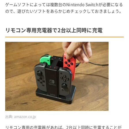
ゲームソフトによっては複数台のNintendo Switchが必要になる
ので、遊びたいソフトをあらかじめチェックしておきましょう。
リモコン専用充電器で2台以上同時に充電
出典:
amazon.co.jp
リモコン専用の充電器があれば、2台以上同時に充電することが