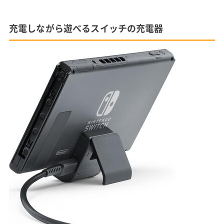
充電しながら遊べるスイッチの充電器