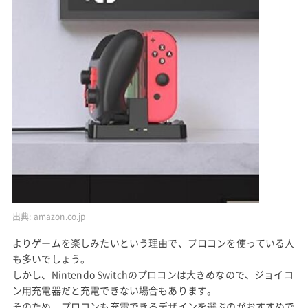
出典:
amazon.co.jp
よりゲームを楽しみたいという理由で、プロコンを使っている人
も多いでしょう。
しかし、Nintendo Switchのプロコンは大きめなので、ジョイコ
ン用充電器だと充電できない場合もあります。
そのため、プロコンも充電できるデザインを選ぶのがおすすめで