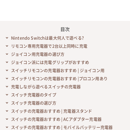
目次
Nintendo Switchは最大何人で遊べる?
リモコン専用充電器で2台以上同時に充電
ジョイコン用充電器の選び方
ジョイコン派には充電グリップがおすすめ
スイッチリモコンの充電器おすすめ | ジョイコン用
スイッチリモコンの充電器おすすめ |プロコン用あり
充電しながら遊べるスイッチの充電器
スイッチ充電器のタイプ
スイッチ充電器の選び方
スイッチの充電器おすすめ | 充電器スタンド
スイッチの充電器おすすめ | ACアダプター充電器
スイッチの充電器おすすめ | モバイルバッテリー充電器