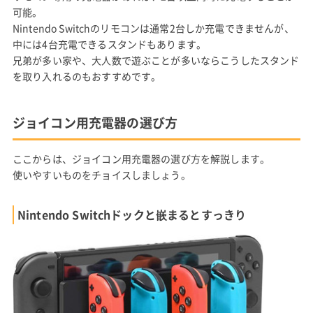
可能。
Nintendo Switchのリモコンは通常2台しか充電できませんが、
中には4台充電できるスタンドもあります。
兄弟が多い家や、大人数で遊ぶことが多いならこうしたスタンド
を取り入れるのもおすすめです。
ジョイコン用充電器の選び方
ここからは、ジョイコン用充電器の選び方を解説します。
使いやすいものをチョイスしましょう。
Nintendo Switchドックと嵌まるとすっきり