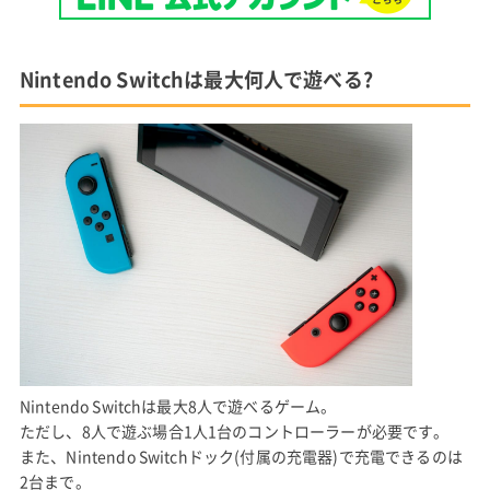
Nintendo Switchは最大何人で遊べる?
Nintendo Switchは最大8人で遊べるゲーム。
ただし、8人で遊ぶ場合1人1台のコントローラーが必要です。
また、Nintendo Switchドック(付属の充電器)で充電できるのは
2台まで。