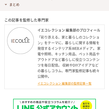
まとめ
この記事を監修した専門家
イエコレクション 編集部のプロフィール
「彩り添える、家と暮らしのコレクショ
ン」をテーマに、暮らしに関する情報を
発信するインテリア系WEBメディア。 家
電や照明、キッチン用品、ペット用品や
アウトドアなど暮らしに役立つコンテン
ツを毎日配信。 収納やDIYアイデアなど
の暮らしコラム、専門家監修記事も続々
公開中。
イエコレクション 編集部の監修記事一覧