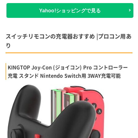
Yahoo!ショッピングで見る
スイッチリモコンの充電器おすすめ |プロコン用あ
り
KINGTOP Joy-Con (ジョイコン) Pro コントローラー
充電 スタンド Nintendo Switch用 3WAY充電可能