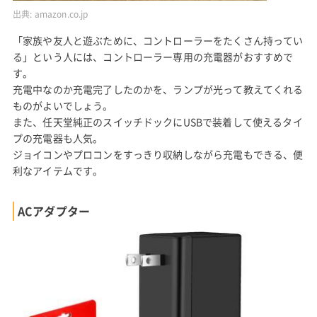
出典:
amazon.co.jp
「家族や友人と遊ぶために、コントローラーをたくさん持ってい
る」という人には、コントローラー専用の充電器がおすすめで
す。
充電中なのか充電完了したのかを、ランプが光って教えてくれる
ものがよいでしょう。
また、任天堂純正のスイッチドックにUSBで装着して使えるタイ
プの充電器も人気。
ジョイコンやプロコンをすっきり収納しながら充電もできる、便
利なアイテムです。
ACアダプター