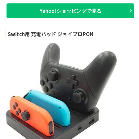
Yahoo!ショッピングで見る
Switch用 充電パッド ジョイプロPON