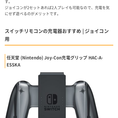
す。
ジョイコンが2セットあれば2人プレイも可能なので、充電を気
にせず遊べるのがメリットです。
スイッチリモコンの充電器おすすめ | ジョイコン
用
任天堂 (Nintendo) Joy-Con充電グリップ HAC-A-
ESSKA