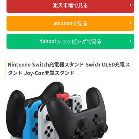
楽天市場で見る
amazonで見る
Yahoo!ショッピングで見る
Nintendo Switch充電器スタンド Swich OLED充電ス
タンド Joy-Con充電スタンド