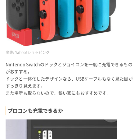
出典:
Yahoo!ショッピング
Nintendo Switchのドックとジョイコンを一度に充電できるもの
がおすすめ。
ドックと一体化したデザインなら、USBケーブルもなく見た目が
すっきり見えます。
また場所も取らないので、狭い家にもおすすめです。
プロコンも充電できるか