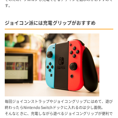
す。
ジョイコン派には充電グリップがおすすめ
毎回ジョイコンストラップやジョイコングリップにはめて、遊び
終わったらNintendo Switchドックに入れるのは少し面倒。
そんなときに、充電しながら遊べるジョイコングリップが便利で