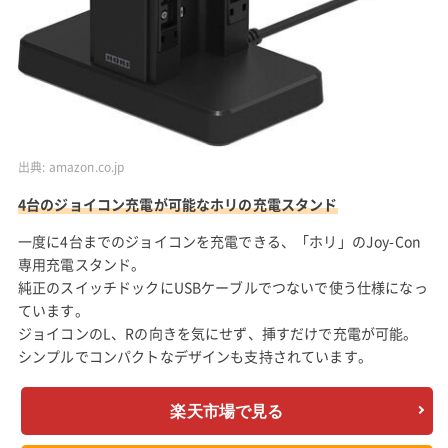
出典:
amazon.co.jp
4台のジョイコン充電が可能なホリの充電スタンド
一度に4台までのジョイコンを充電できる、「ホリ」のJoy-Con
専用充電スタンド。
純正のスイッチドックにUSBケーブルでつないで使う仕様になっ
ています。
ジョイコンのL、Rの向きを気にせず、挿すだけで充電が可能。
シンプルでコンパクトなデザインも支持されています。
楽天市場で見る