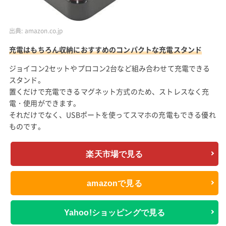
出典:
amazon.co.jp
充電はもちろん収納におすすめのコンパクトな充電スタンド
ジョイコン2セットやプロコン2台など組み合わせて充電できる
スタンド。
置くだけで充電できるマグネット方式のため、ストレスなく充
電・使用ができます。
それだけでなく、USBポートを使ってスマホの充電もできる優れ
ものです。
楽天市場で見る
amazonで見る
Yahoo!ショッピングで見る