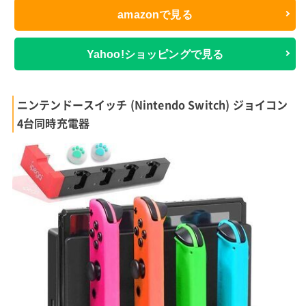
amazonで見る
Yahoo!ショッピングで見る
ニンテンドースイッチ (Nintendo Switch) ジョイコン
4台同時充電器