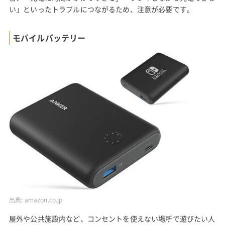
い」といったトラブルにつながるため、注意が必要です。
モバイルバッテリー
出典:
amazon.co.jp
屋外や公共施設内など、コンセントを使えない場所で遊びたい人