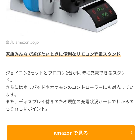
出典:
amazon.co.jp
家族みんなで遊びたいときに便利なリモコン充電スタンド
ジョイコン2セットとプロコン2台が同時に充電できるスタン
ド。
さらにはホリパッドやポケモンのコントローラーにも対応してい
ます。
また、ディスプレイ付きのため現在の充電状況が一目でわかるの
もうれしいポイント。
amazonで見る