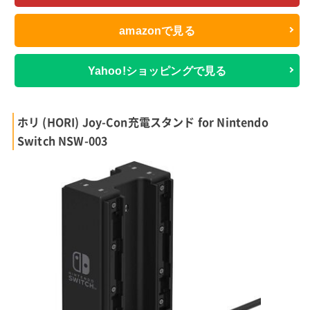
amazonで見る
Yahoo!ショッピングで見る
ホリ (HORI) Joy-Con充電スタンド for Nintendo
Switch NSW-003