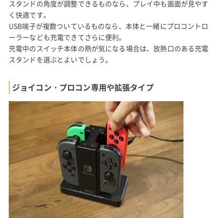
スタンドの角度が調整できるものなら、プレイ中も画面が見やす
く快適です。
USB端子が複数ついているものなら、本体と一緒にプロコントロ
ーラーなども充電できてさらに便利。
充電中のスイッチ本体の熱が気になる場合は、放熱口のある充電
スタンドを選ぶとよいでしょう。
ジョイコン・プロコン専用や拡張タイプ