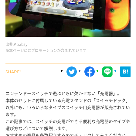
出典:
Pixabay
※本ページにはプロモーションが含まれています
ニンテンドースイッチで遊ぶときに欠かせない「充電器」。
本体のセットに付属している充電スタンドの「スイッチドック」
以外にも、いろいろなタイプのスイッチ用充電器が販売されてい
ます。
この記事では、スイッチの充電ができる便利な充電器のタイプや
選び方などについて解説します。
おすすめの商品も多数紹介するのでチェックしてみてください。