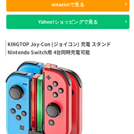
amazonで見る
Yahoo!ショッピングで見る
KINGTOP Joy-Con (ジョイコン) 充電 スタンド
Nintendo Switch用 4台同時充電可能