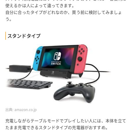
使えるかは人によって違ってきます。
自分に合ったタイプがどれなのか、買う前に検討してみましょ
う。
スタンドタイプ
出典:
amazon.co.jp
充電しながらテーブルモードでプレイしたい人には、本体を立て
たまま充電できるスタンドタイプの充電器がおすすめ。