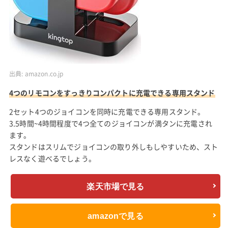
出典:
amazon.co.jp
4つのリモコンをすっきりコンパクトに充電できる専用スタンド
2セット4つのジョイコンを同時に充電できる専用スタンド。
3.5時間~4時間程度で4つ全てのジョイコンが満タンに充電され
ます。
スタンドはスリムでジョイコンの取り外しもしやすいため、スト
レスなく遊べるでしょう。
楽天市場で見る
amazonで見る