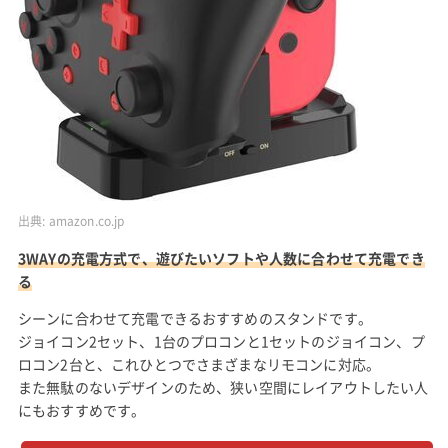
出典:
amazon.co.jp
3WAYの充電方式で、遊びたいソフトや人数に合わせて充電でき
る
シーンに合わせて充電できるおすすめのスタンドです。
ジョイコン2セット、1台のプロコンと1セットのジョイコン、プ
ロコン2台と、これひとつでさまざまなリモコンに対応。
また無駄のないデザインのため、狭い空間にレイアウトしたい人
にもおすすめです。