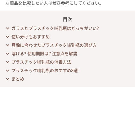
な商品を比較したい人はぜひ参考にしてください。
目次
ガラスとプラスチック哺乳瓶はどっちがいい?
使い分けもおすすめ
月齢に合わせたプラスチック哺乳瓶の選び方
溶ける? 使用期限は? 注意点を解説
プラスチック哺乳瓶の消毒方法
プラスチック哺乳瓶のおすすめ8選
まとめ