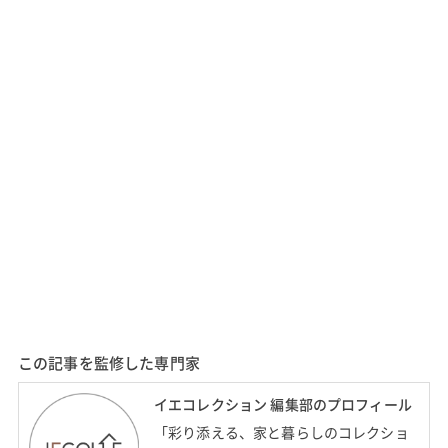
この記事を監修した専門家
イエコレクション 編集部のプロフィール
「彩り添える、家と暮らしのコレクショ