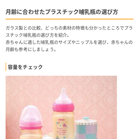
月齢に合わせたプラスチック哺乳瓶の選び方
ガラス製との比較、どっちの素材の特徴も分かったところでプラ
スチック哺乳瓶の選び方を紹介。
赤ちゃんに適した哺乳瓶のサイズやニップルを選び、赤ちゃんの
月齢も参考にしましょう。
容量をチェック