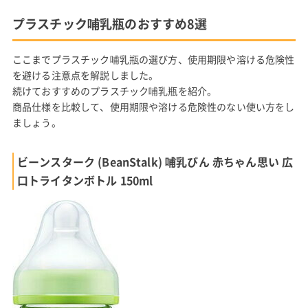
プラスチック哺乳瓶のおすすめ8選
ここまでプラスチック哺乳瓶の選び方、使用期限や溶ける危険性
を避ける注意点を解説しました。
続けておすすめのプラスチック哺乳瓶を紹介。
商品仕様を比較して、使用期限や溶ける危険性のない使い方をし
ましょう。
ビーンスターク (BeanStalk) 哺乳びん 赤ちゃん思い 広
口トライタンボトル 150ml