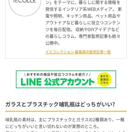
ン」をテーマに、暮らしに関する情報を
発信するインテリア系WEBメディア。 家
電や照明、キッチン用品、ペット用品や
アウトドアなど暮らしに役立つコンテン
ツを毎日配信。 収納やDIYアイデアなど
の暮らしコラム、専門家監修記事も続々
公開中。
イエコレクション 編集部の監修記事一覧
ガラスとプラスチック哺乳瓶はどっちがいい?
哺乳瓶の素材は、主にプラスチックとガラスの2種類あり、一概
にどっちがいいと言い切れないのが実際のところ。