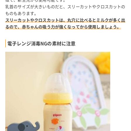
乳首のサイズが大きいものだと、スリーカットやクロスカットの
ものもあります。
スリーカットやクロスカットは、丸穴に比べるとミルクが多く出
るので、赤ちゃんの吸う力が強くなってから使用しましょう。
電子レンジ消毒NGの素材に注意