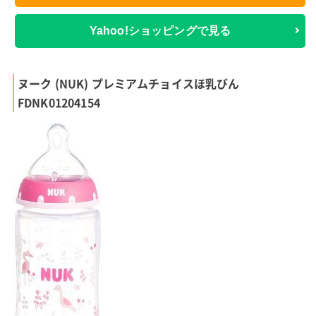
Yahoo!ショッピングで見る
ヌーク (NUK) プレミアムチョイスほ乳びん
FDNK01204154