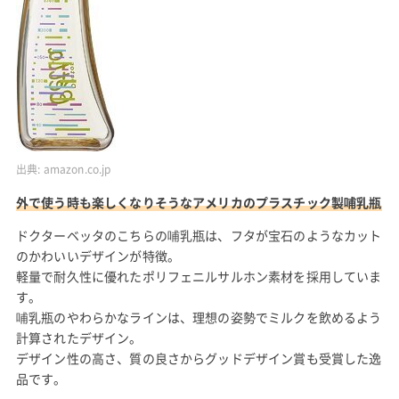
出典:
amazon.co.jp
外で使う時も楽しくなりそうなアメリカのプラスチック製哺乳瓶
ドクターベッタのこちらの哺乳瓶は、フタが宝石のようなカット
のかわいいデザインが特徴。
軽量で耐久性に優れたポリフェニルサルホン素材を採用していま
す。
哺乳瓶のやわらかなラインは、理想の姿勢でミルクを飲めるよう
計算されたデザイン。
デザイン性の高さ、質の良さからグッドデザイン賞も受賞した逸
品です。