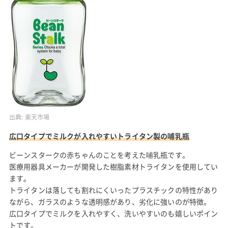
出典:
楽天市場
広口タイプでミルクが入れやすいトライタン製の哺乳瓶
ビーンスタークの赤ちゃんのことを考えた哺乳瓶です。
医療用器具メーカーが開発した樹脂素材トライタンを使用してい
ます。
トライタンは落しても割れにくいったプラスチックの特性があり
ながら、ガラスのような透明感があり、劣化に強いのが特徴。
広口タイプでミルクを入れやすく、洗いやすいのも嬉しいポイン
トです。