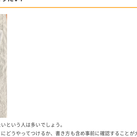
たいという人は多いでしょう。
こにどうやってつけるか、書き方も含め事前に確認することが