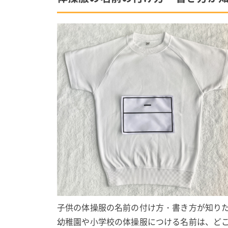
子供の体操服の名前の付け方・書き方が知り
幼稚園や小学校の体操服につける名前は、ど