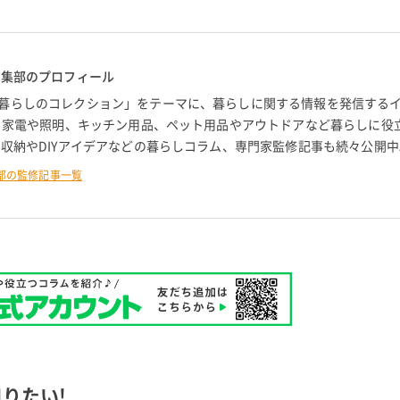
編集部のプロフィール
暮らしのコレクション」をテーマに、暮らしに関する情報を発信する
。 家電や照明、キッチン用品、ペット用品やアウトドアなど暮らしに役
 収納やDIYアイデアなどの暮らしコラム、専門家監修記事も続々公開中
部の監修記事一覧
りたい!