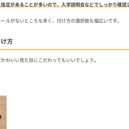
に指定があることが多いので、入学説明会などでしっかり確認
ルールがないところも多く、付け方の選択肢も幅広いです。
付け方
ばかわいい見た目にこだわってもいいでしょう。