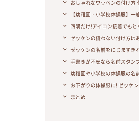
おしゃれなワッペンの付け方 
【幼稚園・小学校体操服】一
四隅だけ!アイロン接着でもと
ゼッケンの縫わない付け方はあ
ゼッケンの名前をにじまずき
手書きが不安なら名前スタン
幼稚園や小学校の体操服の名
お下がりの体操服に! ゼッケ
まとめ