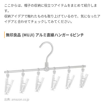
ここからは、帽子の収納に役立つアイテムをまとめて紹介しま
す。
収納アイデアで触れたものも取り上げているので、気になったア
イデアと合わせてチェックしてみてください。
無印良品 (MUJI) アルミ直線ハンガー 6ピンチ
出典:
amazon.co.jp