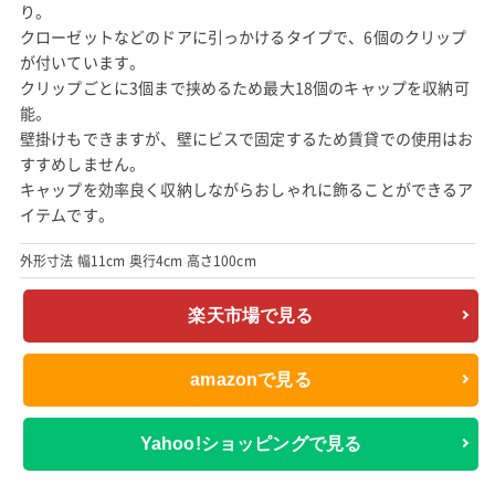
り。
クローゼットなどのドアに引っかけるタイプで、6個のクリップ
が付いています。
クリップごとに3個まで挟めるため最大18個のキャップを収納可
能。
壁掛けもできますが、壁にビスで固定するため賃貸での使用はお
すすめしません。
キャップを効率良く収納しながらおしゃれに飾ることができるア
イテムです。
外形寸法 幅11cm 奥行4cm 高さ100cm
楽天市場で見る
amazonで見る
Yahoo!ショッピングで見る