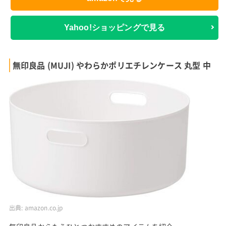
Yahoo!ショッピングで見る
無印良品 (MUJI) やわらかポリエチレンケース 丸型 中
出典:
amazon.co.jp