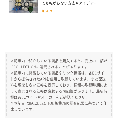
でも転がらない方法やアイデア、
便利グッズも
暮らしコラム
※記事内で紹介している商品を購入すると、売上の一部が
IECOLLECTIONに還元されることがあります。
※記事内に掲載している商品やリンク情報は、各ECサイ
トから提供されたAPIを使用し取得しています。また配送
料を想定しない価格を表示しており、情報の取得時期によ
って表示される価格は変動する可能性があります。最新情
報は各ECサイトやメーカーをご確認ください。
※本記事はIECOLLECTION編集部の調査結果に基づいて作
成しています。