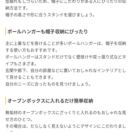
型崩れもしづらいため、帽子にこだわりがある人にぴったりの収
納方法です。
帽子の高さや形に合うスタンドを選びましょう。
ポールハンガーも帽子収納にぴったり
主に上着などを掛けることが多いポールハンガーは、帽子を収納
する使い方もおすすめです。
ポールハンガーはスタンドだけでなく壁掛けや突っ張り式などタ
イプもさまざま。
玄関や廊下、自分の部屋などに置いておしゃれなインテリアとし
て見せることもできます。
自分のニーズに合ったものを見つけましょう。
オープンボックスに入れるだけ簡単収納
無垢材のオープンボックスにざっくりと入れるのもおしゃれな見
せ方のひとつ。
その場合は、だらしなく見えないようにデザインにこだわりまし