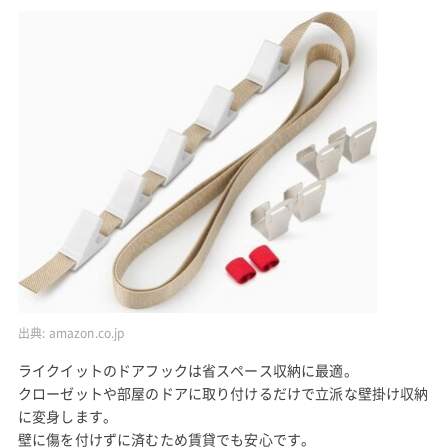
出典:
amazon.co.jp
ライクイットのドアフックは省スペース収納に最適。
クローゼットや部屋のドアに取り付けるだけで立派な壁掛け収納
に変身します。
壁に傷を付けずに済むため賃貸でも安心です。