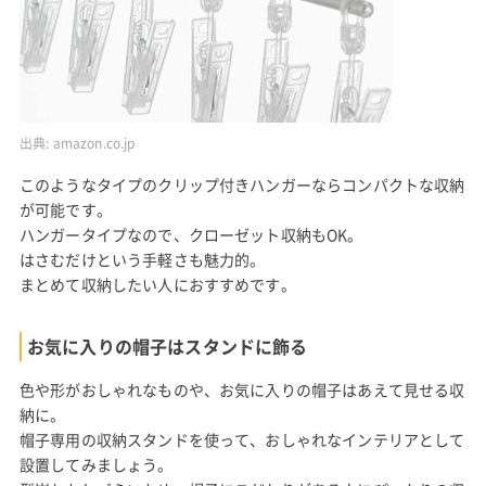
出典:
amazon.co.jp
このようなタイプのクリップ付きハンガーならコンパクトな収納
が可能です。
ハンガータイプなので、クローゼット収納もOK。
はさむだけという手軽さも魅力的。
まとめて収納したい人におすすめです。
お気に入りの帽子はスタンドに飾る
色や形がおしゃれなものや、お気に入りの帽子はあえて見せる収
納に。
帽子専用の収納スタンドを使って、おしゃれなインテリアとして
設置してみましょう。