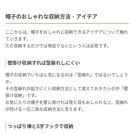
帽子のおしゃれな収納方法・アイデア
ここからは、帽子をおしゃれに収納できるアイデアについて触れ
ていきます。
ただ収納するだけでは物足りないという人は必見です。
壁掛け収納すれば型崩れしにくい
帽子の収納でいちばん気になるのは「型崩れ」ではないでしょう
か。
その型崩れが起きにくい収納方法として覚えておきたいのが「壁
掛け収納」です。
お気に入りの帽子を壁に掛ければ見た目もおしゃれな上、型崩れ
が防げる一石二鳥な収納方法と言えます。
つっぱり棒とS字フックで収納