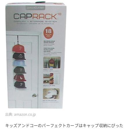
出典:
amazon.co.jp
キッズアンドコーのパーフェクトカーブはキャップ収納にぴった