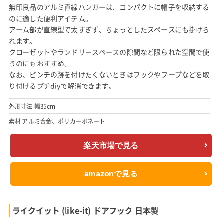
無印良品のアルミ直線ハンガーは、コンパクトに帽子を収納する
のに適した便利アイテム。
アーム部が直線型で太すぎず、ちょっとしたスペースにも掛けら
れます。
クローゼットやランドリースペースの隙間など限られた空間で使
うのにもおすすめ。
なお、ピンチの跡を付けたくないときはフックやフープなどを取
り付けるプチdiyで解消できます。
外形寸法 幅35cm
素材 アルミ合金、ポリカーボネート
楽天市場で見る
amazonで見る
ライクイット (like-it) ドアフック 日本製