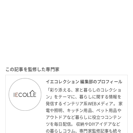
この記事を監修した専門家
イエコレクション 編集部のプロフィール
「彩り添える、家と暮らしのコレクショ
ン」をテーマに、暮らしに関する情報を
発信するインテリア系WEBメディア。 家
電や照明、キッチン用品、ペット用品や
アウトドアなど暮らしに役立つコンテン
ツを毎日配信。 収納やDIYアイデアなど
の暮らしコラム、専門家監修記事も続々