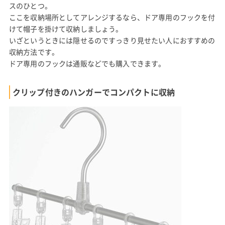
スのひとつ。
ここを収納場所としてアレンジするなら、ドア専用のフックを付
けて帽子を掛けて収納しましょう。
いざというときには隠せるのですっきり見せたい人におすすめの
収納方法です。
ドア専用のフックは通販などでも購入できます。
クリップ付きのハンガーでコンパクトに収納