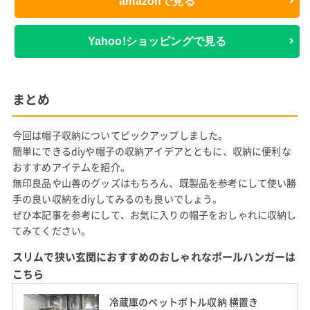
amazonで見る
Yahoo!ショッピングで見る
まとめ
今回は帽子収納についてピックアップしました。
簡単にできるdiyや帽子の収納アイデアとともに、収納に便利な
おすすめアイテムを紹介。
無印良品や山善のグッズはもちろん、既製品を参考にして使い勝
手の良い収納をdiyしてみるのも良いでしょう。
ぜひ本記事を参考にして、お気に入りの帽子をおしゃれに収納し
てみてください。
スリムで狭い玄関におすすめのおしゃれなポールハンガーは
こちら
冷蔵庫のペットボトル収納 横置き