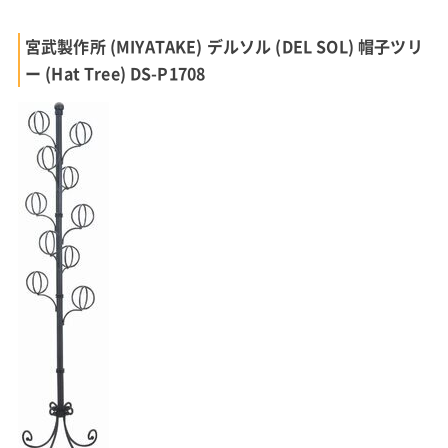
宮武製作所 (MIYATAKE) デルソル (DEL SOL) 帽子ツリ
ー (Hat Tree) DS-P1708