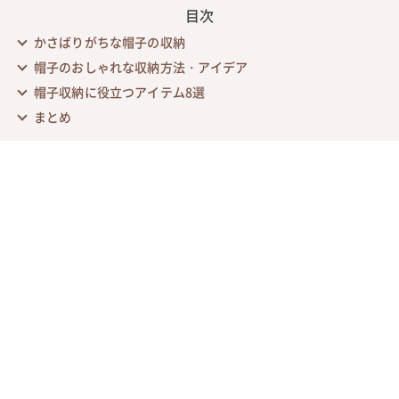
目次
かさばりがちな帽子の収納
帽子のおしゃれな収納方法・アイデア
帽子収納に役立つアイテム8選
まとめ