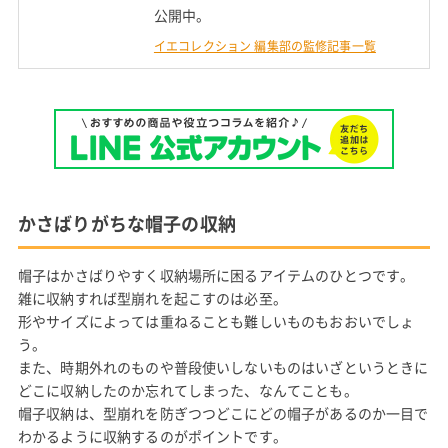
公開中。
イエコレクション 編集部の監修記事一覧
かさばりがちな帽子の収納
帽子はかさばりやすく収納場所に困るアイテムのひとつです。
雑に収納すれば型崩れを起こすのは必至。
形やサイズによっては重ねることも難しいものもおおいでしょ
う。
また、時期外れのものや普段使いしないものはいざというときに
どこに収納したのか忘れてしまった、なんてことも。
帽子収納は、型崩れを防ぎつつどこにどの帽子があるのか一目で
わかるように収納するのがポイントです。