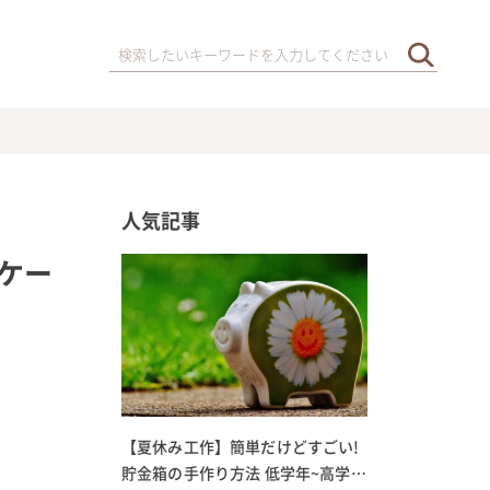
人気記事
ケー
【夏休み工作】簡単だけどすごい!
貯金箱の手作り方法 低学年~高学年