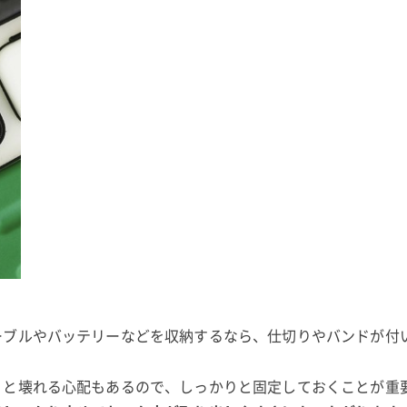
ーブルやバッテリーなどを収納するなら、仕切りやバンドが付
うと壊れる心配もあるので、しっかりと固定しておくことが重