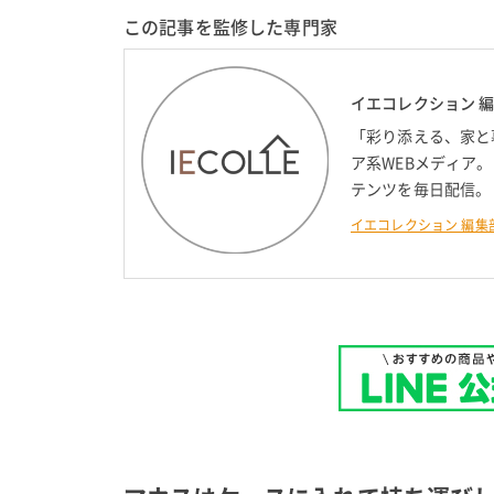
この記事を監修した専門家
イエコレクション 
「彩り添える、家と
ア系WEBメディア
テンツを毎日配信。
イエコレクション 編集