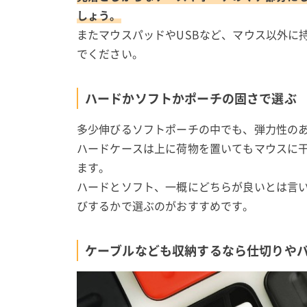
しょう。
またマウスパッドやUSBなど、マウス以外に
でください。
ハードかソフトかポーチの固さで選ぶ
多少伸びるソフトポーチの中でも、弾力性のあ
ハードケースは上に荷物を置いてもマウスに
ます。
ハードとソフト、一概にどちらが良いとは言
びするかで選ぶのがおすすめです。
ケーブルなども収納するなら仕切りや