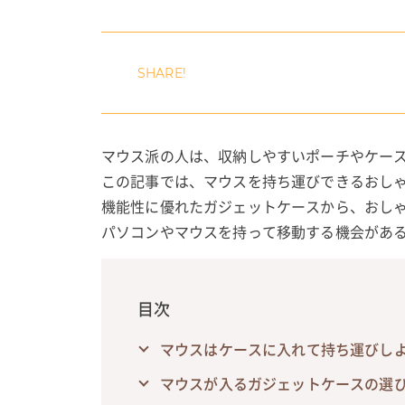
マウス派の人は、収納しやすいポーチやケー
この記事では、マウスを持ち運びできるおし
機能性に優れたガジェットケースから、おし
パソコンやマウスを持って移動する機会があ
目次
マウスはケースに入れて持ち運びし
マウスが入るガジェットケースの選