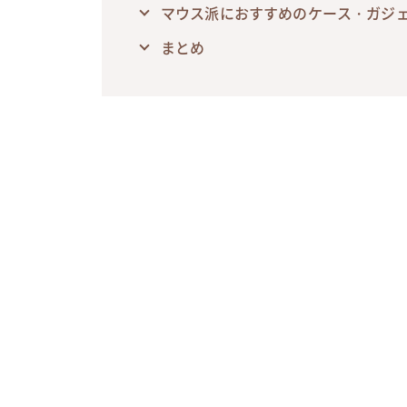
マウス派におすすめのケース・ガジェ
まとめ