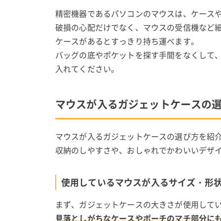
精密機器であるパソコンのマウスは、ケース
破損の心配だけでなく、マウスの受信機など
ケースがあるとすっきり持ち運べます。
バッグの底やポケットを探す手間をなくして
入れてください。
マウスが入るガジェットケースの
マウスが入るガジェットケースの選び方を紹
収納のしやすさや、おしゃれでかわいいデザ
使用しているマウスが入るサイズ・形
まず、ガジェットケースの大きさが使用して
見落としがちなケースやポーチのマチ部分に