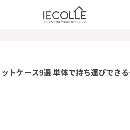
ットケース9選 単体で持ち運びできる