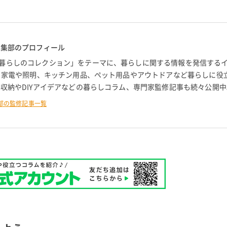
編集部のプロフィール
暮らしのコレクション」をテーマに、暮らしに関する情報を発信する
。 家電や照明、キッチン用品、ペット用品やアウトドアなど暮らしに役
 収納やDIYアイデアなどの暮らしコラム、専門家監修記事も続々公開中
部の監修記事一覧