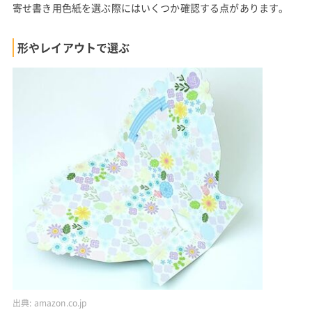
寄せ書き用色紙を選ぶ際にはいくつか確認する点があります。
形やレイアウトで選ぶ
出典:
amazon.co.jp