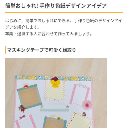
簡単おしゃれ! 手作り色紙デザインアイデア
はじめに、簡単でおしゃれにできる、手作り色紙のデザインアイ
デアを紹介します。
卒業・退職する人に合わせて作ってみましょう。
マスキングテープで可愛く縁取り