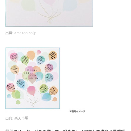
出典:
amazon.co.jp
出典:
楽天市場