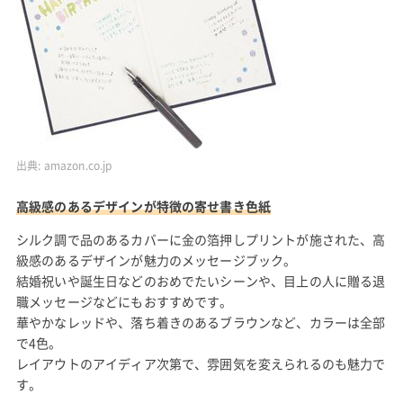
出典:
amazon.co.jp
高級感のあるデザインが特徴の寄せ書き色紙
シルク調で品のあるカバーに金の箔押しプリントが施された、高
級感のあるデザインが魅力のメッセージブック。
結婚祝いや誕生日などのおめでたいシーンや、目上の人に贈る退
職メッセージなどにもおすすめです。
華やかなレッドや、落ち着きのあるブラウンなど、カラーは全部
で4色。
レイアウトのアイディア次第で、雰囲気を変えられるのも魅力で
す。