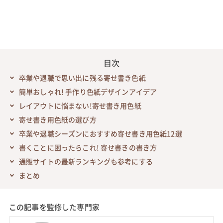
目次
卒業や退職で思い出に残る寄せ書き色紙
簡単おしゃれ! 手作り色紙デザインアイデア
レイアウトに悩まない!寄せ書き用色紙
寄せ書き用色紙の選び方
卒業や退職シーズンにおすすめ寄せ書き用色紙12選
書くことに困ったらこれ! 寄せ書きの書き方
通販サイトの最新ランキングも参考にする
まとめ
この記事を監修した専門家