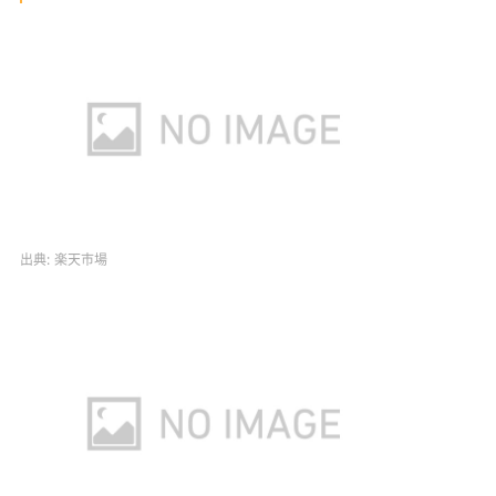
出典:
楽天市場