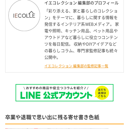
イエコレクション 編集部のプロフィール
「彩り添える、家と暮らしのコレクショ
ン」をテーマに、暮らしに関する情報を
発信するインテリア系WEBメディア。 家
電や照明、キッチン用品、ペット用品や
アウトドアなど暮らしに役立つコンテン
ツを毎日配信。 収納やDIYアイデアなど
の暮らしコラム、専門家監修記事も続々
公開中。
イエコレクション 編集部の監修記事一覧
卒業や退職で思い出に残る寄せ書き色紙