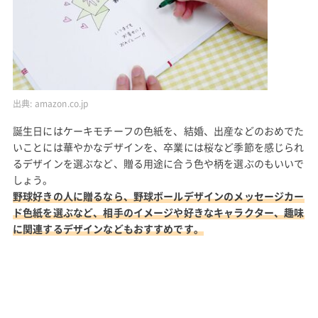
出典:
amazon.co.jp
誕生日にはケーキモチーフの色紙を、結婚、出産などのおめでた
いことには華やかなデザインを、卒業には桜など季節を感じられ
るデザインを選ぶなど、贈る用途に合う色や柄を選ぶのもいいで
しょう。
野球好きの人に贈るなら、野球ボールデザインのメッセージカー
ド色紙を選ぶなど、相手のイメージや好きなキャラクター、趣味
に関連するデザインなどもおすすめです。