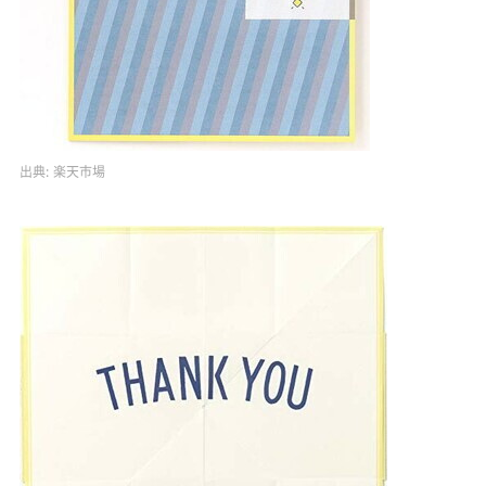
出典:
楽天市場