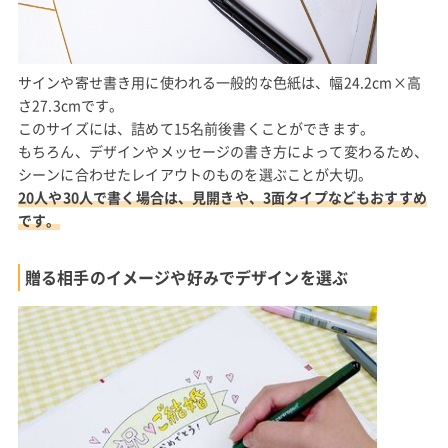
サインや寄せ書き用に使われる一般的な色紙は、幅24.2cm×高
さ27.3cmです。
このサイズには、詰めて15名前後書くことができます。
もちろん、デザインやメッセージの書き方によって変わるため、
シーンに合わせたレイアウトのものを選ぶことが大切。
20人や30人で書く場合は、見開きや、3面タイプなどもおすすめ
です。
贈る相手のイメージや好みでデザインを選ぶ