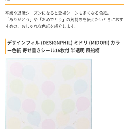
卒業や退職シーズンになると登場シーンも多くなる色紙。
「ありがとう」や「おめでとう」の気持ちを伝えたいときにおす
すめの、おしゃれな色紙を紹介します。
デザインフィル (DESIGNPHIL) ミドリ (MIDORI) カラ
ー色紙 寄せ書きシール16枚付 半透明 風船柄