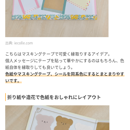
出典:
iecolle.com
こちらはマスキングテープで可愛く縁取りするアイデア。
個人メッセージにテープを貼って華やかにするのはもちろん、色
紙自体を縁取りしても良いでしょう。
色紙やマスキングテープ、シールを同系色にするとまとまりやす
いです。
折り紙や造花で色紙をおしゃれにレイアウト