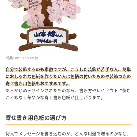
出典:
amazon.co.jp
自分で装飾するのも素敵ですが、こうした装飾が苦手な人、簡単
におしゃれな色紙を作りたい人は色柄の付いたものや装飾つきの
寄せ書き用色紙もおすすめです。
あらかじめデザインされたものなら、書き方やレイアウトに悩む
こともなく華やかな寄せ書き色紙が仕上がります。
寄せ書き用色紙の選び方
何人でメッセージを書き込むのか、どんな用途で贈るのかなど、