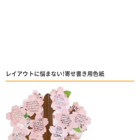
レイアウトに悩まない!寄せ書き用色紙