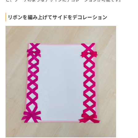
リボンを編み上げてサイドをデコレーション