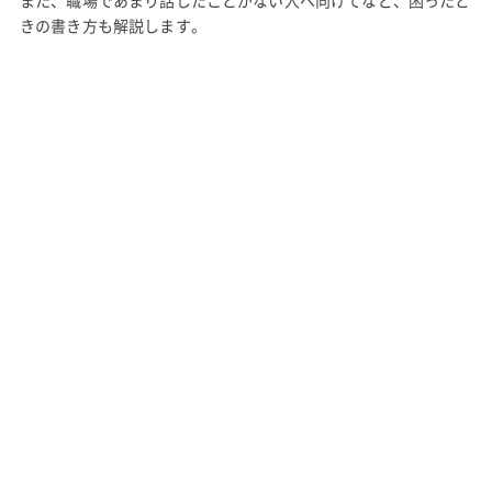
きの書き方も解説します。