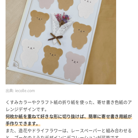
出典:
iecolle.com
くすみカラーやクラフト紙の折り紙を使った、寄せ書き色紙のア
レンジデザインです。
何枚か紙を重ねて好きな形に切り抜けば、簡単に寄せ書き用紙が
手作りできます。
また、造花やドライフラワーは、レースペーパーと組み合わせる
と、ブーケのようなデザインにデコレーションが可能です。