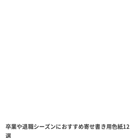
卒業や退職シーズンにおすすめ寄せ書き用色紙12
選