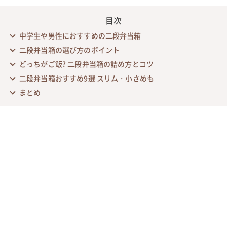
目次
中学生や男性におすすめの二段弁当箱
二段弁当箱の選び方のポイント
どっちがご飯? 二段弁当箱の詰め方とコツ
二段弁当箱おすすめ9選 スリム・小さめも
まとめ