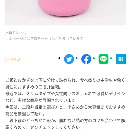
出典:
Pixabay
※本ページにはプロモーションが含まれています
ご飯とおかずを上下に分けて詰められ、食べ盛りの中学生や働く
男性におすすめの二段弁当箱。
最近では、スリムタイプや女性向けのおしゃれで可愛いデザイン
など、多様な商品が展開されています。
今回は、二段弁当箱の選び方と、小さめから大容量までおすすめ
商品を厳選して紹介。
上段下段のどっちがご飯か、崩れない詰め方のコツも合わせて解
説するので、ぜひチェックしてください。