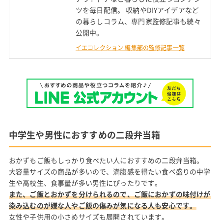
ツを毎日配信。 収納やDIYアイデアなど
の暮らしコラム、専門家監修記事も続々
公開中。
イエコレクション 編集部の監修記事一覧
中学生や男性におすすめの二段弁当箱
おかずもご飯もしっかり食べたい人におすすめの二段弁当箱。
大容量サイズの商品が多いので、満腹感を得たい食べ盛りの中学
生や高校生、食事量が多い男性にぴったりです。
また、ご飯とおかずを分けられるので、ご飯におかずの味付けが
染み込むのが嫌な人やご飯の傷みが気になる人も安心です。
女性や子供用の小さめサイズも展開されています。