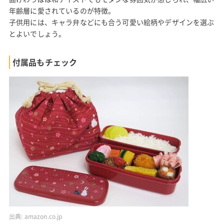
年齢層に愛されているのが特徴。
子供用には、キャラ弁などにも合う可愛い絵柄やデザインを選ぶ
とよいでしょう。
付属品もチェック
出典:
amazon.co.jp