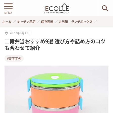
MENU
ホーム
キッチン用品
保存容器
弁当箱・ランチボックス
2022年6月13日
二段弁当おすすめ9選 選び方や詰め方のコツ
も合わせて紹介
#おすすめ