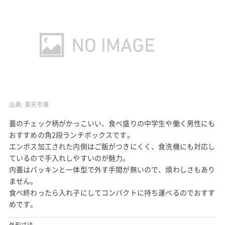
出典:
楽天市場
蓋のチェック柄がかっこいい、食べ盛りの中学生や働く男性にも
おすすめの角2段ランチボックスです。
エンボス加工された内側はご飯がつきにくく、食洗機にも対応し
ているので手入れしやすいのが魅力。
内蓋はパッキンと一体型で外す手間が無いので、煩わしさもあり
ません。
食べ終わったら入れ子にしてコンパクトに持ち運べるのでおすす
めです。
外形寸法