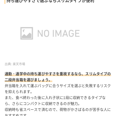
持ち運びやすさで選ぶならスリムタイプが便利
出典:
楽天市場
通勤・通学中の持ち運びやすさを重視するなら、スリムタイプの
二段弁当箱を選びましょう。
弁当箱を入れて運ぶバッグに合うサイズを選ぶと失敗するリスク
を抑えられます。
また、食べ終わった後に入れ子状に1段に収納できるタイプな
ら、さらにコンパクトに収納できるのが魅力。
収納時も省スペースで済むので、荷物がかさばるのが苦手な人に
おすすめです。