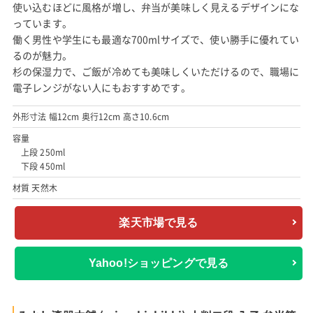
使い込むほどに風格が増し、弁当が美味しく見えるデザインにな
っています。
働く男性や学生にも最適な700mlサイズで、使い勝手に優れてい
るのが魅力。
杉の保湿力で、ご飯が冷めても美味しくいただけるので、職場に
電子レンジがない人にもおすすめです。
外形寸法 幅12cm 奥行12cm 高さ10.6cm
容量
上段 250ml
下段 450ml
材質 天然木
楽天市場で見る
Yahoo!ショッピングで見る