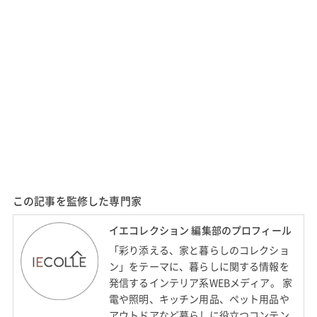
この記事を監修した専門家
イエコレクション 編集部のプロフィール
「彩り添える、家と暮らしのコレクショ
ン」をテーマに、暮らしに関する情報を
発信するインテリア系WEBメディア。 家
電や照明、キッチン用品、ペット用品や
アウトドアなど暮らしに役立つコンテン