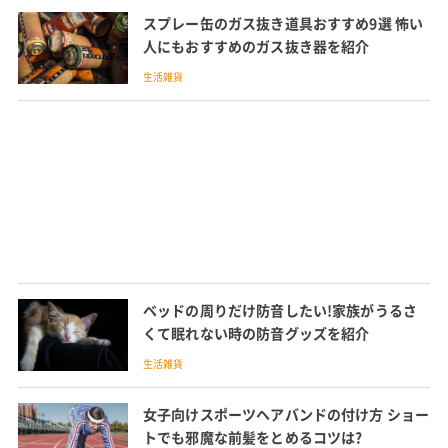
スプレー缶のガス抜き道具おすすめ9選 怖い
人にもおすすめのガス抜き器を紹介
生活雑貨
ベッドの周りだけ防音したい!家族がうるさ
くて眠れない時の防音グッズを紹介
生活雑貨
女子向けスポーツヘアバンドの付け方 ショー
トでも邪魔な前髪をとめるコツは?