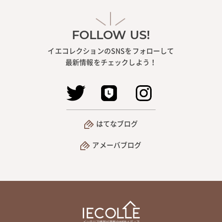
FOLLOW US!
イエコレクションのSNSをフォローして
最新情報をチェックしよう！
はてなブログ
アメーバブログ