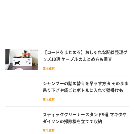
【コードをまとめる】おしゃれな配線整理グ
ッズ10選 ケーブルのまとめ方も調査
生活雑貨
シャンプーの詰め替えを吊るす方法 そのまま
吊り下げや袋ごとボトルに入れて壁掛けも
生活雑貨
スティッククリーナースタンド9選 マキタや
ダイソンの掃除機を立てて収納
生活雑貨