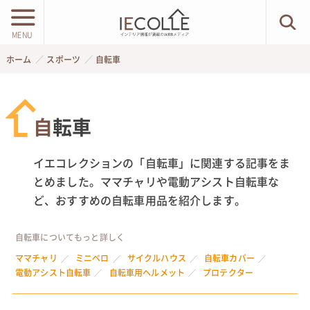
MENU
ホーム
スポーツ
自転車
自転車
イエコレクションの「自転車」に関連する記事をま
とめました。ママチャリや電動アシスト自転車な
ど、おすすめの自転車用品を紹介します。
自転車についてもっと詳しく
ママチャリ
ミニベロ
サイクルハウス
自転車カバー
電動アシスト自転車
自転車用ヘルメット
プロテクター