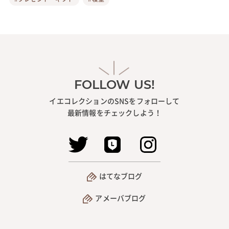
FOLLOW US!
イエコレクションのSNSをフォローして
最新情報をチェックしよう！
はてなブログ
アメーバブログ