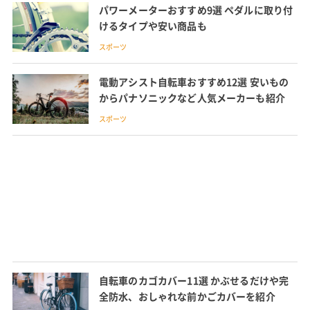
パワーメーターおすすめ9選 ペダルに取り付
けるタイプや安い商品も
スポーツ
電動アシスト自転車おすすめ12選 安いもの
からパナソニックなど人気メーカーも紹介
スポーツ
自転車のカゴカバー11選 かぶせるだけや完
全防水、おしゃれな前かごカバーを紹介